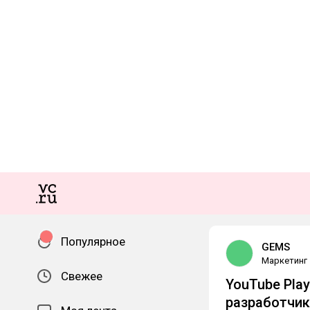
Популярное
GEMS
Маркетинг
Свежее
YouTube Play
разработчик