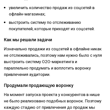
увеличить количество продаж из соцсетей в
офлайн-магазинах;
выстроить систему по отслеживанию
покупателей, которые приходят из соцсетей.
Как мы решали задачи
Изначально продажи из соцсетей в офлайне никак
не отслеживались, поэтому нам нужно было с нуля
выстроить систему O2O-маркетинга и
параллельно продумать и воплотить воронку
привлечения аудитории.
Продумали продающую воронку
На момент запуска проекта у конкурентов в нише
не было реализовано подобных воронок. Поэтому
каждую стадию от привлечения до продаж мы