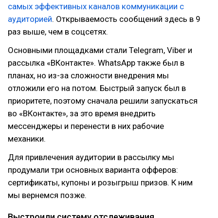
самых эффективных каналов коммуникации с
аудиторией
. Открываемость сообщений здесь в 9
раз выше, чем в соцсетях.
Основными площадками стали Telegram, Viber и
рассылка «ВКонтакте». WhatsApp также был в
планах, но из-за сложности внедрения мы
отложили его на потом. Быстрый запуск был в
приоритете, поэтому сначала решили запускаться
во «ВКонтакте», за это время внедрить
мессенджеры и перенести в них рабочие
механики.
Для привлечения аудитории в рассылку мы
продумали три основных варианта офферов:
сертификаты, купоны и розыгрыш призов. К ним
мы вернемся позже.
Выстроили систему отслеживания