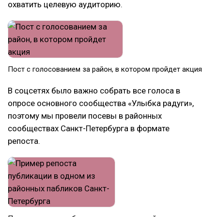
охватить целевую аудиторию.
Пост с голосованием за район, в котором пройдет акция
В соцсетях было важно собрать все голоса в
опросе основного сообщества «Улыбка радуги»,
поэтому мы провели посевы в районных
сообществах Санкт-Петербурга в формате
репоста.