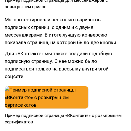
Пример подписной страницы для мессенджеров с
розыгрышем призов
Мы протестировали несколько вариантов
подписных страниц: с одним и с двумя
мессенджерами. В итоге лучшую конверсию
показала страница, на которой было две кнопки.
Для «ВКонтакте» мы также создали подобную
подписную страницу. С нее можно было
подписаться только на рассылку внутри этой
соцсети.
Пример подписной страницы «ВКонтакте» с розыгрышем
сертификатов