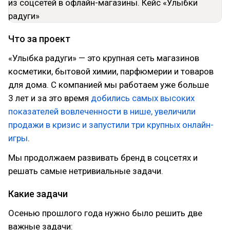
Что за проект
«Улыбка радуги» — это крупная сеть магазинов
косметики, бытовой химии, парфюмерии и товаров
для дома. С компанией мы работаем уже больше
3 лет и за это время
добились самых высоких
показателей вовлеченности в нише, увеличили
продажи в кризис и запустили три крупных онлайн-
игры
.
Мы продолжаем развивать бренд в соцсетях и
решать самые нетривиальные задачи.
Какие задачи
Осенью прошлого года нужно было решить две
важные задачи: