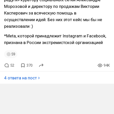
Морозовой и директору по продажам Виктории
Касперович за всяческую помощь в
осуществлении идей. Без них этот кейс мы бы не
реализовали :)
*Meta, которой принадлежит Instagram и Facebook,
признана в России экстремистской организацией
59
52
370
94K
4 ответа на пост