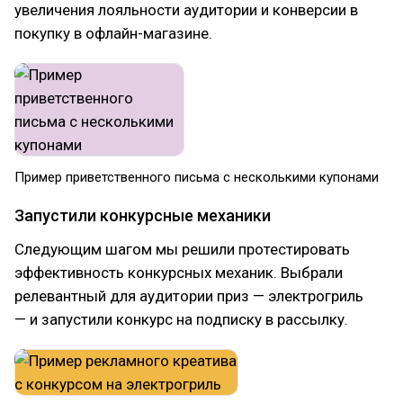
увеличения лояльности аудитории и конверсии в
покупку в офлайн-магазине.
Пример приветственного письма с несколькими купонами
Запустили конкурсные механики
Следующим шагом мы решили протестировать
эффективность конкурсных механик. Выбрали
релевантный для аудитории приз — электрогриль
— и запустили конкурс на подписку в рассылку.