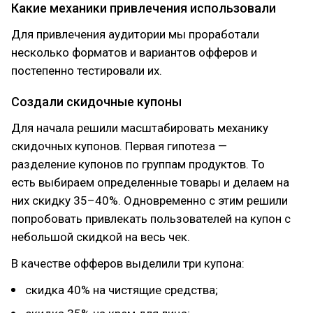
Какие механики привлечения использовали
Для привлечения аудитории мы проработали
несколько форматов и вариантов офферов и
постепенно тестировали их.
Создали скидочные купоны
Для начала решили масштабировать механику
скидочных купонов. Первая гипотеза —
разделение купонов по группам продуктов. То
есть выбираем определенные товары и делаем на
них скидку 35–40%. Одновременно с этим решили
попробовать привлекать пользователей на купон с
небольшой скидкой на весь чек.
В качестве офферов выделили три купона:
скидка 40% на чистящие средства;