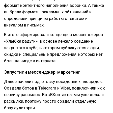
формат контентного наполнения воронки. А также
выбрали форматы рекламных объявлений и
определили принципы работы с текстом и
визуалом в письмах.
В итоге сформировали концепцию мессенджеров
«Улыбка радуги»: в основе лежало создание
закрытого клуба, в котором публикуются акции,
скидки и специальные предложения, которых нет
больше нигде в интернете.
Запустили мессенджер-маркетинг
Далее начали подготовку посадочных площадок.
Создали ботов в Telegram и Viber, подключили их к
сервису рассылок. Во «ВКонтакте» мы уже делали
рассылки, поэтому просто создали отдельную
базу аудитории.