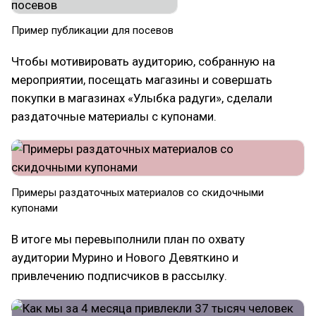
Пример публикации для посевов
Чтобы мотивировать аудиторию, собранную на
мероприятии, посещать магазины и совершать
покупки в магазинах «Улыбка радуги», сделали
раздаточные материалы с купонами.
Примеры раздаточных материалов со скидочными
купонами
В итоге мы перевыполнили план по охвату
аудитории Мурино и Нового Девяткино и
привлечению подписчиков в рассылку.