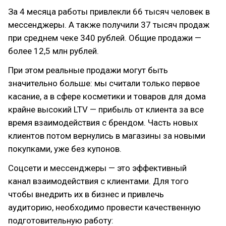
За 4 месяца работы привлекли 66 тысяч человек в
мессенджеры. А также получили 37 тысяч продаж
при среднем чеке 340 рублей. Общие продажи —
более 12,5 млн рублей.
При этом реальные продажи могут быть
значительно больше: мы считали только первое
касание, а в сфере косметики и товаров для дома
крайне высокий LTV — прибыль от клиента за все
время взаимодействия с брендом. Часть новых
клиентов потом вернулись в магазины за новыми
покупками, уже без купонов.
Соцсети и мессенджеры — это эффективный
канал взаимодействия с клиентами. Для того
чтобы внедрить их в бизнес и привлечь
аудиторию, необходимо провести качественную
подготовительную работу: