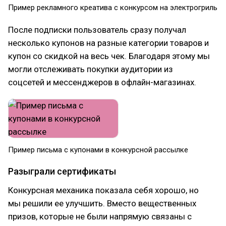
Пример рекламного креатива с конкурсом на электрогриль
После подписки пользователь сразу получал
несколько купонов на разные категории товаров и
купон со скидкой на весь чек. Благодаря этому мы
могли отслеживать покупки аудитории из
соцсетей и мессенджеров в офлайн-магазинах.
Пример письма с купонами в конкурсной рассылке
Разыграли сертификаты
Конкурсная механика показала себя хорошо, но
мы решили ее улучшить. Вместо вещественных
призов, которые не были напрямую связаны с