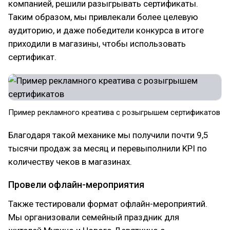
компанией, решили разыгрывать сертификаты.
Таким образом, мы привлекали более целевую
аудиторию, и даже победители конкурса в итоге
приходили в магазины, чтобы использовать
сертификат.
Пример рекламного креатива с розыгрышем сертификатов
Благодаря такой механике мы получили почти 9,5
тысячи продаж за месяц и перевыполнили KPI по
количеству чеков в магазинах.
Провели офлайн-мероприятия
Также тестировали формат офлайн-мероприятий.
Мы организовали семейный праздник для