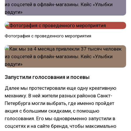
Фотография с проведенного мероприятия
Запустили голосования и посевы
Далее мы протестировали еще одну креативную
механику. В ней жители разных районов Санкт-
Петербурга могли выбрать, где именно пройдет
акция с большими скидками, с помощью
голосования. Его мы одновременно запустили в
соцсетях и на сайте бренда, чтобы максимально