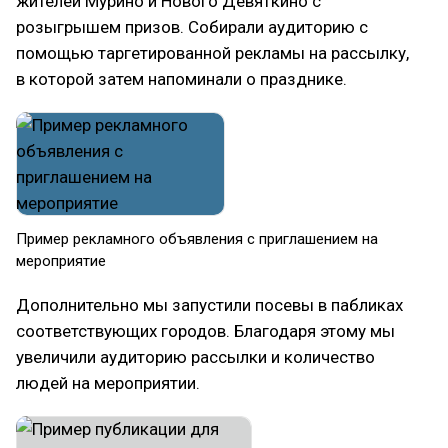
жителей Мурино и Нового Девяткино с
розыгрышем призов. Собирали аудиторию с
помощью таргетированной рекламы на рассылку,
в которой затем напоминали о празднике.
Пример рекламного объявления с приглашением на
мероприятие
Дополнительно мы запустили посевы в пабликах
соответствующих городов. Благодаря этому мы
увеличили аудиторию рассылки и количество
людей на мероприятии.