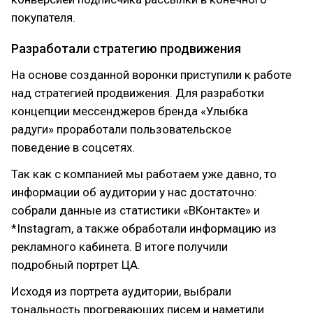
покупателя.
Разработали стратегию продвижения
На основе созданной воронки приступили к работе
над стратегией продвижения. Для разработки
концепции мессенджеров бренда «Улыбка
радуги» проработали пользовательское
поведение в соцсетях.
Так как с компанией мы работаем уже давно, то
информации об аудитории у нас достаточно:
собрали данные из статистики «ВКонтакте» и
*Instagram, а также обработали информацию из
рекламного кабинета. В итоге получили
подробный портрет ЦА.
Исходя из портрета аудитории, выбрали
тональность прогревающих писем и наметили