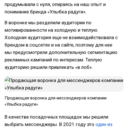
продумывали с нуля, опираясь на наш опыт и
понимание бренда «Улыбка радуги».
В воронке мы разделили аудитории по
мотивированности на холодную и теплую.
Холодная аудитория еще не взаимодействовала с
брендом в соцсетях и на сайте, поэтому для нее
мы предусмотрели дополнительную сегментацию
рекламных кампаний по интересам. Теплую
аудиторию решили привлекать «в лоб».
Продающая воронка для мессенджеров компании
«Улыбка радуги»
В качестве посадочных площадок мы решили
выбрать мессенджеры. В 2021 году это
один из