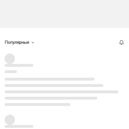
Популярные