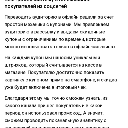
покупателей из соцсетей
Переводить аудиторию в офлайн решили за счет
простой механики с купонами. Мы привлекаем
аудиторию в рассылку и выдаем скидочные
купоны с ограничением по времени, которые
можно использовать только в офлайн-магазинах.
На каждый купон мы наносим уникальный
штрихкод, который считывается на кассе в
магазине. Покупателю достаточно показать
картинку с купоном прямо на смартфоне, и скидка
уже будет включена в итоговый чек.
Благодаря этому мы точно сможем узнать, из
какого канала пришел покупатель и в какой
период он использовал промокод. А значит,
сможем проводить поканальную аналитику с
конверсией подписчика рассылки в конечного