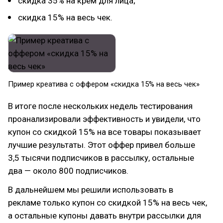
скидка 35% на крем для лица;
скидка 15% на весь чек.
Пример креатива с оффером «скидка 15% на весь чек»
В итоге после нескольких недель тестирования
проанализировали эффективность и увидели, что
купон со скидкой 15% на все товары показывает
лучшие результаты. Этот оффер привел больше
3,5 тысячи подписчиков в рассылку, остальные
два — около 800 подписчиков.
В дальнейшем мы решили использовать в
рекламе только купон со скидкой 15% на весь чек,
а остальные купоны давать внутри рассылки для