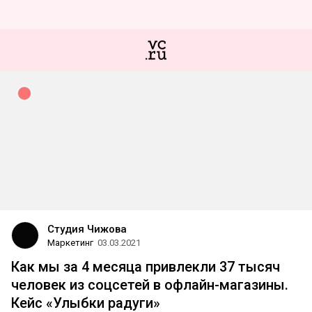
Студия Чижова
Маркетинг
03.03.2021
Как мы за 4 месяца привлекли 37 тысяч
человек из соцсетей в офлайн-магазины.
Кейс «Улыбки радуги»