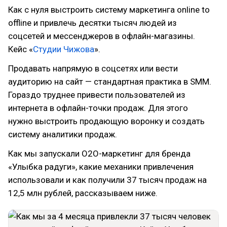
Как с нуля выстроить систему маркетинга online to
offline и привлечь десятки тысяч людей из
соцсетей и мессенджеров в офлайн-магазины.
Кейс «
Студии Чижова
».
Продавать напрямую в соцсетях или вести
аудиторию на сайт — стандартная практика в SMM.
Гораздо труднее привести пользователей из
интернета в офлайн-точки продаж. Для этого
нужно выстроить продающую воронку и создать
систему аналитики продаж.
Как мы запускали O2O-маркетинг для бренда
«Улыбка радуги», какие механики привлечения
использовали и как получили 37 тысяч продаж на
12,5 млн рублей, рассказываем ниже.