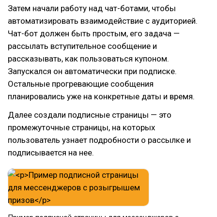
Затем начали работу над чат-ботами, чтобы
автоматизировать взаимодействие с аудиторией.
Чат-бот должен быть простым, его задача —
рассылать вступительное сообщение и
рассказывать, как пользоваться купоном.
Запускался он автоматически при подписке.
Остальные прогревающие сообщения
планировались уже на конкретные даты и время.
Далее создали подписные страницы — это
промежуточные страницы, на которых
пользователь узнает подробности о рассылке и
подписывается на нее.