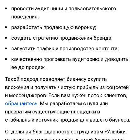
провести аудит ниши и пользовательского
поведения;
разработать продающую воронку;
создать стратегию продвижения бренда;
запустить трафик и производство контента;
качественно прогревать аудиторию и доводить
ее до продаж.
Такой подход позволяет бизнесу окупить
вложения и получать чистую прибыль из соцсетей
и мессенджеров. Если вам нужен поток клиентов,
обращайтесь
. Мы разработаем с нуля или
превратим существующие площадки в
стабильный источник продаж для вашего бизнеса.
Отдельная благодарность сотрудницам «Улыбки
радуги» куратору социальных сетей Александре