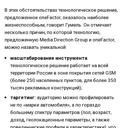
В этих обстоятельствах технологическое решение,
предложенное oneFactor, оказалось наиболее
жизнеспособным, говорит Гумель. Он отмечает
несколько причин, по которой технологию,
предложенную Media Direction Group и oneFactor,
можно назвать уникальной:
масштабирование инструмента
:
технологическое решение работает на всей
территории России в зоне покрытия сетей GSM
(более 250 населенных пунктов, для более 350
тысяч рекламных конструкций); ​
таргетинг:
аудиторию можно профилировать
не по «марке автомобиля», а по гораздо
большему спектру параметров (пол, возраст,
доход, геолокационные параметры, а также
поведенческие профили и характеристики), что