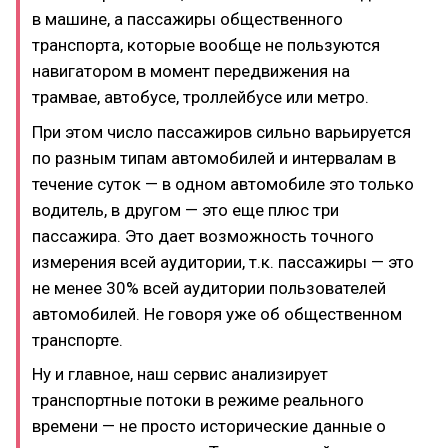
в машине, а пассажиры общественного
транспорта, которые вообще не пользуются
навигатором в момент передвижения на
трамвае, автобусе, троллейбусе или метро.
При этом число пассажиров сильно варьируется
по разным типам автомобилей и интервалам в
течение суток — в одном автомобиле это только
водитель, в другом — это еще плюс три
пассажира. Это дает возможность точного
измерения всей аудитории, т.к. пассажиры — это
не менее 30% всей аудитории пользователей
автомобилей. Не говоря уже об общественном
транспорте.
Ну и главное, наш сервис анализирует
транспортные потоки в режиме реального
времени — не просто исторические данные о