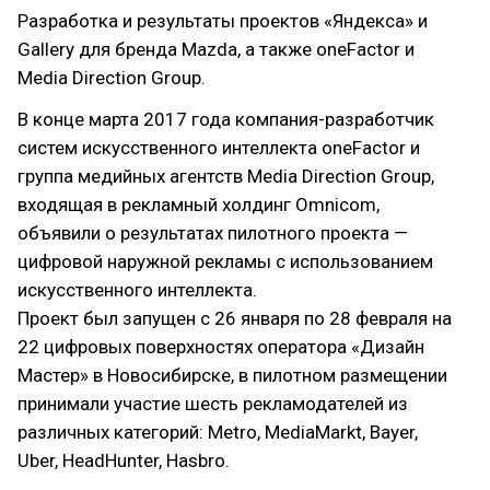
Разработка и результаты проектов «Яндекса» и
Gallery для бренда Mazda, а также oneFactor и
Media Direction Group.
В конце марта 2017 года компания-разработчик
систем искусственного интеллекта oneFactor и
группа медийных агентств Media Direction Group,
входящая в рекламный холдинг Omnicom,
объявили о результатах пилотного проекта —
цифровой наружной рекламы с использованием
искусственного интеллекта.
Проект был запущен с 26 января по 28 февраля на
22 цифровых поверхностях оператора «Дизайн
Мастер» в Новосибирске, в пилотном размещении
принимали участие шесть рекламодателей из
различных категорий: Metro, MediaMarkt, Bayer,
Uber, HeadHunter, Hasbro.