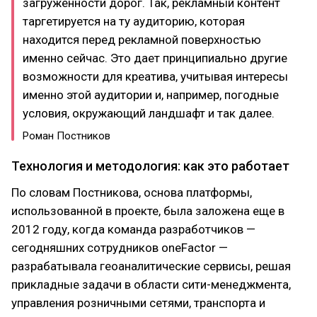
загруженности дорог. Так, рекламный контент
таргетируется на ту аудиторию, которая
находится перед рекламной поверхностью
именно сейчас. Это дает принципиально другие
возможности для креатива, учитывая интересы
именно этой аудитории и, например, погодные
условия, окружающий ландшафт и так далее. ​
Роман Постников
Технология и методология: как это работает
По словам Постникова, основа платформы,
использованной в проекте, была заложена еще в
2012 году, когда команда разработчиков —
сегодняшних сотрудников oneFactor —
разрабатывала геоаналитические сервисы, решая
прикладные задачи в области сити-менеджмента,
управления розничными сетями, транспорта и