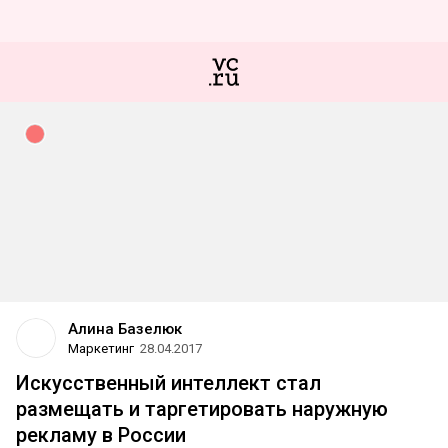
Алина Базелюк
Маркетинг
28.04.2017
Искусственный интеллект стал
размещать и таргетировать наружную
рекламу в России