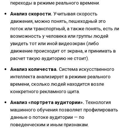
переходы в режиме реального времени.
Анализ скорости.
Учитывая скорость
движения, можно понять, пешеходный это
поток или транспортный, а также понять, есть ли
возможность у человека или группы людей
увидеть тот или иной видеоэкран (либо
движение происходит от экрана, и принимать в
расчет такую аудиторию не стоит).
Анализ количества.
Система искусственного
интеллекта анализирует в режиме реального
времени, сколько людей находится возле
конкретного рекламного щита.
Анализ «портрета аудитории».
Технология
машинного обучения позволяет профилировать
данные о потоке аудитории — по
поведенческим и иным признакам.