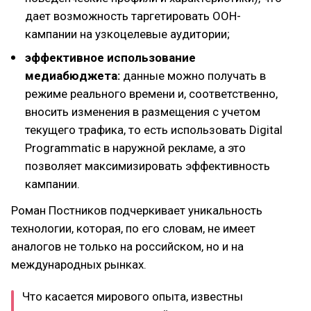
дает возможность таргетировать OOH-
кампании на узкоцелевые аудитории;
эффективное использование
медиабюджета:
данные можно получать в
режиме реального времени и, соответственно,
вносить изменения в размещения с учетом
текущего трафика, то есть использовать Digital
Programmatic в наружной рекламе, а это
позволяет максимизировать эффективность
кампании.
Роман Постников подчеркивает уникальность
технологии, которая, по его словам, не имеет
аналогов не только на российском, но и на
международных рынках.
Что касается мирового опыта, известны