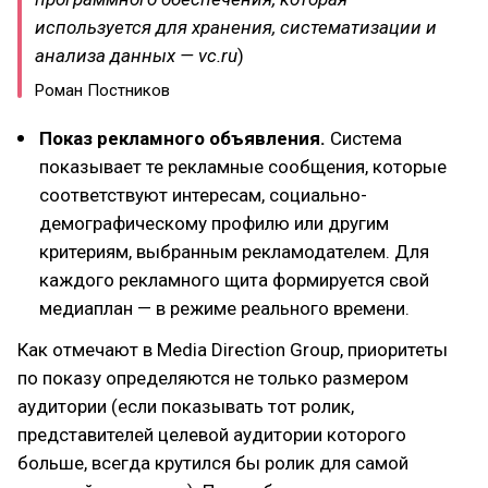
используется для хранения, систематизации и
анализа данных — vc.ru
)​
Роман Постников
Показ рекламного объявления.
Система
показывает те рекламные сообщения, которые
соответствуют интересам, социально-
демографическому профилю или другим
критериям, выбранным рекламодателем. Для
каждого рекламного щита формируется свой
медиаплан — в режиме реального времени.
Как отмечают в Media Direction Group, приоритеты
по показу определяются не только размером
аудитории (если показывать тот ролик,
представителей целевой аудитории которого
больше, всегда крутился бы ролик для самой