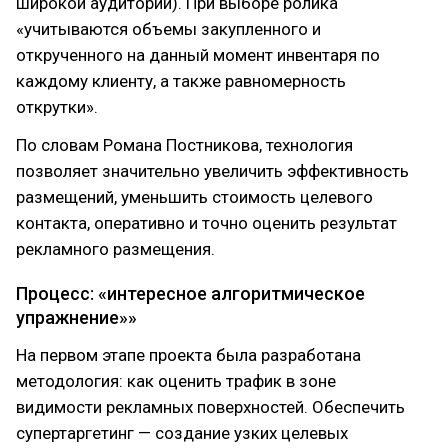
широкой аудитории). При выборе ролика
«учитываются объемы закупленного и
открученного на данный момент инвентаря по
каждому клиенту, а также равномерность
открутки».
По словам Романа Постникова, технология
позволяет значительно увеличить эффективность
размещений, уменьшить стоимость целевого
контакта, оперативно и точно оценить результат
рекламного размещения.
Процесс: «интересное алгоритмическое
упражнение»»
На первом этапе проекта была разработана
методология: как оценить трафик в зоне
видимости рекламных поверхностей. Обеспечить
супертаргетинг — создание узких целевых