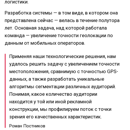
логистики.
Разработка системы — в том виде, в котором она
представлена сейчас — велась в течение полутора
лет. Основная задача, над которой работала
команда — увеличение точности геолокации по
данным от мобильных операторов.
Применяя наши технологические решения, нам
удалось решить задачу с увеличением точности
местоположения, сравнимую с точностью GPS-
данных, а также разработать уникальные
алгоритмы сегментации различных аудиторий.
Понимая, какое количество аудитории
находится у той или иной рекламной
конструкции, мы профилируем поток с точки
зрения его качественных характеристик. ​
Роман Постников