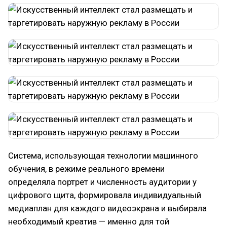
Система, использующая технологии машинного
обучения, в режиме реального времени
определяла портрет и численность аудитории у
цифрового щита, формировала индивидуальный
медиаплан для каждого видеоэкрана и выбирала
необходимый креатив — именно для той