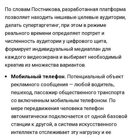
По словам Постникова, разработанная платформа
позволяет находить нишевые целевые аудитории,
делать супертаргетинг, при этом в режиме
реального времени определяет портрет и
численность аудитории у цифрового щита,
формирует индивидуальный медиаплан для
каждого видеоэкрана и выбирает необходимый
креатив из множества вариантов.
Мобильный телефон.
Потенциальный объект
рекламного сообщения — любой водитель,
пешеход, пассажир общественного транспорта
со включенным мобильным телефоном. По
мере передвижения человека телефон
автоматически подключается от одной базовой
станции к другой, а система искусственного
интеллекта отслеживает эту нагрузку и ее