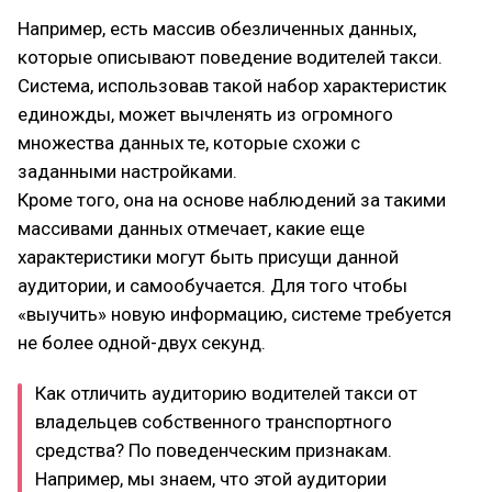
Например, есть массив обезличенных данных,
которые описывают поведение водителей такси.
Система, использовав такой набор характеристик
единожды, может вычленять из огромного
множества данных те, которые схожи с
заданными настройками.
Кроме того, она на основе наблюдений за такими
массивами данных отмечает, какие еще
характеристики могут быть присущи данной
аудитории, и самообучается. Для того чтобы
«выучить» новую информацию, системе требуется
не более одной-двух секунд.
Как отличить аудиторию водителей такси от
владельцев собственного транспортного
средства? По поведенческим признакам.
Например, мы знаем, что этой аудитории