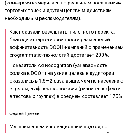
(конверсия измерялась по реальным посещениям
торговых точек и другим целевым действиям,
необходимым рекламодателям).
Как показали результаты пилотного проекта,
благодаря таргетированности размещений
аффинитивность DOOH-кампаний с применением
programmatic-технологий достигает 200%.
Показатели Ad Recognition (узнаваемость
ролика в DOOH) на узкие целевые аудитории
оказались в 1,5—2 раза выше, чем по населению
в целом, а эффект конверсии (разница эффекта
в тестовых группах) в среднем составляет 175%.
Сергей Гумель
Мы применяем инновационный подход по