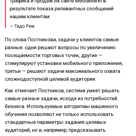
трафика и продаж на сайте MediaMarkt в
результате показа релевантных сообщений
нашим клиентам.​
— Гидо Рем
По слова Постникова, задачи у клиентов самые
разные: одни решают вопросы по увеличению
посещаемости торговых точек, другие —
стимулируют установки мобильного приложения,
третьи — решают задачи максимального охвата
сложнодоступной целевой аудитории.
Как отмечает Постников, cистема умеет решать
самые разные задачи, исходя из потребностей
бизнеса. Используемые алгоритмы машинного
обучения позволяют не только использовать
стандартные параметры задания целевых
аудиторий, но и, например, предсказывать