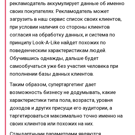
рекламодатель аккумулирует данные об именно
своих покупателях. Рекламодатель может
загрузить в наш сервис список своих клиентов,
при условии наличия со стороны клиентов
согласия на обработку данных, и система по
принципу Look-A-Like найдет похожих по
поведенческим характеристикам людей.
Обучившись однажды, дальше будет
самообучаться уже без участия человека при
пополнении базы данных клиентов.
Таким образом, супертаргетинг дает
возможность бизнесу не додумывать, какие
характеристики типа пола, возраста, уровня
доходов и других присущи его аудитории, а
таргетироваться максимально точно именно на
своих клиентов или похожих на них.
Стандартными параметрами являются