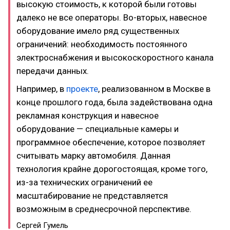
высокую стоимость, к которой были готовы
далеко не все операторы. Во-вторых, навесное
оборудование имело ряд существенных
ограничений: необходимость постоянного
электроснабжения и высокоскоростного канала
передачи данных.​
Например, в
проекте
, реализованном в Москве в
конце прошлого года, была задействована одна
рекламная конструкция и навесное
оборудование — специальные камеры и
программное обеспечение, которое позволяет
считывать марку автомобиля. Данная
технология крайне дорогостоящая, кроме того,
из-за технических ограничений ее
масштабирование не представляется
возможным в среднесрочной перспективе.
Сергей Гумель