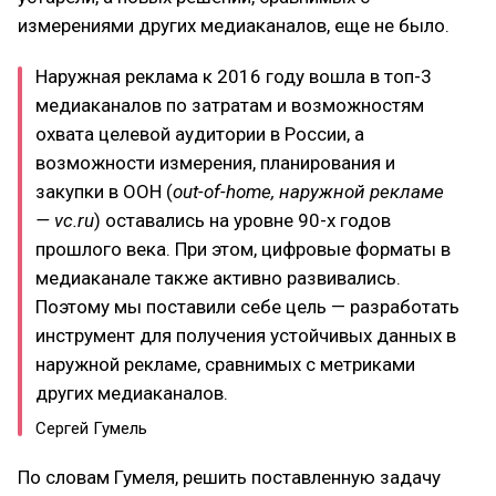
измерениями других медиаканалов, еще не было.
​Наружная реклама к 2016 году вошла в топ-3
медиаканалов по затратам и возможностям
охвата целевой аудитории в России, а
возможности измерения, планирования и
закупки в OOH (
out-of-home, наружной рекламе
— vc.ru
) оставались на уровне 90-х годов
прошлого века. При этом, цифровые форматы в
медиаканале также активно развивались.
Поэтому мы поставили себе цель — разработать
инструмент для получения устойчивых данных в
наружной рекламе, сравнимых с метриками
других медиаканалов.
Сергей Гумель
По словам Гумеля, решить поставленную задачу