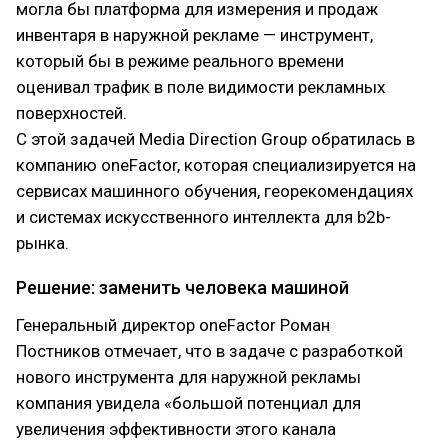
могла бы платформа для измерения и продаж
инвентаря в наружной рекламе — инструмент,
который бы в режиме реального времени
оценивал трафик в поле видимости рекламных
поверхностей.
С этой задачей Media Direction Group обратилась в
компанию oneFactor, которая специализируется на
сервисах машинного обучения, георекомендациях
и системах искусственного интеллекта для b2b-
рынка.
Решение: заменить человека машиной
Генеральный директор oneFactor Роман
Постников отмечает, что в задаче с разработкой
нового инструмента для наружной рекламы
компания увидела «большой потенциал для
увеличения эффективности этого канала