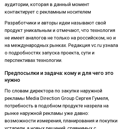
аудитории, которая в данный момент
контактирует с рекламным носителем
Разработчики и авторы идеи называют свой
продукт уникальным и отмечают, что технология
не имеет аналогов не только на российском, но и
на международных рынках. Редакция vc.ru узнала
о подробностях запуска проекта, сути и
перспективах технологии.
Предпосылки и задача: кому и для чего это
нужно
По словам директора по закупке наружной
рекламы Media Direction Group Сергея Гумеля,
потребность в подобном продукте назрела на
рынке наружной рекламы уже давно:
возможности измерения, планирования и покупки
устарели, а новых решений, сравнимых с