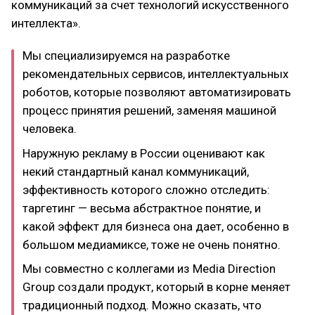
коммуникаций за счет технологий искусственного
интеллекта».
Мы специализируемся на разработке
рекомендательных сервисов, интеллектуальных
роботов, которые позволяют автоматизировать
процесс принятия решений, заменяя машиной
человека.
Наружную рекламу в России оценивают как
некий стандартный канал коммуникаций,
эффективность которого сложно отследить:
таргетинг — весьма абстрактное понятие, и
какой эффект для бизнеса она дает, особенно в
большом медиамиксе, тоже не очень понятно.
Мы совместно с коллегами из Media Direction
Group создали продукт, который в корне меняет
традиционный подход. Можно сказать, что