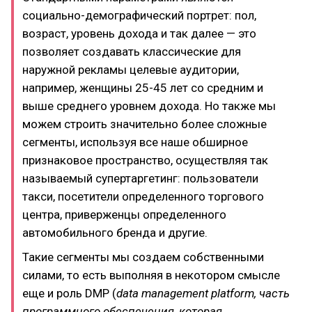
социально-демографический портрет: пол,
возраст, уровень дохода и так далее — это
позволяет создавать классические для
наружной рекламы целевые аудитории,
например, женщины 25-45 лет со средним и
выше среднего уровнем дохода. Но также мы
можем строить значительно более сложные
сегменты, используя все наше обширное
признаковое пространство, осуществляя так
называемый супертаргетинг: пользователи
такси, посетители определенного торгового
центра, приверженцы определенного
автомобильного бренда и другие.
Такие сегменты мы создаем собственными
силами, то есть выполняя в некотором смысле
еще и роль DMP (
data management platform, часть
программного обеспечения, которая