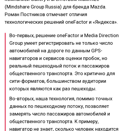
(Mindshare Group Russia) для бренда Mazda.
Роман Постников отмечает отличия
технологических решений oneFactor и «Яндекса».
Во-первых, решение oneFactor и Media Direction
Group умеет регистрировать не только число
автомобилей на дороге по данным GPS-
навигаторов и сервисов оценки пробок, но
реальный пешеходный поток и пассажиров
общественного транспорта. Это критично для
cити-форматов, большинством аудитории
которых являются как раз пешеходы.
Во-вторых, наша технология, помимо точных
данных по пешеходному потоку, позволяет
замерять число пассажиров автомобилей и
общественного транспорта. К примеру,
навигатор не знает, сколько человек находится