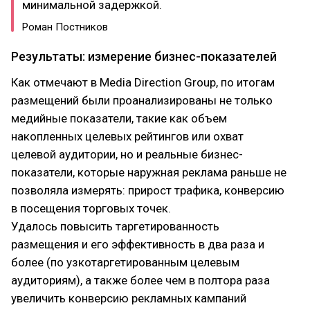
минимальной задержкой.
Роман Постников
Результаты: измерение бизнес-показателей
Как отмечают в Media Direction Group, по итогам
размещений были проанализированы не только
медийные показатели, такие как объем
накопленных целевых рейтингов или охват
целевой аудитории, но и реальные бизнес-
показатели, которые наружная реклама раньше не
позволяла измерять: прирост трафика, конверсию
в посещения торговых точек.
Удалось повысить таргетированность
размещения и его эффективность в два раза и
более (по узкотаргетированным целевым
аудиториям), а также более чем в полтора раза
увеличить конверсию рекламных кампаний