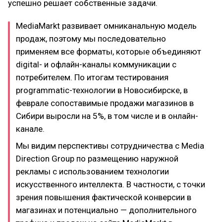
успешно решает собственные задачи.
MediaMarkt развивает омниканальную модель
продаж, поэтому мы последовательно
применяем все форматы, которые объединяют
digital- и офлайн-каналы коммуникации с
потребителем. По итогам тестирования
programmatic-технологии в Новосибирске, в
феврале сопоставимые продажи магазинов в
Сибири выросли на 5%, в том числе и в онлайн-
канале.
Мы видим перспективы сотрудничества с Media
Direction Group по размещению наружной
рекламы с использованием технологии
искусственного интеллекта. В частности, с точки
зрения повышения фактической конверсии в
магазинах и потенциально — дополнительного