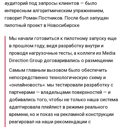
аудиторий под запросы клиентов — было
интересным алгоритмическим упражнением,
говорит Роман Постников. После был запущен
пилотный проект в Новосибирске.
Мы начали готовиться к пилотному запуску еще
в прошлом году, ведя разработку внутри и
проводя нагрузочные тесты, а коллеги из Media
Direction Group договаривались о размещении.
Самым главным вызовом было обеспечить
непосредственно технологическую схему и
«онлайновость»: мы тестировали разработку с
партнерами — владельцами поверхностей — и
добивались того, чтобы не только наша система
адаптировала плейлист в режиме реального
времени, но и показ на рекламной конструкции
реагировал на наши рекомендации с