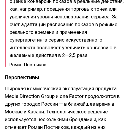
оценке конверсии показов в реальные действия,
как, например, посещения торговых точек или
увеличения уровня использования сервиса. За
счет адаптации расписания показов в режиме
реального времени и применения
супертаргетинга сервис искусственного
интеллекта позволяет увеличить конверсию в
желаемые действия в 2—2,5 раза.​
Роман Постников
Перспективы
Широкая коммерческая эксплуатация продукта
Media Direction Group и one Factor продолжится в
других городах России — в ближайшее время в
Москве и Казани. Технологическое решение
используется несколькими брендами и, как
отмечает Роман Постников, каждый из них