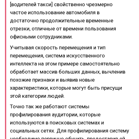
[водителей такси] свойственно чрезмерно
частое использование автомобиля в
достаточно продолжительные временные
отрезки, отличные от времени пользования
офисными сотрудниками.
Учитывая скорость перемещения и тип
перемещения, система искусственного
интеллекта на этом примере самостоятельно
обработает массив больших данных, вычленив
похожие признаки и выявив новые
характеристики, которые могут быть присущи
этой категории людей.
Точно так же работают системы
профилирования аудитории, которые
используются в поисковых системах и
социальных сетях. Для профилирования систему
необходимо первично обучить, предоставив ей