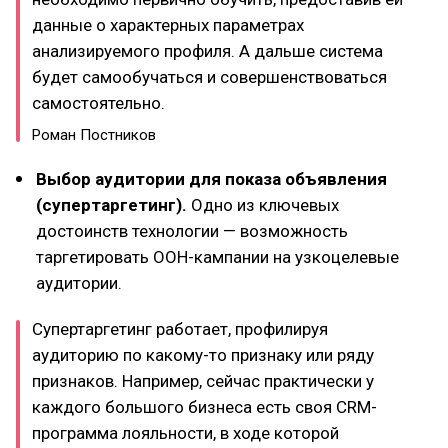
данные о характерных параметрах
анализируемого профиля. А дальше система
будет самообучаться и совершенствоваться
самостоятельно.​
Роман Постников
Выбор аудитории для показа объявления
(супертаргетинг).
Одно из ключевых
достоинств технологии — возможность
таргетировать OOH-кампании на узкоцелевые
аудитории.
Супертаргетинг работает, профилируя
аудиторию по какому-то признаку или ряду
признаков. Например, сейчас практически у
каждого большого бизнеса есть своя CRM-
программа лояльности, в ходе которой