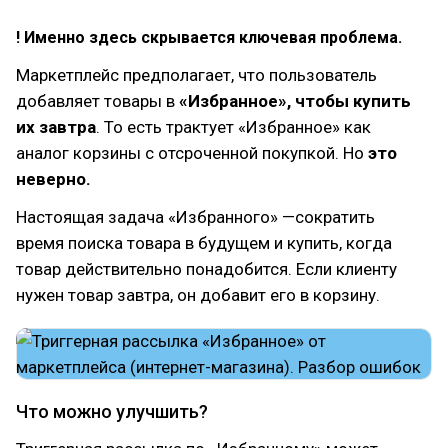
! Именно здесь скрывается ключевая проблема.
Маркетплейс предполагает, что пользователь
добавляет товары в
«Избранное», чтобы купить
их завтра
. То есть трактует «Избранное» как
аналог корзины с отсроченной покупкой. Но
это
неверно.
Настоящая задача «Избранного» —сократить
время поиска товара в будущем и купить, когда
товар действительно понадобится. Если клиенту
нужен товар завтра, он добавит его в корзину.
Что можно улучшить?