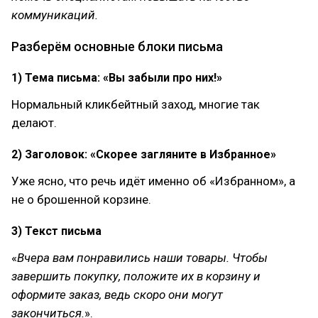
коммуникаций.
Разберём основные блоки письма
1) Тема письма: «Вы забыли про них!»
Нормальный кликбейтный заход, многие так
делают.
2) Заголовок: «Скорее загляните в Избранное»
Уже ясно, что речь идёт именно об «Избранном», а
не о брошенной корзине.
3) Текст письма
«
Вчера вам понравились наши товары. Чтобы
завершить покупку, положите их в корзину и
оформите заказ, ведь скоро они могут
закончиться.
».