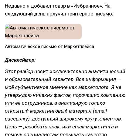
Недавно я добавил товар в «Избранное». На
следующий день получил триггерное письмо:
Автоматическое письмо от Маркетплейса
Дисклеймер:
Этот разбор носит исключительно аналитический
и образовательный характер. Вся информация —
моё субъективное мнение как маркетолога. Я не
утверждаю никаких фактов, порочащих компанию
или её сотрудников, а анализирую только
открытый маркетинговый материал (email-
рассылку), доступный широкому кругу клиентов.
Цель — разобрать практики email-маркетинга и
помочь специалистам повышать качество