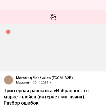
Магомед Чербижев (ECOM, B2B)
Маркетинг
30.11.2025
Триггерная рассылка «Избранное» от
маркетплейса (интернет-магазина).
Разбор ошибок