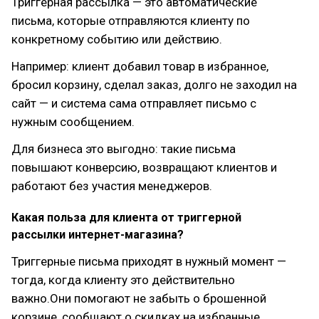
Триггерная рассылка — это автоматические
письма, которые отправляются клиенту по
конкретному событию или действию.
Например: клиент добавил товар в избранное,
бросил корзину, сделал заказ, долго не заходил на
сайт — и система сама отправляет письмо с
нужным сообщением.
Для бизнеса это выгодно: такие письма
повышают конверсию, возвращают клиентов и
работают без участия менеджеров.
Какая польза для клиента от триггерной
рассылки интернет-магазина?
Триггерные письма приходят в нужный момент —
тогда, когда клиенту это действительно
важно.Они помогают не забыть о брошенной
корзине, сообщают о скидках на избранные