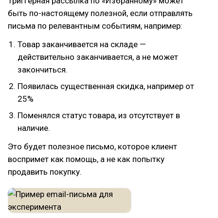
Триггерная рассылка по «Избранному» может
быть по-настоящему полезной, если отправлять
письма по релевантным событиям, например:
Товар заканчивается на складе —
действительно заканчивается, а не может
закончиться.
Появилась существенная скидка, например от
25%
Поменялся статус товара, из отсутствует в
наличие.
Это будет полезное письмо, которое клиент
воспримет как помощь, а не как попытку
продавить покупку.