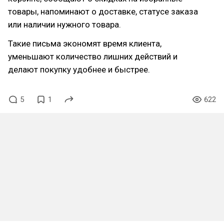
товары, напоминают о доставке, статусе заказа
или наличии нужного товара.
Такие письма экономят время клиента,
уменьшают количество лишних действий и
делают покупку удобнее и быстрее.
5
1
622