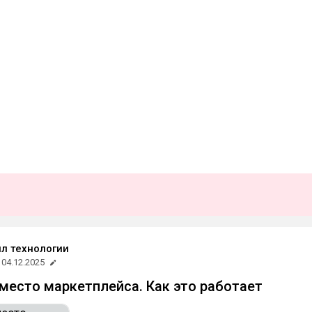
л технологии
04.12.2025
место маркетплейса. Как это работает