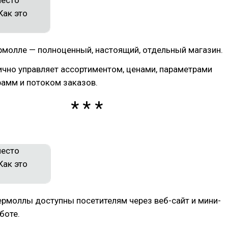
рмолле — полноценный, настоящий, отдельный магазин.
чно управляет ассортиментом, ценами, параметрами
рамм и потоком заказов.
ермоллы доступны посетителям через веб-сайт и мини-
боте.