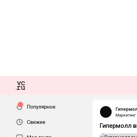
Популярное
Гипермол
Маркетинг
Свежее
Гипермолл в