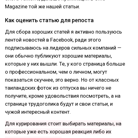
Magazine той же нашей статьи.
Как оценить статью для репоста
Для сбора хороших статей я активно пользуюсь
лентой новостей в Facebook, ради этого
подписываюсь на лидеров сильных компаний —
они обычно публикуют хорошие материалы,
которые у них вышли. Те, у кого страница больше
о профессиональном, чем о личном, могут
показаться скучнее, это верно. Но от классных
таиландских фоток из отпуска вы ничего не
получите, кроме удовольствия посмотреть, а на
странице трудоголика будут и свои статьи, и
чужой интересный контент.
Для курирования стоит выбирать материалы, на
которые уже есть хорошая реакция либо их