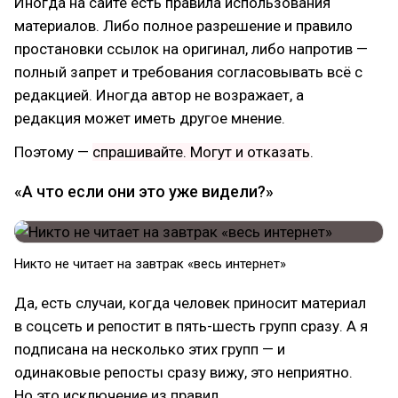
Иногда на сайте есть правила использования
материалов. Либо полное разрешение и правило
простановки ссылок на оригинал, либо напротив —
полный запрет и требования согласовывать всё с
редакцией. Иногда автор не возражает, а
редакция может иметь другое мнение.
Поэтому —
спрашивайте. Могут и отказать
.
«А что если они это уже видели?»
Никто не читает на завтрак «весь интернет»
Да, есть случаи, когда человек приносит материал
в соцсеть и репостит в пять-шесть групп сразу. А я
подписана на несколько этих групп — и
одинаковые репосты сразу вижу, это неприятно.
Но это исключение из правил.