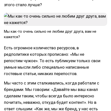
этого стало лучше?
Мы как-то очень сильно не любим друг друга, вам не
кажется?
Есть огромное количество ресурсов, в
редполитике которых прописано: «Мы не
репостим чужое». То есть публикуем только свои
умные мысли либо специально написанные
гостевые статьи, никаких перепостов.
Мы часто с этим сталкивались, когда работали с
брендами. Мы говорим: «Давайте мы ваш канал
сделаем таким, чтобы всегда было интересно
почитать, неважно, откуда будет контент». Но в
ответ слышим: «Как же, мы же бренд, у нас есть