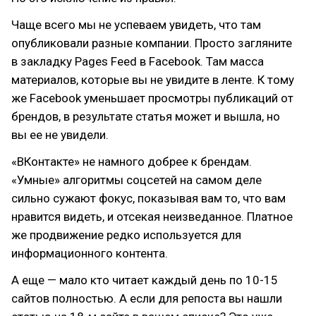
Чаще всего мы не успеваем увидеть, что там
опубликовали разные компании. Просто загляните
в закладку Pages Feed в Facebook. Там масса
материалов, которые вы не увидите в ленте. К тому
же Facebook уменьшает просмотры публикаций от
брендов, в результате статья может и вышла, но
вы ее не увидели.
«ВКонтакте» не намного добрее к брендам.
«Умные» алгоритмы соцсетей на самом деле
сильно сужают фокус, показывая вам то, что вам
нравится видеть, и отсекая неизведанное. Платное
же продвижение редко используется для
информационного контента.
А еще — мало кто читает каждый день по 10-15
сайтов полностью. А если для репоста вы нашли