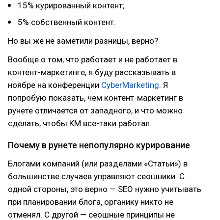
15% курированный контент;
5% собственный контент.
Но вы же не заметили разницы, верно?
Вообще о том, что работает и не работает в
контент-маркетинге, я буду рассказывать в
ноябре на конференции
CyberMarketing
. Я
попробую показать, чем контент-маркетинг в
рунете отличается от западного, и что можно
сделать, чтобы КМ все-таки работал.
Почему в рунете непопулярно курирование
Блогами компаний (или разделами «Статьи») в
большинстве случаев управляют сеошники. С
одной стороны, это верно — SEO нужно учитывать
при планировании блога, органику никто не
отменял. С другой — сеошные принципы не