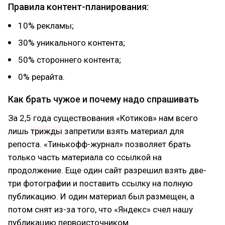
Правила контент-планирования:
10% рекламы;
30% уникального контента;
50% стороннего контента;
0% рерайта.
Как брать чужое и почему надо спрашивать
За 2,5 года существования «Котиков» нам всего
лишь
трижды
запретили взять материал для
репоста. «Тинькофф-журнал» позволяет брать
только часть материала со ссылкой на
продолжение. Еще один сайт разрешил взять две-
три фотографии и поставить ссылку на полную
публикацию. И один материал был размещен, а
потом снят из-за того, что «Яндекс» счел нашу
публикацию первоисточником.