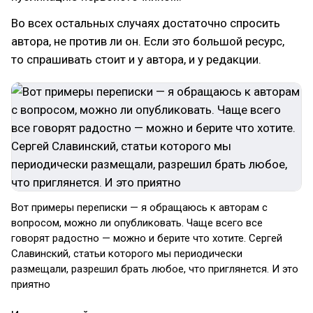
Во всех остальных случаях достаточно спросить
автора, не против ли он. Если это большой ресурс,
то спрашивать стоит и у автора, и у редакции.
Вот примеры переписки — я обращаюсь к авторам с
вопросом, можно ли опубликовать. Чаще всего все
говорят радостно — можно и берите что хотите. Сергей
Славинский, статьи которого мы периодически
размещали, разрешил брать любое, что приглянется. И это
приятно