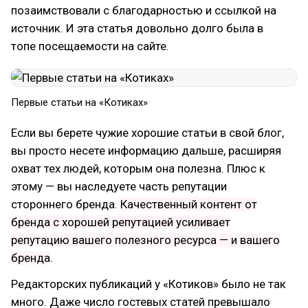
позаимствовали с благодарностью и ссылкой на
источник. И эта статья довольно долго была в
топе посещаемости на сайте.
Первые статьи на «Котиках»
Если вы берете чужие хорошие статьи в свой блог,
вы просто несете информацию дальше, расширяя
охват тех людей, которым она полезна. Плюс к
этому — вы наследуете часть репутации
стороннего бренда.
Качественный контент от
бренда с хорошей репутацией усиливает
репутацию вашего полезного ресурса — и вашего
бренда
.
Редакторских публикаций у «Котиков» было не так
много. Даже число гостевых статей превышало