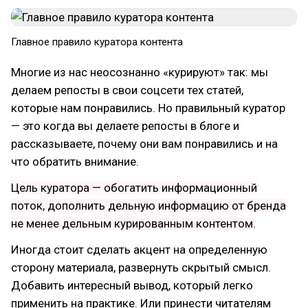
Главное правило куратора контента
Многие из нас неосознанно «курируют» так: мы
делаем репосты в свои соцсети тех статей,
которые нам понравились. Но правильный куратор
— это когда вы делаете репосты в блоге и
рассказываете, почему они вам понравились и на
что обратить внимание.
Цель куратора — обогатить информационный
поток, дополнить дельную информацию от бренда
не менее дельным курированным контентом.
Иногда стоит сделать акцент на определенную
сторону материала, развернуть скрытый смысл.
Добавить интересный вывод, который легко
применить на практике. Или принести читателям