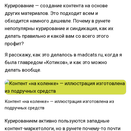
Курирование — создание контента на основе
других материалов. Это подходит всем и
обходится намного дешевле. Почему в рунете
непопулярны курирование и синдикация, как их
делать правильно и какой вам со всего этого
профит?
Я расскажу, как это делалось в madcats.ru, когда я
была главредом «Котиков», и как это можно
делать вообще.
Контент «на коленке» — иллюстрация изготовлена из
подручных средств
Курированием активно пользуются западные
контент-маркетологи, но в рунете почему-то почти