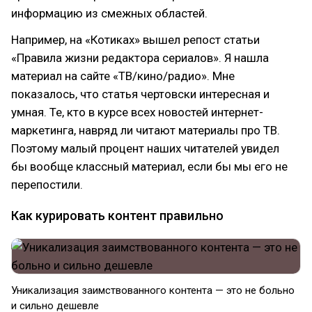
информацию из смежных областей.
Например, на «Котиках» вышел репост статьи
«Правила жизни редактора сериалов». Я нашла
материал на сайте «ТВ/кино/радио». Мне
показалось, что статья чертовски интересная и
умная. Те, кто в курсе всех новостей интернет-
маркетинга, навряд ли читают материалы про ТВ.
Поэтому малый процент наших читателей увидел
бы вообще классный материал, если бы мы его не
перепостили.
Как курировать контент правильно
Уникализация заимствованного контента — это не больно
и сильно дешевле