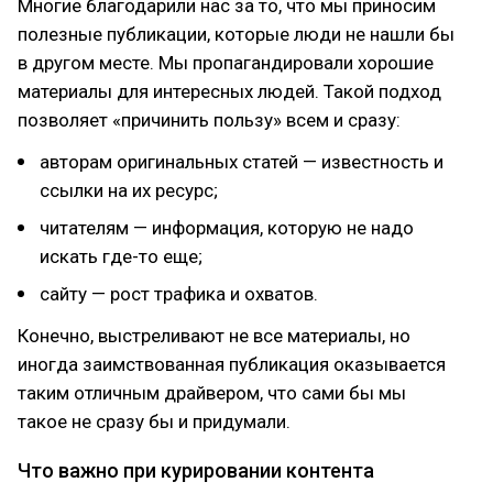
Многие благодарили нас за то, что мы приносим
полезные публикации, которые люди не нашли бы
в другом месте. Мы пропагандировали хорошие
материалы для интересных людей. Такой подход
позволяет «причинить пользу» всем и сразу:
авторам оригинальных статей — известность и
ссылки на их ресурс;
читателям — информация, которую не надо
искать где-то еще;
сайту — рост трафика и охватов.
Конечно, выстреливают не все материалы, но
иногда заимствованная публикация оказывается
таким отличным драйвером, что сами бы мы
такое не сразу бы и придумали.
Что важно при курировании контента