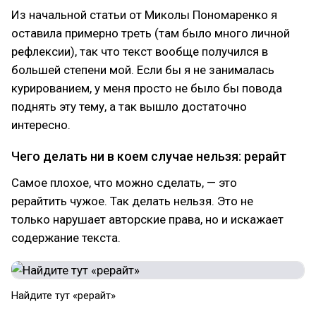
Из начальной статьи от Миколы Пономаренко я
оставила примерно треть (там было много личной
рефлексии), так что текст вообще получился в
большей степени мой. Если бы я не занималась
курированием, у меня просто не было бы повода
поднять эту тему, а так вышло достаточно
интересно.
Чего делать ни в коем случае нельзя: рерайт
Самое плохое, что можно сделать, — это
рерайтить чужое. Так делать нельзя. Это не
только нарушает авторские права, но и искажает
содержание текста.
Найдите тут «рерайт»