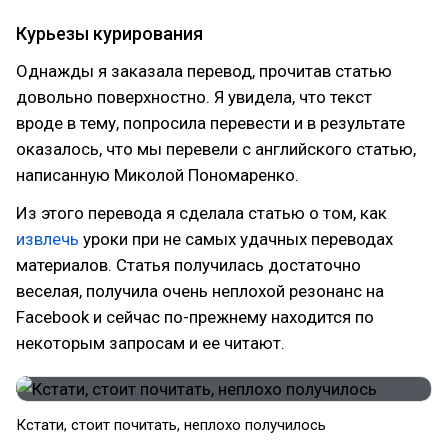
Курьезы курирования
Однажды я заказала перевод, прочитав статью
довольно поверхностно. Я увидела, что текст
вроде в тему, попросила перевести и в результате
оказалось, что мы перевели с английского статью,
написанную Миколой Пономаренко.
Из этого перевода я сделала статью о том, как
извлечь
уроки при не самых удачных переводах
материалов. Статья получилась достаточно
веселая, получила очень неплохой резонанс на
Facebook и сейчас по-прежнему находится по
некоторым запросам и ее читают.
Кстати, стоит почитать, неплохо получилось