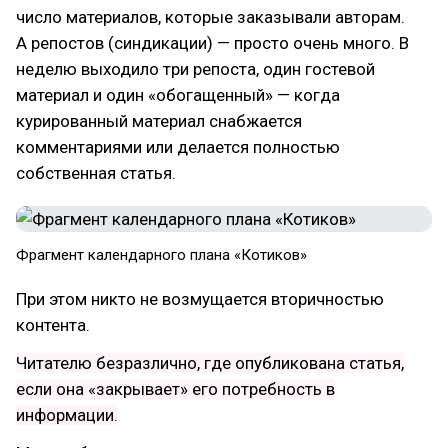
число материалов, которые заказывали авторам.
А репостов (синдикации) — просто очень много. В
неделю выходило три репоста, один гостевой
материал и один «обогащенный» — когда
курированный материал снабжается
комментариями или делается полностью
собственная статья.
Фрагмент календарного плана «Котиков»
При этом никто не возмущается вторичностью
контента.
Читателю безразлично, где опубликована статья,
если она «закрывает» его потребность в
информации.