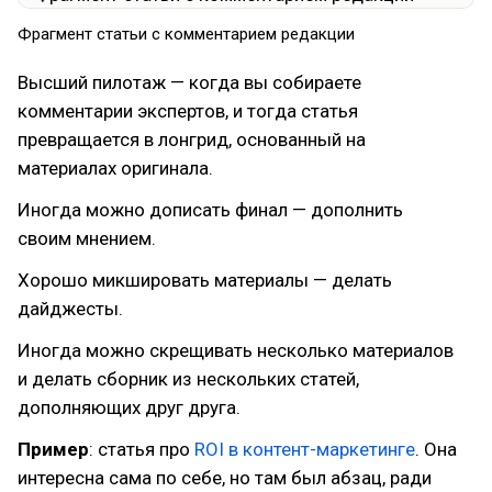
Фрагмент статьи с комментарием редакции
Высший пилотаж — когда вы собираете
комментарии экспертов, и тогда статья
превращается в лонгрид, основанный на
материалах оригинала.
Иногда можно дописать финал — дополнить
своим мнением.
Хорошо микшировать материалы — делать
дайджесты.
Иногда можно скрещивать несколько материалов
и делать сборник из нескольких статей,
дополняющих друг друга.
Пример
: статья про
ROI в контент-маркетинге
. Она
интересна сама по себе, но там был абзац, ради