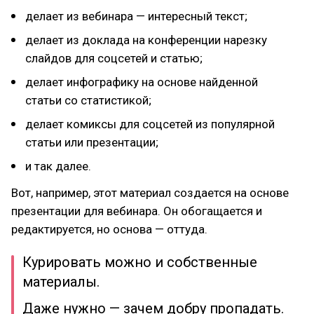
делает из вебинара — интересный текст;
делает из доклада на конференции нарезку
слайдов для соцсетей и статью;
делает инфографику на основе найденной
статьи со статистикой;
делает комиксы для соцсетей из популярной
статьи или презентации;
и так далее.
Вот, например, этот материал создается на основе
презентации для вебинара. Он обогащается и
редактируется, но основа — оттуда.
Курировать можно и собственные
материалы.
Даже нужно — зачем добру пропадать.