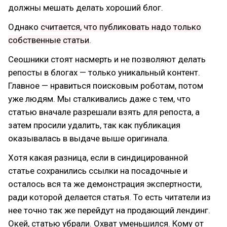
должны мешать делать хороший блог.
Однако
считается, что публиковать надо только
собственные статьи
.
Сеошники стоят насмерть и не позволяют делать
репосты в блогах — только уникальный контент.
Главное — нравиться поисковым роботам, потом
уже людям. Мы сталкивались даже с тем, что
статью вначале разрешали взять для репоста, а
затем просили удалить, так как публикация
оказывалась в выдаче выше оригинала.
Хотя какая разница, если в синдицированной
статье сохранились ссылки на посадочные и
осталось вся та же демонстрация экспертности,
ради которой делается статья. То есть читатели из
нее точно так же перейдут на продающий лендинг.
Окей, статью убрали. Охват уменьшился. Кому от