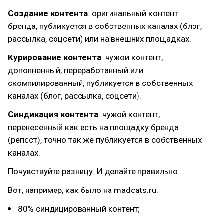
Создание контента
: оригинальный контент
бренда, публикуется в собственных каналах (блог,
рассылка, соцсети) или на внешних площадках.
Курирование контента
: чужой контент,
дополненный, переработанный или
скомпилированный, публикуется в собственных
каналах (блог, рассылка, соцсети).
Синдикация контента
: чужой контент,
перенесенный как есть на площадку бренда
(репост), точно так же публикуется в собственных
каналах.
Почувствуйте разницу. И делайте правильно.
Вот, например, как было на madcats.ru:
80% синдицированный контент;