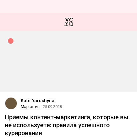
Kate Yaroshyna
Маркетинг
25.09.2018
Приемы контент-маркетинга, которые вы
не используете: правила успешного
курирования