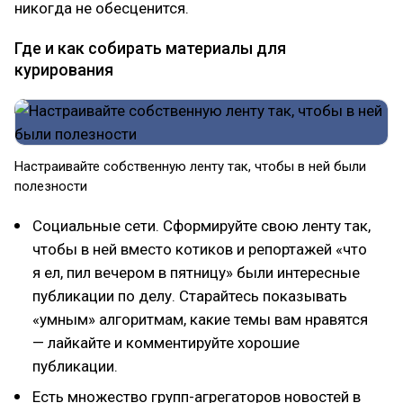
никогда не обесценится.
Где и как собирать материалы для
курирования
Настраивайте собственную ленту так, чтобы в ней были
полезности
Социальные сети. Сформируйте свою ленту так,
чтобы в ней вместо котиков и репортажей «что
я ел, пил вечером в пятницу» были интересные
публикации по делу. Старайтесь показывать
«умным» алгоритмам, какие темы вам нравятся
— лайкайте и комментируйте хорошие
публикации.
Есть множество групп-агрегаторов новостей в