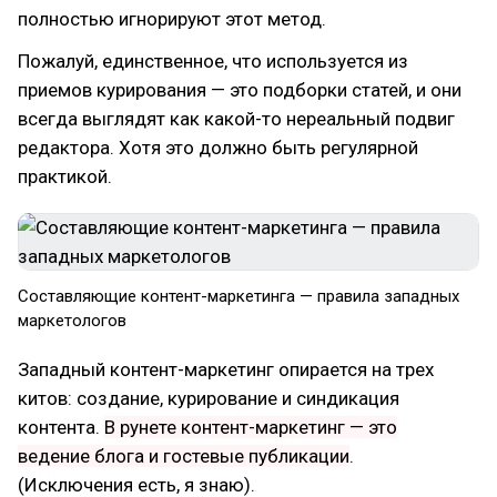
полностью игнорируют этот метод.
Пожалуй, единственное, что используется из
приемов курирования — это подборки статей, и они
всегда выглядят как какой-то нереальный подвиг
редактора. Хотя это должно быть регулярной
практикой.
Составляющие контент-маркетинга — правила западных
маркетологов
Западный контент-маркетинг опирается на трех
китов: создание, курирование и синдикация
контента.
В рунете контент-маркетинг — это
ведение блога и гостевые публикации
.
(Исключения есть, я знаю).