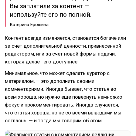
Вы заплатили за контент —
используйте его по полной.
Катерина Ерошина
Контент всегда изменяется, становится богаче или
за счет дополнительной ценности, привнесенной
редактором, или за счет новой формы подачи,
которая делает его доступнее.
Минимальное, что может сделать куратор с
материалом, — это дополнить своими
комментариями. Иногда бывает, что статья во
всем хороша, но нужно еще повернуть немножко
фокус и прокомментировать. Иногда случается,
что статья хороша, но не со всеми выводами мы
согласны — и тогда мы говорим об этом.