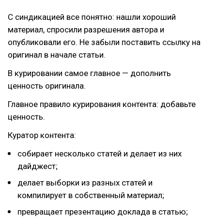
С синдикацией все понятно: нашли хороший
материал, спросили разрешения автора и
опубликовали его. Не забыли поставить ссылку на
оригинал в начале статьи.
В курировании самое главное — дополнить
ценность оригинала.
Главное правило курирования контента: добавьте
ценность.
Куратор контента:
собирает несколько статей и делает из них
дайджест;
делает выборки из разных статей и
компилирует в собственный материал;
превращает презентацию доклада в статью;