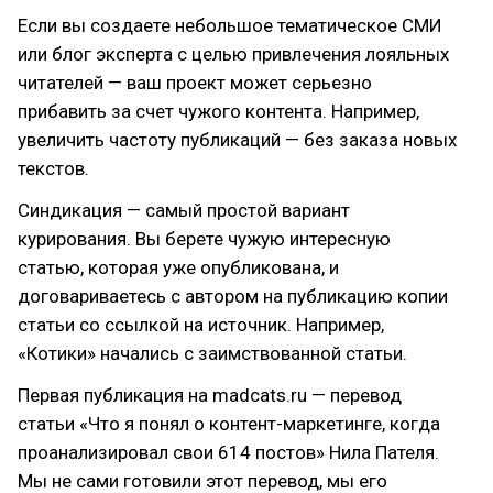
Если вы создаете небольшое тематическое СМИ
или блог эксперта с целью привлечения лояльных
читателей — ваш проект может серьезно
прибавить за счет чужого контента. Например,
увеличить частоту публикаций — без заказа новых
текстов.
Синдикация — самый простой вариант
курирования. Вы берете чужую интересную
статью, которая уже опубликована, и
договариваетесь с автором на публикацию копии
статьи со ссылкой на источник. Например,
«Котики» начались с заимствованной статьи.
Первая публикация на madcats.ru — перевод
статьи «Что я понял о контент-маркетинге, когда
проанализировал свои 614 постов» Нила Пателя.
Мы не сами готовили этот перевод, мы его