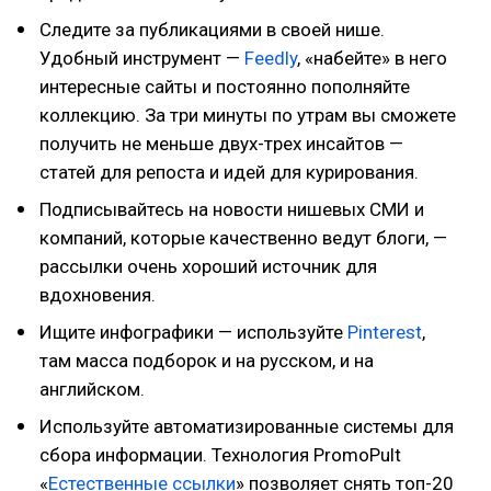
Следите за публикациями в своей нише.
Удобный инструмент —
Feedly
, «набейте» в него
интересные сайты и постоянно пополняйте
коллекцию. За три минуты по утрам вы сможете
получить не меньше двух-трех инсайтов —
статей для репоста и идей для курирования.
Подписывайтесь на новости нишевых СМИ и
компаний, которые качественно ведут блоги, —
рассылки очень хороший источник для
вдохновения.
Ищите инфографики — используйте
Pinterest
,
там масса подборок и на русском, и на
английском.
Используйте автоматизированные системы для
сбора информации. Технология PromoPult
«
Естественные ссылки
» позволяет снять топ-20