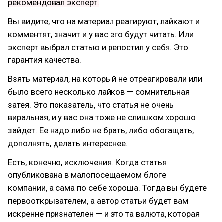
рекомендовал эксперт.
Вы видите, что на материал реагируют, лайкают и
комментят, значит и у вас его будут читать. Или
эксперт выбрал статью и репостил у себя. Это
гарантия качества.
Взять материал, на который не отреагировали или
было всего несколько лайков — сомнительная
затея. Это показатель, что статья не очень
виральная, и у вас она тоже не слишком хорошо
зайдет. Ее надо либо не брать, либо обогащать,
дополнять, делать интереснее.
Есть, конечно, исключения. Когда статья
опубликована в малопосещаемом блоге
компании, а сама по себе хороша. Тогда вы будете
первооткрывателем, а автор статьи будет вам
искренне признателен — и это та валюта, которая