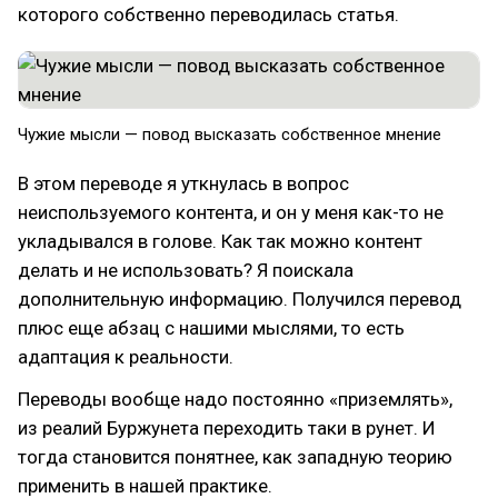
которого собственно переводилась статья.
Чужие мысли — повод высказать собственное мнение
В этом переводе я уткнулась в вопрос
неиспользуемого контента, и он у меня как-то не
укладывался в голове. Как так можно контент
делать и не использовать? Я поискала
дополнительную информацию. Получился перевод
плюс еще абзац с нашими мыслями, то есть
адаптация к реальности.
Переводы вообще надо постоянно «приземлять»,
из реалий Буржунета переходить таки в рунет. И
тогда становится понятнее, как западную теорию
применить в нашей практике.