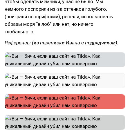
чтобы сделать мемчики, у нас не было. Мы
немного поспорили из-за оттенков голубого,
(поиграли со шрифтами), решали, использовать
образы моря “в лоб” или нет, но ничего
глобального.
Референсы (из переписки Ивана с подрядчиком):