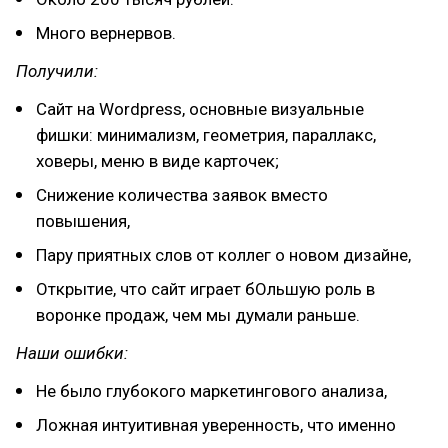
Много вернервов.
Получили:
Сайт на Wordpress, основные визуальные
фишки: минимализм, геометрия, параллакс,
ховеры, меню в виде карточек;
Снижение количества заявок вместо
повышения,
Пару приятных слов от коллег о новом дизайне,
Открытие, что сайт играет бОльшую роль в
воронке продаж, чем мы думали раньше.
Наши ошибки:
Не было глубокого маркетингового анализа,
Ложная интуитивная уверенность, что именно