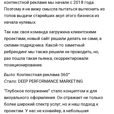
контекстной рекламе мы начали с 2018 года.
Поэтому я не вижу смысла пытаться вытеснить из
топов выдачи старейших акул этого бизнеса из
начала нулевых.
Так как своя команда загружена клиентскими
проектами, новый сайт решили делать не сами, а
силами подрядчика. Какой-то заметный
ребрендинг мы также решили не проводить, но,
раз пошла такая пьянка, скорректировали
позиционирование.
Было:
Контекстная реклама 360°
Стало:
DEEP PERFORMANCE MARKETING
“Глубокое погружение” стало концептом и для
визуального оформления. Он отражает не только
более широкий спектр услуг, но и наш подход к
проектам. У нас не конвейер, а небольшая