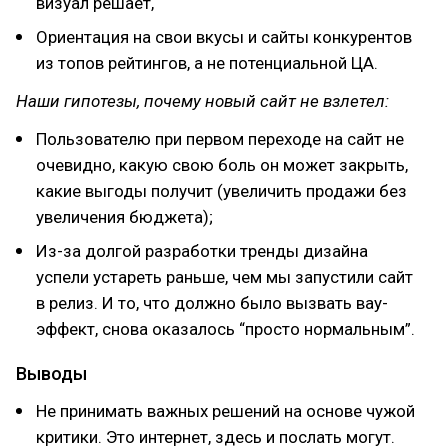
визуал решает,
Ориентация на свои вкусы и сайты конкурентов
из топов рейтингов, а не потенциальной ЦА.
Наши гипотезы, почему новый сайт не взлетел:
Пользователю при первом переходе на сайт не
очевидно, какую свою боль он может закрыть,
какие выгоды получит (увеличить продажи без
увеличения бюджета);
Из-за долгой разработки тренды дизайна
успели устареть раньше, чем мы запустили сайт
в релиз. И то, что должно было вызвать вау-
эффект, снова оказалось “просто нормальным”.
Выводы
Не принимать важных решений на основе чужой
критики. Это интернет, здесь и послать могут.