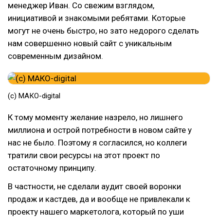
менеджер Иван. Со свежим взглядом,
инициативой и знакомыми ребятами. Которые
могут не очень быстро, но зато недорого сделать
нам совершенно новый сайт с уникальным
современным дизайном.
(c) МАКО-digital
К тому моменту желание назрело, но лишнего
миллиона и острой потребности в новом сайте у
нас не было. Поэтому я согласился, но коллеги
тратили свои ресурсы на этот проект по
остаточному принципу.
В частности, не сделали аудит своей воронки
продаж и кастдев, да и вообще не привлекали к
проекту нашего маркетолога, который по уши