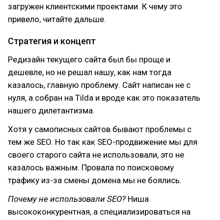
загружен клиентскими проектами. К чему это
привело, читайте дальше.
Стратегия и концепт
Редизайн текущего сайта был бы проще и
дешевле, но не решал нашу, как нам тогда
казалось, главную проблему. Сайт написан не с
нуля, а собран на Tilda и вроде как это показатель
нашего дилетантизма.
Хотя у самописных сайтов бывают проблемы с
тем же SEO. Но так как SEO-продвижение мы для
своего старого сайта не использовали, это не
казалось важным. Провала по поисковому
трафику из-за смены домена мы не боялись.
Почему не использовали SEO?
Ниша
высококонкурентная, а специализироваться на