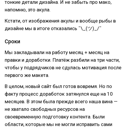
тонкие детали дизайна. И не забыть про мако,
напомню, это акула.
Кстати, от изображения акулы и вообще рыбы в
дизайне мы в итоге отказались ¯\_(ツ)_/¯
Сроки
Мы закладывали на работу месяц + месяц на
правки и доработки. Платёж разбили на три части,
чтобы у подрядчиков не сдулась мотивация после
первого же макета.
В целом, новый сайт был готов вовремя. Но по
факту процесс доработок затянулся еще на 10
месяцев. В этом была прежде всего наша вина —
не хватало свободных ресурсов на
своевременную подготовку контента. Были
области, которые мы не могли исправить сами