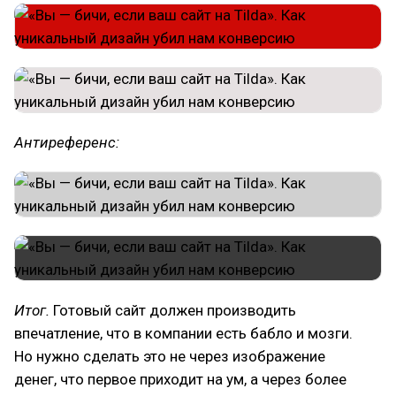
Антиреференс:
Итог.
Готовый сайт должен производить
впечатление, что в компании есть бабло и мозги.
Но нужно сделать это не через изображение
денег, что первое приходит на ум, а через более