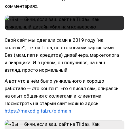
комментариях.
Свой сайт мы сделали сами в 2019 году “на
коленке”, т.е. на Tilda, со стоковыми картинками.
Без (мам, пап и кредитов) дизайнера, маркетолога
и пиарщика. И в целом, он получился, на наш
взгляд, просто нормальный.
А вот что в нём было уникального и хорошо
работало — это контент. Его я писал сам, опираясь
на опыт общения с коллегами и клиентами.
Посмотреть на старый сайт можно здесь
https://makodigital.ru/oldmain