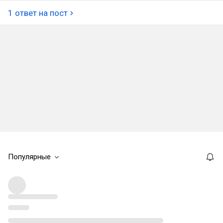
1 ответ на пост
Популярные