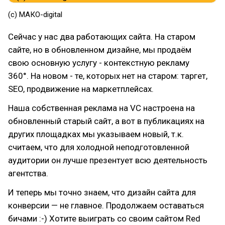
(c) МАКО-digital
Сейчас у нас два работающих сайта. На старом
сайте, но в обновленном дизайне, мы продаём
свою основную услугу - контекстную рекламу
360°. На новом - те, которых нет на старом: таргет,
SEO, продвижение на маркетплейсах.
Наша собственная реклама на VC настроена на
обновленный старый сайт, а вот в публикациях на
других площадках мы указываем новый, т.к.
считаем, что для холодной неподготовленной
аудитории он лучше презентует всю деятельность
агентства.
И теперь мы точно знаем, что дизайн сайта для
конверсии — не главное. Продолжаем оставаться
бичами :-) Хотите выиграть со своим сайтом Red