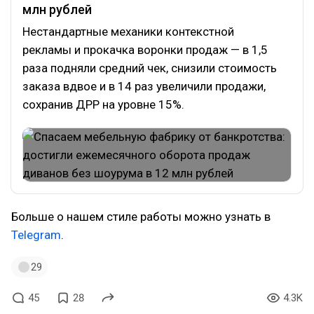
млн рублей
Нестандартные механики контекстной
рекламы и прокачка воронки продаж — в 1,5
раза подняли средний чек, снизили стоимость
заказа вдвое и в 14 раз увеличили продажи,
сохранив ДРР на уровне 15%.
Больше о нашем стиле работы можно узнать в
Telegram
.
29
45
28
4.3K