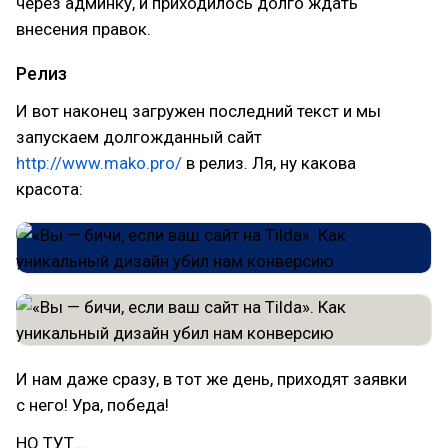
через админку, и приходилось долго ждать
внесения правок.
Релиз
И вот наконец загружен последний текст и мы
запускаем долгожданный сайт
http://www.mako.pro/
в релиз. Ля, ну какова
красота:
И нам даже сразу, в тот же день, приходят заявки
с него! Ура, победа!
НО ТУТ…