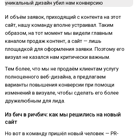
И объём заявок, приходящий с контента на этот
сайт, нашу команду вполне устраивал. Таким
образом, на тот момент мы видели главным
каналом продаж контент, а сайт — лишь
площадкой для оформления заявки. Поэтому его
визуал не казался нам критически важным.
Тем более, что мы не продаём клиентам услугу
полноценного веб-дизайна, а предлагаем
варианты повышения конверсии при помощи
изменений в визуале, чтобы сделать его более
дружелюбным для лида.
Из бич в ричбич: как мы решились на новый
сайт
Но вот в команду пришёл новый человек — PR-