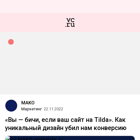
MAKO
Маркетинг
22.11.2022
«Вы — бичи, если ваш сайт на Tilda». Как
уникальный дизайн убил нам конверсию