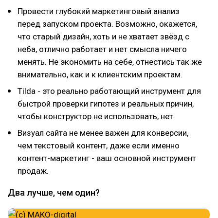
Провести глубокий маркетинговый анализ
перед запуском проекта. Возможно, окажется,
что старый дизайн, хоть и не хватает звёзд с
неба, отлично работает и нет смысла ничего
менять. Не экономить на себе, отнестись так же
внимательно, как и к клиентским проектам.
Tilda - это реально работающий инструмент для
быстрой проверки гипотез и реальных причин,
чтобы конструктор не использовать, нет.
Визуал сайта не менее важен для конверсии,
чем текстовый контент, даже если именно
контент-маркетинг - ваш основной инструмент
продаж.
Два лучше, чем один?