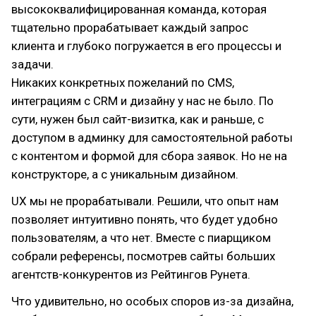
высококвалифицированная команда, которая
тщательно прорабатывает каждый запрос
клиента и глубоко погружается в его процессы и
задачи.
Никаких конкретных пожеланий по CMS,
интеграциям с CRM и дизайну у нас не было. По
сути, нужен был сайт-визитка, как и раньше, с
доступом в админку для самостоятельной работы
с контентом и формой для сбора заявок. Но не на
конструкторе, а с уникальным дизайном.
UX мы не прорабатывали. Решили, что опыт нам
позволяет интуитивно понять, что будет удобно
пользователям, а что нет. Вместе с пиарщиком
собрали референсы, посмотрев сайты больших
агентств-конкурентов из Рейтингов Рунета.
Что удивительно, но особых споров из-за дизайна,