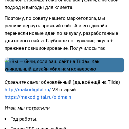
подход и выгоды для клиента.
Поэтому, по совету нашего маркетолога, мы
решили вернуть прежний сайт. А в его дизайн
перенесли новые идеи по визуалу, разработанные
для нового сайта. Глубокое погружение, акула +
прежнее позиционирование. Получилось так:
Сравните сами:
обновлённый (да, всё ещё на Tilda)
http://makodigital.ru/
VS старый
https://makodigital.ru/oldmain
Итак, мы потратили
Год работы,
Около 200 тысяч рублей.