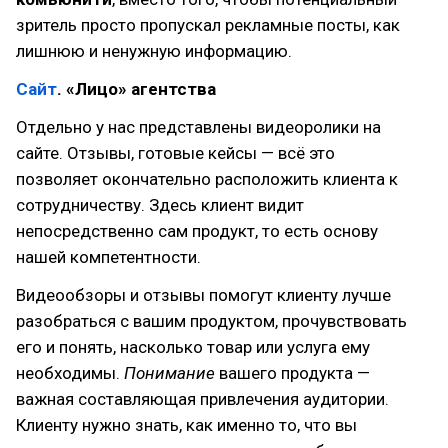
зритель просто пропускал рекламные посты, как
лишнюю и ненужную информацию.
Сайт
. «Лицо» агентства
Отдельно у нас представлены видеоролики на
сайте. Отзывы, готовые кейсы — всё это
позволяет окончательно расположить клиента к
сотрудничеству. Здесь клиент видит
непосредственно сам продукт, то есть основу
нашей компетентности.
Видеообзоры и отзывы помогут клиенту лучше
разобраться с вашим продуктом, прочувствовать
его и понять, насколько товар или услуга ему
необходимы.
Понимание
вашего продукта —
важная составляющая привлечения аудитории.
Клиенту нужно знать, как именно то, что вы