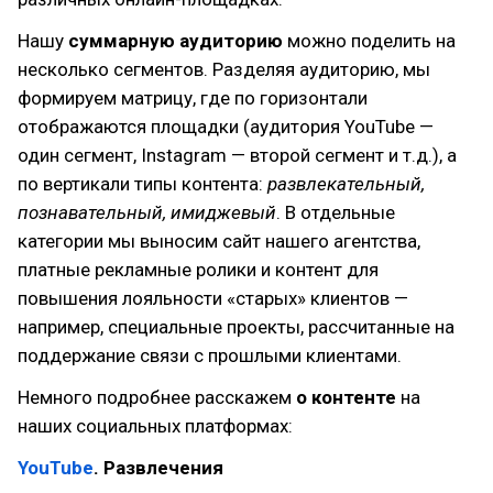
Нашу
суммарную аудиторию
можно поделить на
несколько сегментов. Разделяя аудиторию, мы
формируем матрицу, где по горизонтали
отображаются площадки (аудитория YouTube —
один сегмент, Instagram — второй сегмент и т.д.), а
по вертикали типы контента:
развлекательный,
познавательный, имиджевый
. В отдельные
категории мы выносим сайт нашего агентства,
платные рекламные ролики и контент для
повышения лояльности «старых» клиентов —
например, специальные проекты, рассчитанные на
поддержание связи с прошлыми клиентами.
Немного подробнее расскажем
о контенте
на
наших социальных платформах:
YouTube
. Развлечения