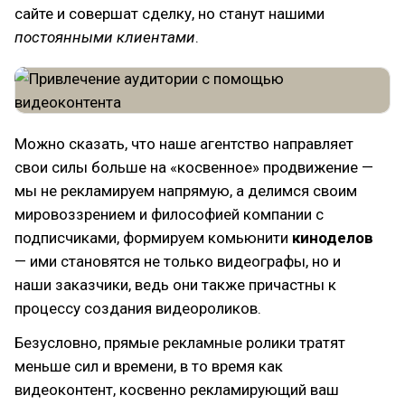
сайте и совершат сделку, но станут нашими
постоянными клиентами
.
Можно сказать, что наше агентство направляет
свои силы больше на «косвенное» продвижение —
мы не рекламируем напрямую, а делимся своим
мировоззрением и философией компании с
подписчиками, формируем комьюнити
киноделов
— ими становятся не только видеографы, но и
наши заказчики, ведь они также причастны к
процессу создания видеороликов.
Безусловно, прямые рекламные ролики тратят
меньше сил и времени, в то время как
видеоконтент, косвенно рекламирующий ваш