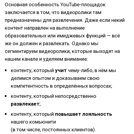
Основная особенность YouTube-площадок
заключается в том, что видеоролики там
предназначены для развлечения. Даже если некий
контент направлен на выполнение
образовательных или имиджевых функций — всё
же он должен и развлекать. Однако мы
сегментируем видеоролики, которые выходят на
нашем канале и уделяем внимание:
контенту, который
учит
чему-либо, в нём мы
делимся опытом и доказываем свою
компетентность в определённых вопросах;
контенту, который непосредственно
развлекает
;
контенту, который
повышает лояльность
нашего комьюнити
(в том числе, постоянных клиентов).