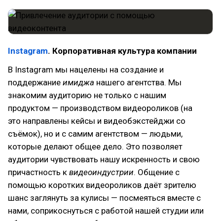
Instagram
. Корпоративная культура компании
В Instagram мы нацелены на создание и
поддержание
имиджа
нашего агентства. Мы
знакомим аудиторию не только с нашим
продуктом — производством видеороликов (на
это направлены кейсы и видеобэкстейджи со
съёмок), но и с самим агентством — людьми,
которые делают общее дело. Это позволяет
аудитории чувствовать нашу искренность и свою
причастность к
видеоиндустрии
. Общение с
помощью коротких видеороликов даёт зрителю
шанс заглянуть за кулисы — посмеяться вместе с
нами, соприкоснуться с работой нашей студии или