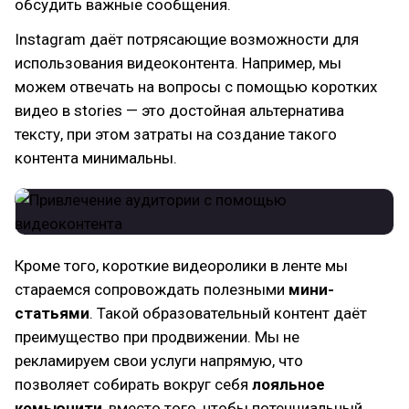
обсудить важные сообщения.
Instagram даёт потрясающие возможности для
использования видеоконтента. Например, мы
можем отвечать на вопросы с помощью коротких
видео в stories — это достойная альтернатива
тексту, при этом затраты на создание такого
контента минимальны.
Кроме того, короткие видеоролики в ленте мы
стараемся сопровождать полезными
мини-
статьями
. Такой образовательный контент даёт
преимущество при продвижении. Мы не
рекламируем свои услуги напрямую, что
позволяет собирать вокруг себя
лояльное
комьюнити
, вместо того, чтобы потенциальный