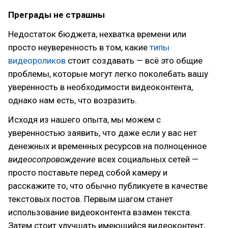
Преграды не страшны
Недостаток бюджета, нехватка времени или
просто неуверенность в том, какие
типы
видеороликов
стоит создавать — всё это общие
проблемы, которые могут легко поколебать вашу
уверенность в необходимости видеоконтента,
однако нам есть, что возразить.
Исходя из нашего опыта, мы можем с
уверенностью заявить, что даже если у вас нет
денежных и временных ресурсов на полноценное
видеосопровождение
всех социальных сетей —
просто поставьте перед собой камеру и
расскажите то, что обычно публикуете в качестве
текстовых постов. Первым шагом станет
использование видеоконтента взамен текста.
Затем стоит улучшать имеющийся видеоконтент,