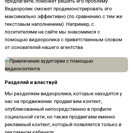
предлагаете, поможет решить его проблему.
Видеоролик сможет продемонстрировать это
максимально эффективно (по сравнению с тем же
текстовым наполнением). Например, с
посетителями на сайте мы знакомимся с
помощью видеоролика с приветственным словом
от основателей нашего агентства.
Разделяй и властвуй
Мы разделяем видеоролики, которые находятся у
нас на продвижении: продвигаем контент,
опубликованный непосредственно в
профиле
социальной сети
, но также продвигаем именно
рекламный контент, который появляется только
в
рекламном кабинете
.