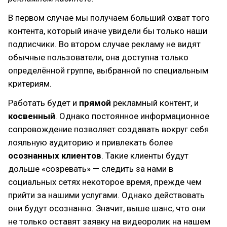
В первом случае мы получаем больший охват того
контента, который иначе увидели бы только наши
подписчики. Во втором случае рекламу не видят
обычные пользователи, она доступна только
определённой группе, выбранной по специальным
критериям.
Работать будет и
прямой
рекламный контент, и
косвенный
. Однако постоянное информационное
сопровождение позволяет создавать вокруг себя
лояльную аудиторию и привлекать более
осознанных клиентов
. Такие клиенты будут
дольше «созревать» — следить за нами в
социальных сетях некоторое время, прежде чем
прийти за нашими услугами. Однако действовать
они будут осознанно. Значит, выше шанс, что они
не только оставят заявку на видеоролик на нашем