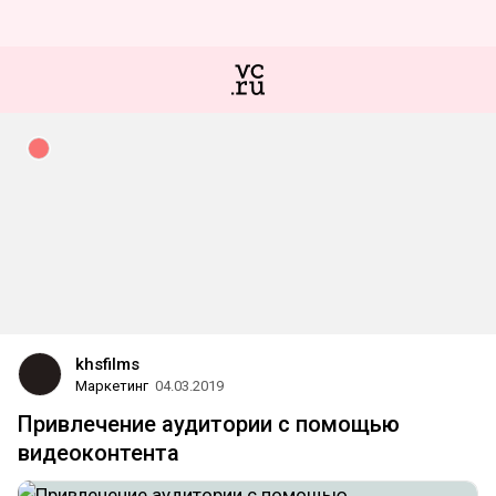
khsfilms
Маркетинг
04.03.2019
Привлечение аудитории с помощью
видеоконтента