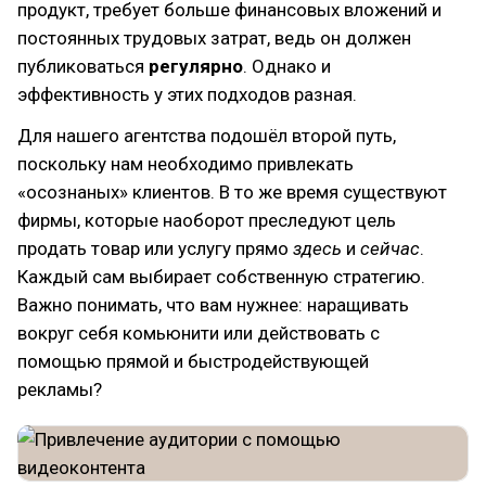
продукт, требует больше финансовых вложений и
постоянных трудовых затрат, ведь он должен
публиковаться
регулярно
. Однако и
эффективность у этих подходов разная.
Для нашего агентства подошёл второй путь,
поскольку нам необходимо привлекать
«осознаных» клиентов. В то же время существуют
фирмы, которые наоборот преследуют цель
продать товар или услугу прямо
здесь
и
сейчас
.
Каждый сам выбирает собственную стратегию.
Важно понимать, что вам нужнее: наращивать
вокруг себя комьюнити или действовать с
помощью прямой и быстродействующей
рекламы?