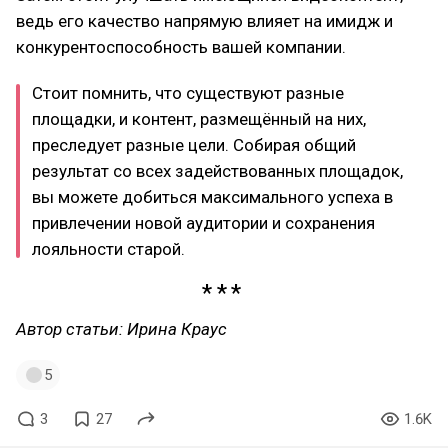
ведь его качество напрямую влияет на имидж и
конкурентоспособность вашей компании.
Стоит помнить, что существуют разные
площадки, и контент, размещённый на них,
преследует разные цели. Собирая общий
результат со всех задействованных площадок,
вы можете добиться максимального успеха в
привлечении новой аудитории и сохранения
лояльности старой.
Автор статьи: Ирина Краус
5
3
27
1.6K