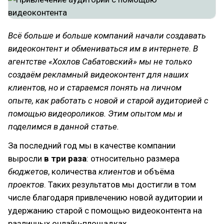
Всё больше и больше компаний начали создавать
видеоконтент и обмениваться им в интернете. В
агентстве «Хохлов Сабатовский» мы не только
создаём рекламный видеоконтент для наших
клиентов, но и стараемся понять на личном
опыте, как работать с новой и старой аудиторией с
помощью видеороликов. Этим опытом мы и
поделимся в данной статье.
За последний год мы в качестве компании
выросли
в три раза
: относительно размера
бюджетов
, количества
клиентов
и объёма
проектов
. Таких результатов мы достигли в том
числе благодаря привлечению новой аудитории и
удержанию старой с помощью видеоконтента на
различных онлайн-площадках.