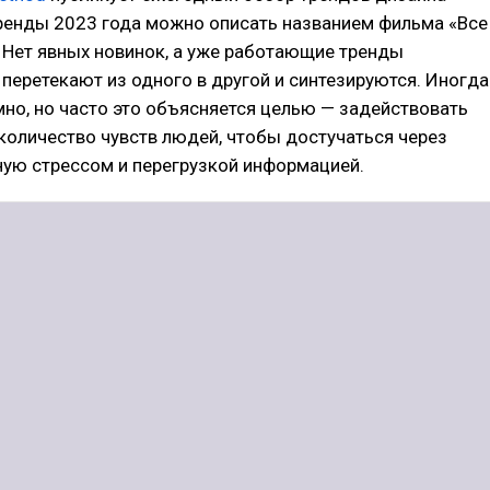
Тренды 2023 года можно описать названием фильма «Все
. Нет явных новинок, а уже работающие тренды
перетекают из одного в другой и синтезируются. Иногда
но, но часто это объясняется целью — задействовать
оличество чувств людей, чтобы достучаться через
ную стрессом и перегрузкой информацией.