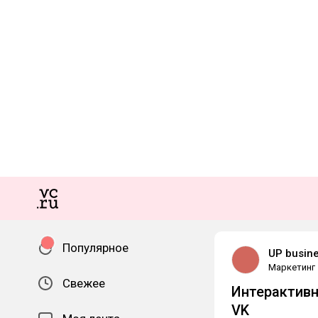
Популярное
UP busine
Маркетинг
Свежее
Интерактивн
VK