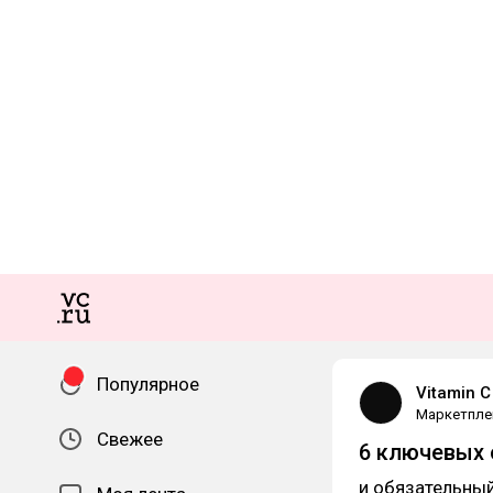
Популярное
Vitamin C
Маркетпле
Свежее
6 ключевых 
и обязательный