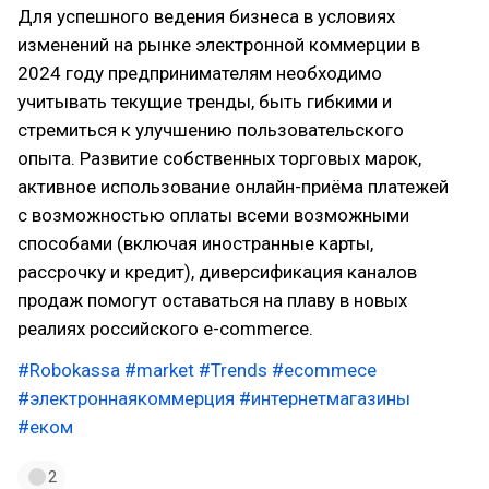
Для успешного ведения бизнеса в условиях
изменений на рынке электронной коммерции в
2024 году предпринимателям необходимо
учитывать текущие тренды, быть гибкими и
стремиться к улучшению пользовательского
опыта. Развитие собственных торговых марок,
активное использование онлайн-приёма платежей
с возможностью оплаты всеми возможными
способами (включая иностранные карты,
рассрочку и кредит), диверсификация каналов
продаж помогут оставаться на плаву в новых
реалиях российского e-commerce.
#Robokassa
#market
#Trends
#ecommece
#электроннаякоммерция
#интернетмагазины
#еком
2