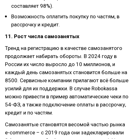
составляет 98%).
Возможность оплатить покупку по частям, в
рассрочку и кредит.
11. Рост числа самозанятых
Тренд на регистрацию в качестве самозанятого
продолжает набирать обороты. В 2024 году в
России их число выросло до 10 миллионов, и
каждый день самозанятых становится больше на
8500. Сервисные компании прилагают всё больше
усилий для их поддержки. В случае Robokassa
можно привести в пример автоматические чеки по
54-ФЗ, а также подключение оплаты в рассрочку,
кредит и по частям.
Самозанятые становятся весомой частью рынка
e-commerce – с 2019 года они задекларировали