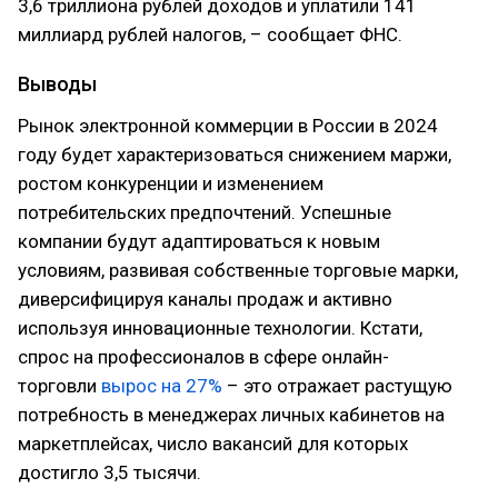
3,6 триллиона рублей доходов и уплатили 141
миллиард рублей налогов, – сообщает ФНС.
Выводы
Рынок электронной коммерции в России в 2024
году будет характеризоваться снижением маржи,
ростом конкуренции и изменением
потребительских предпочтений. Успешные
компании будут адаптироваться к новым
условиям, развивая собственные торговые марки,
диверсифицируя каналы продаж и активно
используя инновационные технологии. Кстати,
спрос на профессионалов в сфере онлайн-
торговли
вырос на 27%
– это отражает растущую
потребность в менеджерах личных кабинетов на
маркетплейсах, число вакансий для которых
достигло 3,5 тысячи.