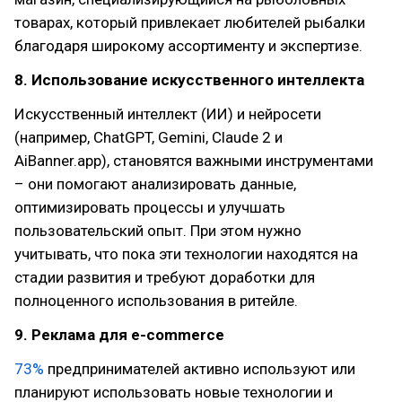
товарах, который привлекает любителей рыбалки
благодаря широкому ассортименту и экспертизе.
8. Использование искусственного интеллекта
Искусственный интеллект (ИИ) и нейросети
(например, ChatGPT, Gemini, Claude 2 и
AiBanner.app), становятся важными инструментами
– они помогают анализировать данные,
оптимизировать процессы и улучшать
пользовательский опыт. При этом нужно
учитывать, что пока эти технологии находятся на
стадии развития и требуют доработки для
полноценного использования в ритейле.
9. Реклама для e-commerce
73%
предпринимателей активно используют или
планируют использовать новые технологии и