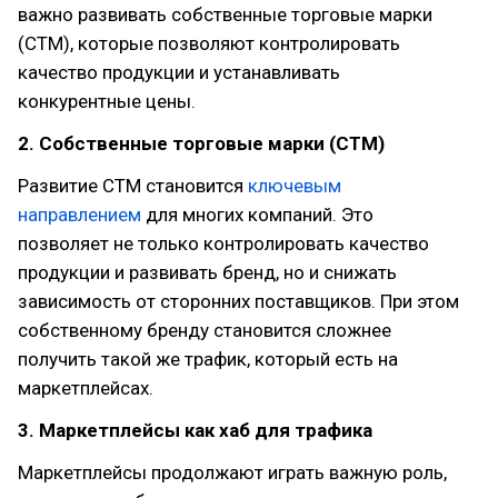
важно развивать собственные торговые марки
(СТМ), которые позволяют контролировать
качество продукции и устанавливать
конкурентные цены.
2. Собственные торговые марки (СТМ)
Развитие СТМ становится
ключевым
направлением
для многих компаний. Это
позволяет не только контролировать качество
продукции и развивать бренд, но и снижать
зависимость от сторонних поставщиков. При этом
собственному бренду становится сложнее
получить такой же трафик, который есть на
маркетплейсах.
3. Маркетплейсы как хаб для трафика
Маркетплейсы продолжают играть важную роль,