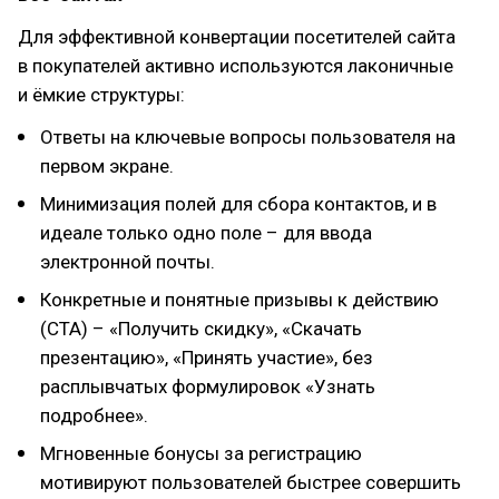
Для эффективной конвертации посетителей сайта
в покупателей активно используются лаконичные
и ёмкие структуры:
Ответы на ключевые вопросы пользователя на
первом экране.
Минимизация полей для сбора контактов, и в
идеале только одно поле – для ввода
электронной почты.
Конкретные и понятные призывы к действию
(СТА) – «Получить скидку», «Скачать
презентацию», «Принять участие», без
расплывчатых формулировок «Узнать
подробнее».
Мгновенные бонусы за регистрацию
мотивируют пользователей быстрее совершить