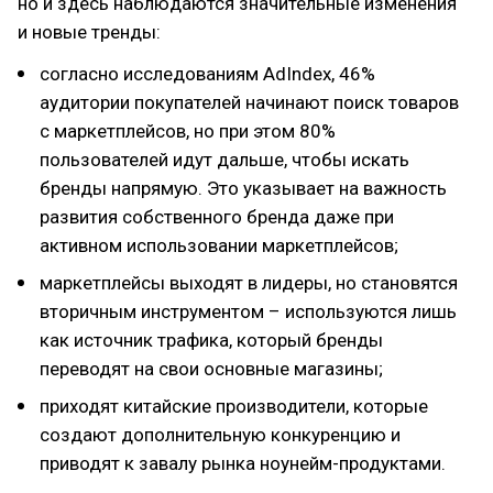
но и здесь наблюдаются значительные изменения
и новые тренды:
согласно исследованиям AdIndex, 46%
аудитории покупателей начинают поиск товаров
с маркетплейсов, но при этом 80%
пользователей идут дальше, чтобы искать
бренды напрямую. Это указывает на важность
развития собственного бренда даже при
активном использовании маркетплейсов;
маркетплейсы выходят в лидеры, но становятся
вторичным инструментом – используются лишь
как источник трафика, который бренды
переводят на свои основные магазины;
приходят китайские производители, которые
создают дополнительную конкуренцию и
приводят к завалу рынка ноунейм-продуктами.