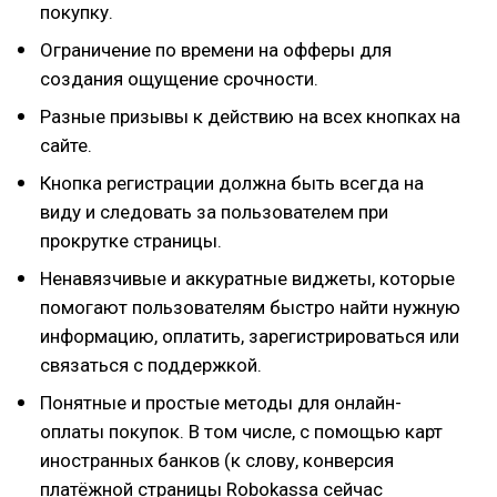
покупку.
Ограничение по времени на офферы для
создания ощущение срочности.
Разные призывы к действию на всех кнопках на
сайте.
Кнопка регистрации должна быть всегда на
виду и следовать за пользователем при
прокрутке страницы.
Ненавязчивые и аккуратные виджеты, которые
помогают пользователям быстро найти нужную
информацию, оплатить, зарегистрироваться или
связаться с поддержкой.
Понятные и простые методы для онлайн-
оплаты покупок. В том числе, с помощью карт
иностранных банков (к слову, конверсия
платёжной страницы Robokassa сейчас