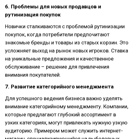
6. Проблемы для новых продавцов и
рутинизация покупок
Новички сталкиваются с проблемой рутинизации
покупок, когда потребители предпочитают
знакомые бренды и товары из старых корзин. Это
усложняет выход на рынок новых игроков. Ставка
на уникальные предложения и качественное
обслуживание – решение для привлечения
внимания покупателей.
7. Развитие категорийного менеджмента
Для успешного ведения бизнеса важно уделять
внимание категорийному менеджменту. Компании,
которые предлагают глубокий ассортимент в
узких категориях, могут привлекать нужную узкую
аудиторию. Примером может служить интернет-
магазин, специализирующийся на рыболовных