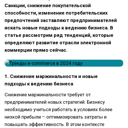
Санкции, снижение покупательской
способности, изменение потребительских
предпочтений заставляют предпринимателей
искать новые подходы к ведению бизнеса. В
статье рассмотрим ряд тенденций, которые
определяют развитие отрасли электронной
коммерции прямо сейчас.
1. Снижение маржинальности и новые
подходы к ведению бизнеса
Снижение маржинальности требует от
предпринимателей новых стратегий. Бизнесу
необходимо учиться работать в условиях более
низкой прибыли – оптимизировать затраты и
повышать эффективность. В этом контексте