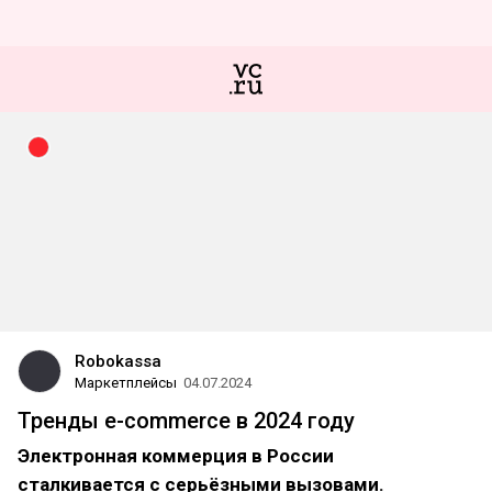
Robokassa
Маркетплейсы
04.07.2024
Тренды e-commerce в 2024 году
Электронная коммерция в России
сталкивается с серьёзными вызовами.