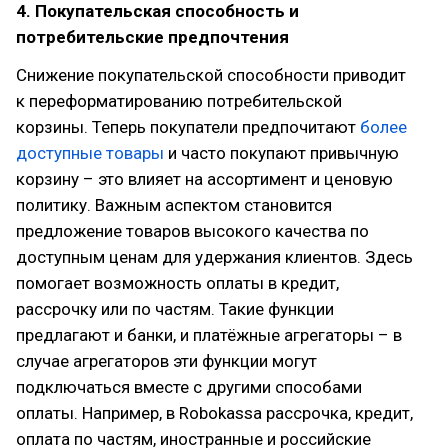
4. Покупательская способность и
потребительские предпочтения
Снижение покупательской способности приводит
к переформатированию потребительской
корзины. Теперь покупатели предпочитают
более
доступные товары
и часто покупают привычную
корзину – это влияет на ассортимент и ценовую
политику. Важным аспектом становится
предложение товаров высокого качества по
доступным ценам для удержания клиентов. Здесь
помогает возможность оплаты в кредит,
рассрочку или по частям. Такие функции
предлагают и банки, и платёжные агрегаторы – в
случае агрегаторов эти функции могут
подключаться вместе с другими способами
оплаты. Например, в Robokassa рассрочка, кредит,
оплата по частям, иностранные и российские