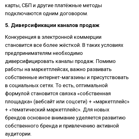
карты, СБП и другие платёжные методы
подключаются одним договором.
5. Диверсификации каналов продаж
Конкуренция в электронной коммерции
становится все более жёсткой. В таких условиях
предпринимателям необходимо
диверсифицировать каналы продаж. Помимо
работы на маркетплейсах, важно развивать
собственные интернет-магазины и присутствовать
в социальных сетях. То есть, оптимальной
формулой становится связка «собственная
площадка» (вебсайт или соцсети) + «маркетплейс»
+ «тематический маркетплейс». Для новых
брендов основное внимание уделяется развитию
собственного бренда и привлечению активной
аудитории.