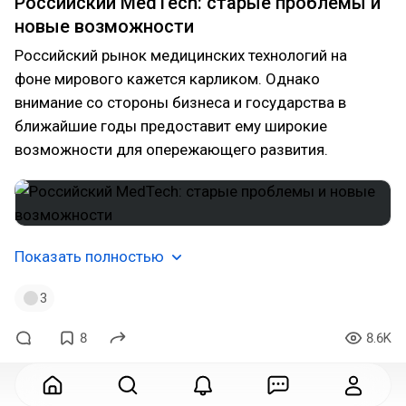
Российский MedTech: старые проблемы и
новые возможности
Российский рынок медицинских технологий на
фоне мирового кажется карликом. Однако
внимание со стороны бизнеса и государства в
ближайшие годы предоставит ему широкие
возможности для опережающего развития.
Показать полностью
3
8
8.6K