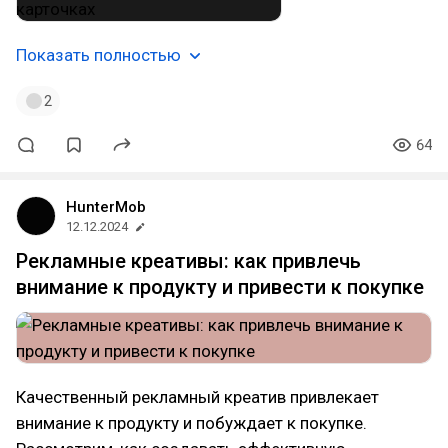
Показать полностью
2
64
HunterMob
12.12.2024
Рекламные креативы: как привлечь
внимание к продукту и привести к покупке
Качественный рекламный креатив привлекает
внимание к продукту и побуждает к покупке.