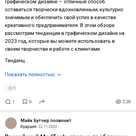
графическом дизайне — отличный способ
оставаться творчески вдохновленным, культурно
значимым и обеспечить свой успех в качестве
креативного предпринимателя. В этом обзоре
рассмотрим тенденции в графическом дизайне на
2023 год, которые вы можете использовать в
своем творчестве и работе с клиентами.
Тенденц…
Показать полностью
1
1
6
2.2K
Майк Бутчер позвонит
Будущее
22.11.2022