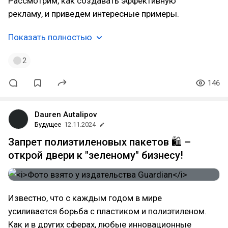
Рассмотрим, как создавать эффективную
рекламу, и приведем интересные примеры.
Показать полностью
2
146
Dauren Autalipov
Будущее
12.11.2024
Запрет полиэтиленовых пакетов 🛍️ –
открой двери к "зеленому" бизнесу!
Известно, что с каждым годом в мире
усиливается борьба с пластиком и полиэтиленом.
Как и в других сферах, любые инновационные