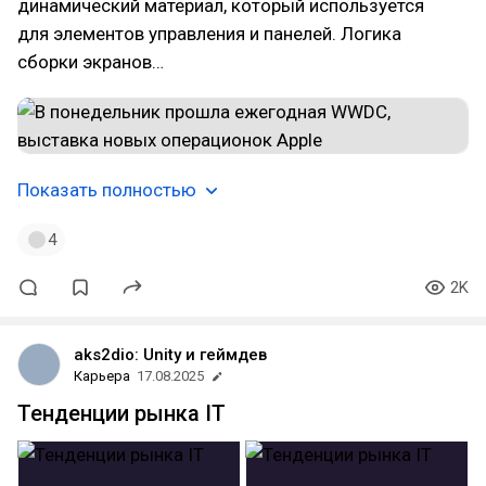
динамический материал, который используется
для элементов управления и панелей. Логика
сборки экранов…
Показать полностью
4
2K
aks2dio: Unity и геймдев
Карьера
17.08.2025
Тенденции рынка IT