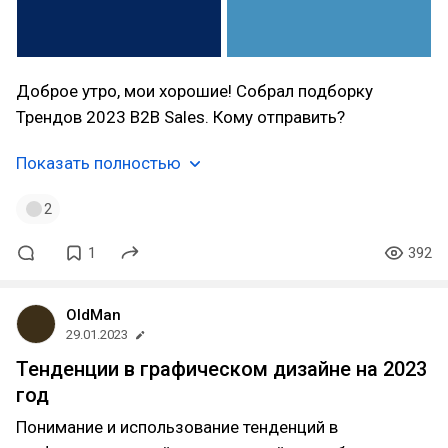
Доброе утро, мои хорошие! Собрал подборку
Трендов 2023 B2B Sales. Кому отправить?
Показать полностью
2
1
392
OldMan
29.01.2023
Тенденции в графическом дизайне на 2023
год
Понимание и использование тенденций в