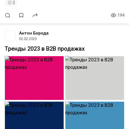
2
194
Антон Борода
02.02.2023
Тренды 2023 в B2B продажах