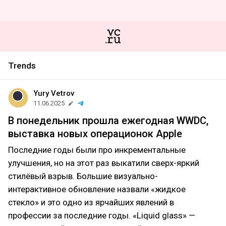
Trends
Yury Vetrov
11.06.2025
В понедельник прошла ежегодная WWDC,
выставка новых операционок Apple
Последние годы были про инкрементальные
улучшения, но на этот раз выкатили сверх-яркий
стилёвый взрыв. Большие визуально-
интерактивное обновление назвали «жидкое
стекло» и это одно из ярчайших явлений в
профессии за последние годы. «Liquid glass» —