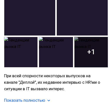
+1
При всей спорности некоторых выпусков на
канале "
Деплой
", их недавнее интервью с HR'ми о
ситуации в IT вызвало интерес.
Показать полностью