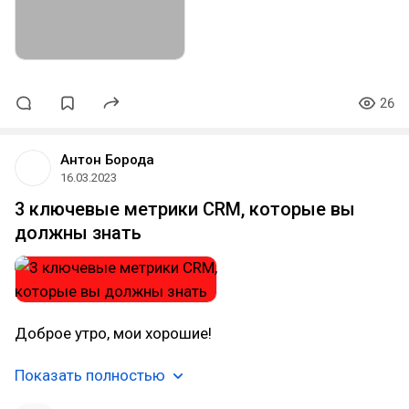
26
Антон Борода
16.03.2023
3 ключевые метрики CRM, которые вы
должны знать
Доброе утро, мои хорошие!
Показать полностью