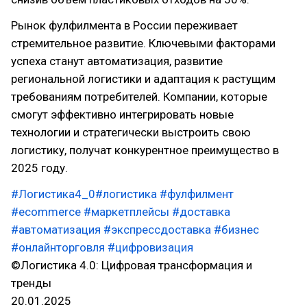
Рынок фулфилмента в России переживает
стремительное развитие. Ключевыми факторами
успеха станут автоматизация, развитие
региональной логистики и адаптация к растущим
требованиям потребителей. Компании, которые
смогут эффективно интегрировать новые
технологии и стратегически выстроить свою
логистику, получат конкурентное преимущество в
2025 году.
#Логистика4_0
#логистика
#фулфилмент
#ecommerce
#маркетплейсы
#доставка
#автоматизация
#экспрессдоставка
#бизнес
#онлайнторговля
#цифровизация
©Логистика 4.0: Цифровая трансформация и
тренды
20.01.2025