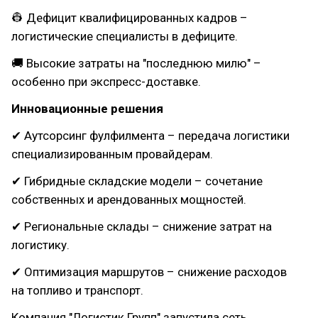
👷 Дефицит квалифицированных кадров –
логистические специалисты в дефиците.
🚚 Высокие затраты на "последнюю милю" –
особенно при экспресс-доставке.
Инновационные решения
✔ Аутсорсинг фулфилмента – передача логистики
специализированным провайдерам.
✔ Гибридные складские модели – сочетание
собственных и арендованных мощностей.
✔ Региональные склады – снижение затрат на
логистику.
✔ Оптимизация маршрутов – снижение расходов
на топливо и транспорт.
Компания "Логистик Групп" запустила сеть