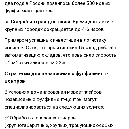
два года в России появилось более 500 новых
фулфилмент-центров.
🔹
Сверхбыстрая доставка.
Время доставки в
крупных городах сокращается до 4-6 часов.
Примером успешных инвестиций в логистику
является Ozon, который вложил 15 млрд рублей в
автоматизацию складов, что повысило скорость
обработки заказов на 32%.
Стратегии для независимых фулфилмент-
центров
В условиях доминирования маркетплейсов
независимые фулфилмент-центры могут
специализироваться на следующих услугах:
✅ Обработка сложных товаров
(крупногабаритных, хрупких, требующих особых