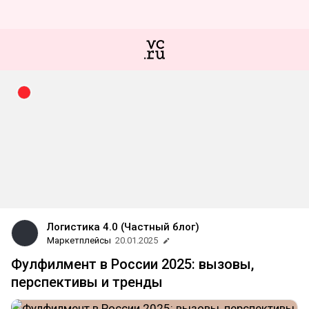
Логистика 4.0 (Частный блог)
Маркетплейсы
20.01.2025
Фулфилмент в России 2025: вызовы,
перспективы и тренды