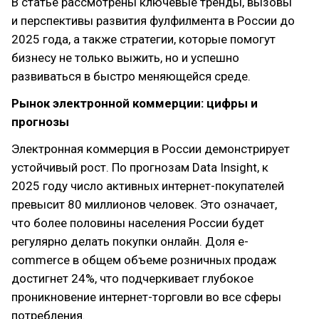
В статье рассмотрены ключевые тренды, вызовы
и перспективы развития фулфилмента в России до
2025 года, а также стратегии, которые помогут
бизнесу не только выжить, но и успешно
развиваться в быстро меняющейся среде.
Рынок электронной коммерции: цифры и
прогнозы
Электронная коммерция в России демонстрирует
устойчивый рост. По прогнозам Data Insight, к
2025 году число активных интернет-покупателей
превысит 80 миллионов человек. Это означает,
что более половины населения России будет
регулярно делать покупки онлайн. Доля e-
commerce в общем объеме розничных продаж
достигнет 24%, что подчеркивает глубокое
проникновение интернет-торговли во все сферы
потребления.