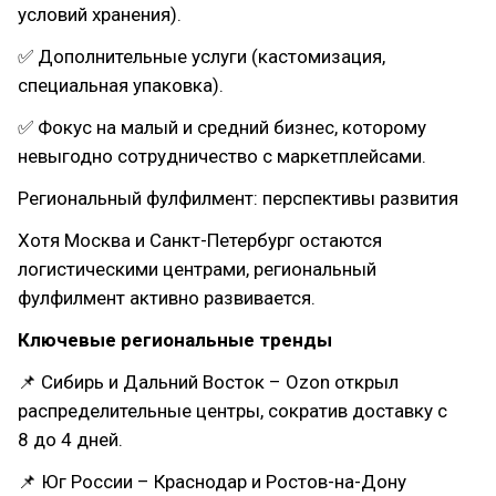
условий хранения).
✅ Дополнительные услуги (кастомизация,
специальная упаковка).
✅ Фокус на малый и средний бизнес, которому
невыгодно сотрудничество с маркетплейсами.
Региональный фулфилмент: перспективы развития
Хотя Москва и Санкт-Петербург остаются
логистическими центрами, региональный
фулфилмент активно развивается.
Ключевые региональные тренды
📌 Сибирь и Дальний Восток – Ozon открыл
распределительные центры, сократив доставку с
8 до 4 дней.
📌 Юг России – Краснодар и Ростов-на-Дону