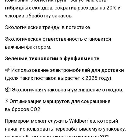
гибридных складов, сократив расходы на 20% и
ускорив обработку заказов.
Экологические тренды в логистике
Экологическая ответственность становится
важным фактором.
Зеленые технологии в фулфилменте
🌱 Использование электромобилей для доставки
(доля таких поставок вырастет к 2025 году).
📦 Экологичная упаковка и уменьшение отходов.
⚡ Оптимизация маршрутов для сокращения
выбросов CO2.
Примером может служить Wildberries, который
начал использовать перерабатываемую упаковку,
снизив объем пластиковых отходов на 30%.