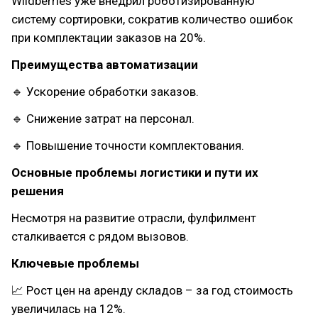
Wildberries уже внедрил роботизированную
систему сортировки, сократив количество ошибок
при комплектации заказов на 20%.
Преимущества автоматизации
🔹 Ускорение обработки заказов.
🔹 Снижение затрат на персонал.
🔹 Повышение точности комплектования.
Основные проблемы логистики и пути их
решения
Несмотря на развитие отрасли, фулфилмент
сталкивается с рядом вызовов.
Ключевые проблемы
📈 Рост цен на аренду складов – за год стоимость
увеличилась на 12%.