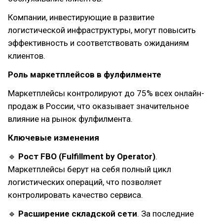
Компании, инвестирующие в развитие
логистической инфраструктуры, могут повысить
эффективность и соответствовать ожиданиям
клиентов.
Роль маркетплейсов в фулфилменте
Маркетплейсы контролируют до 75% всех онлайн-
продаж в России, что оказывает значительное
влияние на рынок фулфилмента.
Ключевые изменения
🔹
Рост FBO (Fulfillment by Operator)
.
Маркетплейсы берут на себя полный цикл
логистических операций, что позволяет
контролировать качество сервиса.
🔹
Расширение складской сети
. За последние