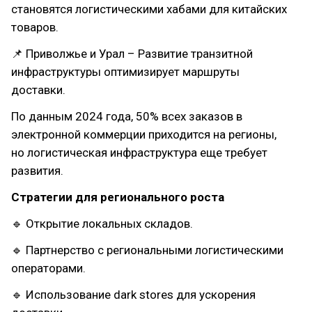
становятся логистическими хабами для китайских
товаров.
📌 Приволжье и Урал – Развитие транзитной
инфраструктуры оптимизирует маршруты
доставки.
По данным 2024 года, 50% всех заказов в
электронной коммерции приходится на регионы,
но логистическая инфраструктура еще требует
развития.
Стратегии для регионального роста
🔹 Открытие локальных складов.
🔹 Партнерство с региональными логистическими
операторами.
🔹 Использование dark stores для ускорения