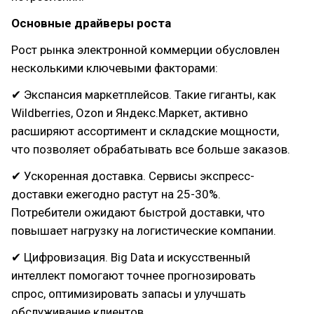
Основные драйверы роста
Рост рынка электронной коммерции обусловлен
несколькими ключевыми факторами:
✔ Экспансия маркетплейсов. Такие гиганты, как
Wildberries, Ozon и Яндекс.Маркет, активно
расширяют ассортимент и складские мощности,
что позволяет обрабатывать все больше заказов.
✔ Ускоренная доставка. Сервисы экспресс-
доставки ежегодно растут на 25-30%.
Потребители ожидают быстрой доставки, что
повышает нагрузку на логистические компании.
✔ Цифровизация. Big Data и искусственный
интеллект помогают точнее прогнозировать
спрос, оптимизировать запасы и улучшать
обслуживание клиентов.