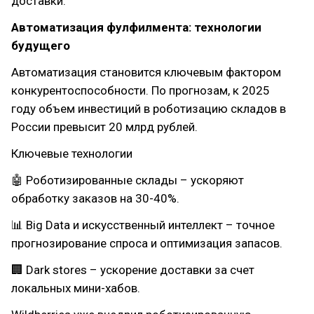
доставки.
Автоматизация фулфилмента: технологии
будущего
Автоматизация становится ключевым фактором
конкурентоспособности. По прогнозам, к 2025
году объем инвестиций в роботизацию складов в
России превысит 20 млрд рублей.
Ключевые технологии
🤖 Роботизированные склады – ускоряют
обработку заказов на 30-40%.
📊 Big Data и искусственный интеллект – точное
прогнозирование спроса и оптимизация запасов.
🏢 Dark stores – ускорение доставки за счет
локальных мини-хабов.