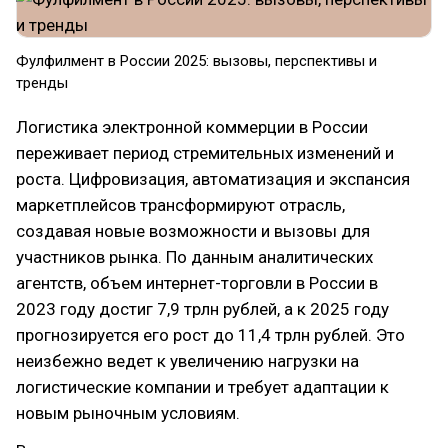
Фулфилмент в России 2025: вызовы, перспективы и
тренды
Логистика электронной коммерции в России
переживает период стремительных изменений и
роста. Цифровизация, автоматизация и экспансия
маркетплейсов трансформируют отрасль,
создавая новые возможности и вызовы для
участников рынка. По данным аналитических
агентств, объем интернет-торговли в России в
2023 году достиг 7,9 трлн рублей, а к 2025 году
прогнозируется его рост до 11,4 трлн рублей. Это
неизбежно ведет к увеличению нагрузки на
логистические компании и требует адаптации к
новым рыночным условиям.