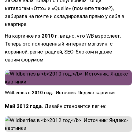
заказывала товар по популярным тогда
каталогам «Otto» и «Quelle» (помните такие?),
забирала на почте и складировала прямо у себя в
квартире.
На картинке из
2010 г
. видно, что WB взрослеет.
Теперь это полноценный интернет магазин: с
корзиной, регистрацией, SEO-блоком и даже
своим форумом.
Wildberries в
2010 год.
Источник: Яндекс-картинки
Май 2012 года.
Дизайн становится легче: