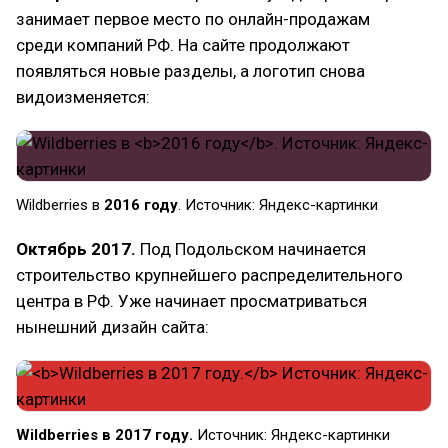
занимает первое место по онлайн-продажам
среди компаний РФ. На сайте продолжают
появляться новые разделы, а логотип снова
видоизменяется:
Wildberries в
2016 году
. Источник: Яндекс-картинки
Октябрь 2017.
Под Подольском начинается
строительство крупнейшего распределительного
центра в РФ. Уже начинает просматриваться
нынешний дизайн сайта:
Wildberries в 2017 году.
Источник: Яндекс-картинки