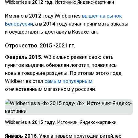
Wildberries в
2012 год
. Источник: Яндекс-картинки
Именно в 2012 году Wildberries
вышел на рынок
Белоруссии
, а в 2014 году начал принимать заказы
и осуществлять доставку в Казахстан.
Отрочество. 2015 -2021 гг.
Февраль 2015.
WB сильно развил свою сеть
пунктов выдачи, обновлен логотип, появились
новые товарные разделы. По итогам этого года,
Wildberries стал
самым популярным
отечественным магазином у россиян.
Wildberries в
2015 году
. Источник: Яндекс-картинки
Январь 2016
. Уже в первом полугодии ритейлер