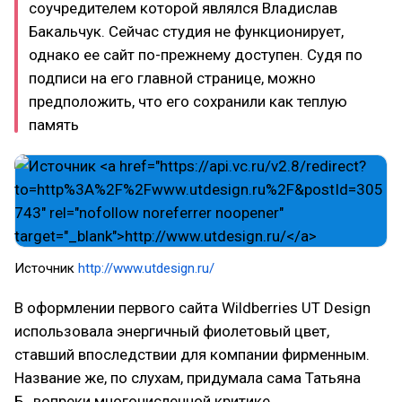
соучредителем которой являлся Владислав
Бакальчук. Сейчас студия не функционирует,
однако ее сайт по-прежнему доступен. Судя по
подписи на его главной странице, можно
предположить, что его сохранили как теплую
память
Источник
http://www.utdesign.ru/
В оформлении первого сайта Wildberries UT Design
использовала энергичный фиолетовый цвет,
ставший впоследствии для компании фирменным.
Название же, по слухам, придумала сама Татьяна
Б., вопреки многочисленной критике