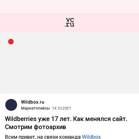
Wildbox.ru
Маркетплейсы
14.10.2021
Wildberries уже 17 лет. Как менялся сайт.
Смотрим фотоархив
Всем привет, на связи команда
Wildbox
.