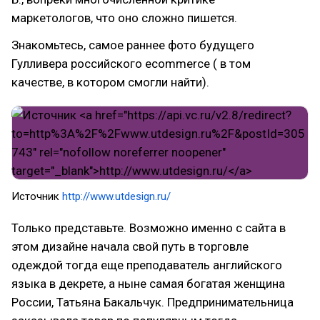
маркетологов, что оно сложно пишется.
Знакомьтесь, самое раннее фото будущего
Гулливера российского ecommerce ( в том
качестве, в котором смогли найти).
Источник
http://www.utdesign.ru/
Только представьте. Возможно именно с сайта в
этом дизайне начала свой путь в торговле
одеждой тогда еще преподаватель английского
языка в декрете, а ныне самая богатая женщина
России, Татьяна Бакальчук. Предпринимательница