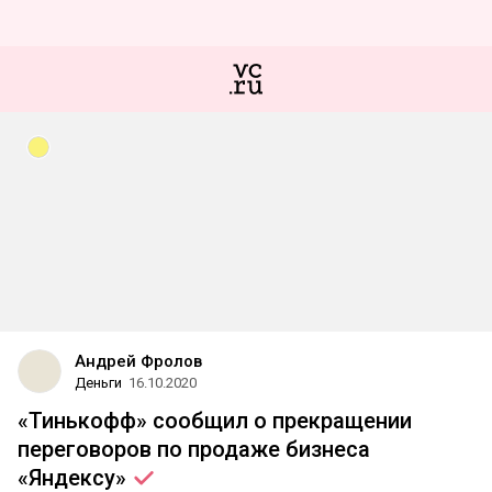
Андрей Фролов
Деньги
16.10.2020
«Тинькофф» сообщил о прекращении
переговоров по продаже бизнеса
«Яндексу»