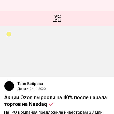
Таня Боброва
Деньги
24.11.2020
Акции Ozon выросли на 40% после начала
торгов на
Nasdaq
На IPO компания предложила инвесторам 33 млн