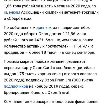
1,65 трлн рублей за шесть месяцев 2020 года, по
оценкам
Ассоциации компаний интернет-торговли
и «Сбербанка».
По собственным
данным
, за январь-сентябрь
2020 года оборот Ozon достиг 121,56 млрд
рублей — это на 142% больше, чем годом ранее.
Количество активных покупателей — 11,4 млн, а
продавцов — более 18 тысяч на конец сентября.
Помимо маркетплейса компания развивает
сервисы: карту Ozon.Card с кэшбеком (ритейлер
выдал 175 тысяч карт на конец второго квартала
2020 года), подписку Ozon.Premium (300 тысяч
подписчиков
на ноябрь 2019 года), сервис
бронирования билетов Ozon.Travel.
Компания также раскрыла ключевые финансовые