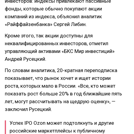
инвесторов: индексы привлекают пассивные
фонды, которые обычно покупают акции
компаний из индекса, объяснил аналитик
«Райффайзенбанка» Сергей Либин.
Кроме этого, так акции доступны для
неквалифицированных инвесторов, отметил
управляющий активами «БКС Мир инвестиций»
Андрей Русецкий.
По словам аналитика, 20-кратная переподписка
показывает, что рынок хочет и ищет истории
роста, которых мало в России. «Все, кто может
показать рост больше 20% в год ближайшие пять
лет, могут рассчитывать на щедрую оценку», —
заключил Русецкий.
Успех IPO Ozon может подтолкнуть и другие
российские маркетплейсы к публичному