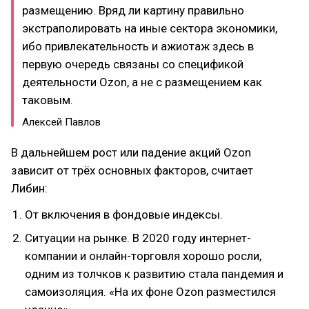
размещению. Вряд ли картину правильно
экстраполировать на иные сектора экономики,
ибо привлекательность и ажиотаж здесь в
первую очередь связаны со спецификой
деятельности Ozon, а не с размещением как
таковым.
Алексей Павлов
В дальнейшем рост или падение акций Ozon
зависит от трёх основных факторов, считает
Либин:
От включения в фондовые индексы.
Ситуации на рынке. В 2020 году интернет-
компании и онлайн-торговля хорошо росли,
одним из толчков к развитию стала пандемия и
самоизоляция. «На их фоне Ozon разместился