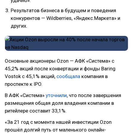
удачно».
Результатов бизнеса в будущем и поведения
конкурентов — Wildberries, «Яндекс.Маркета» и
других.
Основные акционеры Ozon — АФК «Система» с
45,2% акций после конвертации и фонды Baring
Vostok с 45,1% акций,
сообщала
компания в
проспекте к IPO.
В АФК «Система»
уточнили
, что после завершения
размещения общая доля владения компании в
ритейлере составит 33,1%.
«За 21 год с момента нашей инвестиции Ozon
прошёл долгий путь от маленького онлайн-