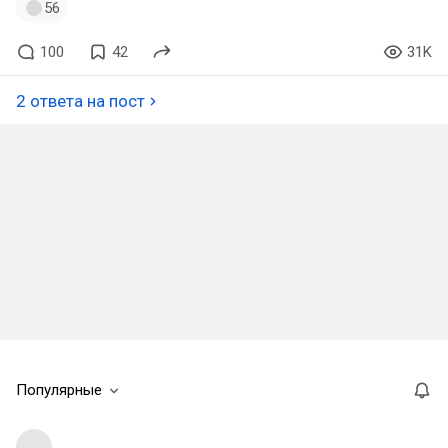
56
100
42
31K
2 ответа на пост
Популярные