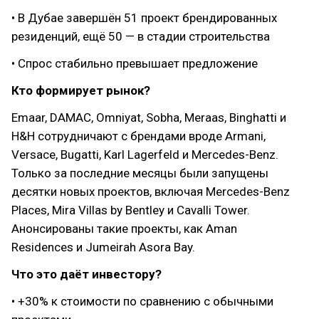
• В Дубае завершён 51 проект брендированных
резиденций, ещё 50 — в стадии строительства
• Спрос стабильно превышает предложение
Кто формирует рынок?
Emaar, DAMAC, Omniyat, Sobha, Meraas, Binghatti и
H&H сотрудничают с брендами вроде Armani,
Versace, Bugatti, Karl Lagerfeld и Mercedes-Benz.
Только за последние месяцы были запущены
десятки новых проектов, включая Mercedes-Benz
Places, Mira Villas by Bentley и Cavalli Tower.
Анонсированы такие проекты, как Aman
Residences и Jumeirah Asora Bay.
Что это даёт инвестору?
• +30% к стоимости по сравнению с обычными