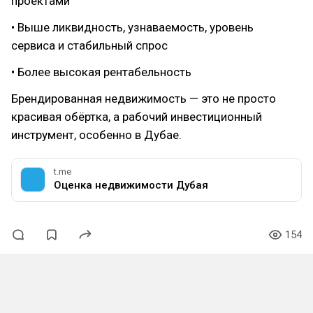
проектами
• Выше ликвидность, узнаваемость, уровень
сервиса и стабильный спрос
• Более высокая рентабельность
Брендированная недвижимость — это не просто
красивая обёртка, а рабочий инвестиционный
инструмент, особенно в Дубае.
t.me
Оценка недвижимости Дубая
154