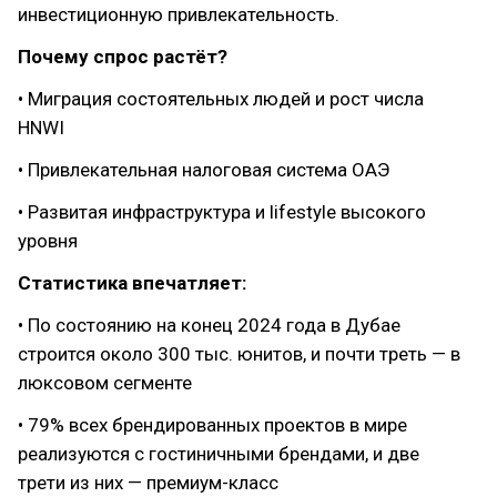
инвестиционную привлекательность.
Почему спрос растёт?
• Миграция состоятельных людей и рост числа
HNWI
• Привлекательная налоговая система ОАЭ
• Развитая инфраструктура и lifestyle высокого
уровня
Статистика впечатляет:
• По состоянию на конец 2024 года в Дубае
строится около 300 тыс. юнитов, и почти треть — в
люксовом сегменте
• 79% всех брендированных проектов в мире
реализуются с гостиничными брендами, и две
трети из них — премиум-класс