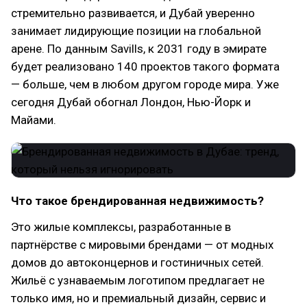
стремительно развивается, и Дубай уверенно
занимает лидирующие позиции на глобальной
арене. По данным Savills, к 2031 году в эмирате
будет реализовано 140 проектов такого формата
— больше, чем в любом другом городе мира. Уже
сегодня Дубай обогнал Лондон, Нью-Йорк и
Майами.
Что такое брендированная недвижимость?
Это жилые комплексы, разработанные в
партнёрстве с мировыми брендами — от модных
домов до автоконцернов и гостиничных сетей.
Жильё с узнаваемым логотипом предлагает не
только имя, но и премиальный дизайн, сервис и