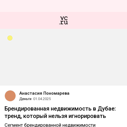
Анастасия Пономарева
Деньги
01.04.2025
Брендированная недвижимость в Дубае:
тренд, который нельзя игнорировать
Сегмент брендированной недвижимости