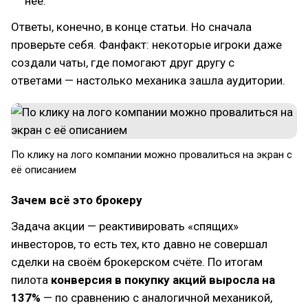
неё.
Ответы, конечно, в конце статьи. Но сначала
проверьте себя. Фанфакт: некоторые игроки даже
создали чаты, где помогают друг другу с
ответами — настолько механика зашла аудитории.
По клику на лого компании можно провалиться на экран с
её описанием
Зачем всё это брокеру
Задача акции — реактивировать «спящих»
инвесторов, то есть тех, кто давно не совершал
сделки на своём брокерском счёте. По итогам
пилота
конверсия в покупку акций выросла на
137%
— по сравнению с аналогичной механикой,