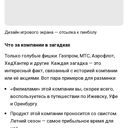
Дизайн игрового экрана — отсылка к пинболу
Что за компании в загадках
Только голубые фишки: Газпром, МТС, Аэрофлот,
ХедХантер и другие. Каждая загадка — это
интересный факт, связанный с историей компании
или её акциями. Вот пара примеров для разминки:
«Филиалами» этой компании вы, скорее всего,
воспользуетесь в путешествии по Ижевску, Уфе
и Оренбургу.
Продукт этой компании проносится со свистом.
Летний сезон — самое прибыльное время для