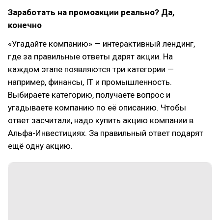
Заработать на промоакции реально? Да,
конечно
«Угадайте компанию» — интерактивный лендинг,
где за правильные ответы дарят акции. На
каждом этапе появляются три категории —
например, финансы, IT и промышленность.
Выбираете категорию, получаете вопрос и
угадываете компанию по её описанию. Чтобы
ответ засчитали, надо купить акцию компании в
Альфа-Инвестициях. За правильный ответ подарят
ещё одну акцию.