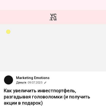
Marketing Emotions
Деньги
09.07.2025
Как увеличить инвестпортфель,
разгадывая головоломки (и получить
акции в подарок)