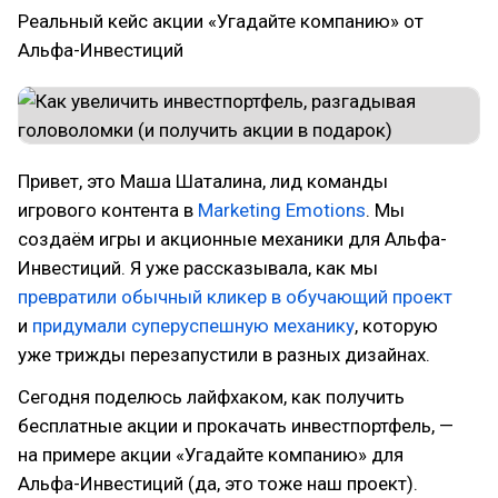
Реальный кейс акции «Угадайте компанию» от
Альфа-Инвестиций
Привет, это Маша Шаталина, лид команды
игрового контента в
Marketing Emotions
. Мы
создаём игры и акционные механики для Альфа-
Инвестиций. Я уже рассказывала, как мы
превратили обычный кликер в обучающий проект
и
придумали суперуспешную механику
, которую
уже трижды перезапустили в разных дизайнах.
Сегодня поделюсь лайфхаком, как получить
бесплатные акции и прокачать инвестпортфель, —
на примере акции «Угадайте компанию» для
Альфа-Инвестиций (да, это тоже наш проект).