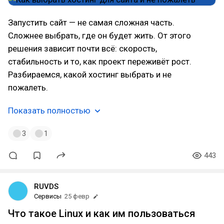
Запустить сайт — не самая сложная часть.
Сложнее выбрать, где он будет жить. От этого
решения зависит почти всё: скорость,
стабильность и то, как проект переживёт рост.
Разбираемся, какой хостинг выбрать и не
пожалеть.
Показать полностью
3
1
443
RUVDS
Сервисы
25 февр
Что такое Linux и как им пользоваться