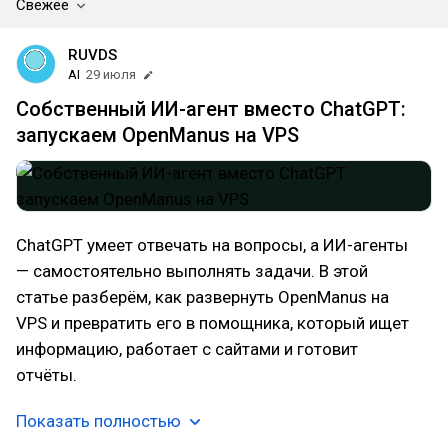
Свежее
RUVDS
AI
29 июля
Собственный ИИ-агент вместо ChatGPT:
запускаем OpenManus на VPS
ChatGPT умеет отвечать на вопросы, а ИИ-агенты
— самостоятельно выполнять задачи. В этой
статье разберём, как развернуть OpenManus на
VPS и превратить его в помощника, который ищет
информацию, работает с сайтами и готовит
отчёты.
Показать полностью