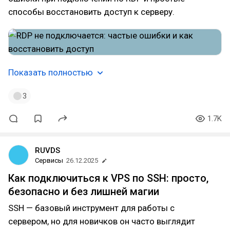
способы восстановить доступ к серверу.
Показать полностью
3
1.7K
RUVDS
Сервисы
26.12.2025
Как подключиться к VPS по SSH: просто,
безопасно и без лишней магии
SSH — базовый инструмент для работы с
сервером, но для новичков он часто выглядит