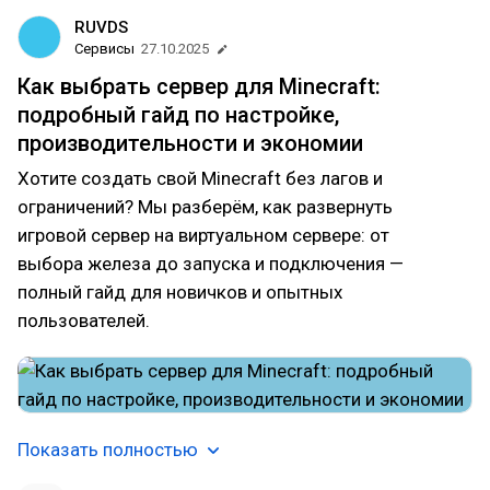
RUVDS
Сервисы
27.10.2025
Как выбрать сервер для Minecraft:
подробный гайд по настройке,
производительности и экономии
Хотите создать свой Minecraft без лагов и
ограничений? Мы разберём, как развернуть
игровой сервер на виртуальном сервере: от
выбора железа до запуска и подключения —
полный гайд для новичков и опытных
пользователей.
Показать полностью