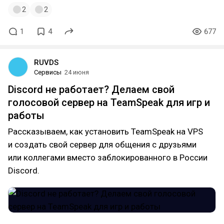
2
2
1
4
677
RUVDS
Сервисы
24 июня
Discord не работает? Делаем свой
голосовой сервер на TeamSpeak для игр и
работы
Рассказываем, как установить TeamSpeak на VPS
и создать свой сервер для общения с друзьями
или коллегами вместо заблокированного в России
Discord.