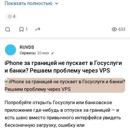
Показать полностью
4
1
633
RUVDS
Сервисы
20 мая
iPhone за границей не пускает в Госуслуги
и банки? Решаем проблему через VPS
Попробуйте открыть Госуслуги или банковское
приложение где-нибудь в отпуске за границей — и
есть шанс вместо привычного интерфейса увидеть
бесконечную загрузку, ошибку или