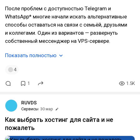
После проблем с доступностью Telegram и
WhatsApp* многие начали искать альтернативные
способы оставаться на связи с семьёй, друзьями
и коллегами. Один из вариантов — развернуть
собственный мессенджер на VPS-сервере.
Показать полностью
4
1
1.5K
RUVDS
Сервисы
30 мар
Как выбрать хостинг для сайта и не
пожалеть