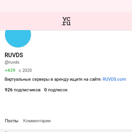
RUVDS
@ruvds
+439
с 2020
Виртуальные серверы в аренду ищите на сайте:
RUVDS.com
926
подписчиков
0
подписок
Посты
Комментарии