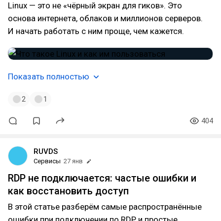
Linux — это не «чёрный экран для гиков». Это
основа интернета, облаков и миллионов серверов.
И начать работать с ним проще, чем кажется.
Показать полностью
2
1
404
RUVDS
Сервисы
27 янв
RDP не подключается: частые ошибки и
как восстановить доступ
В этой статье разберём самые распространённые
ошибки при подключении по RDP и простые