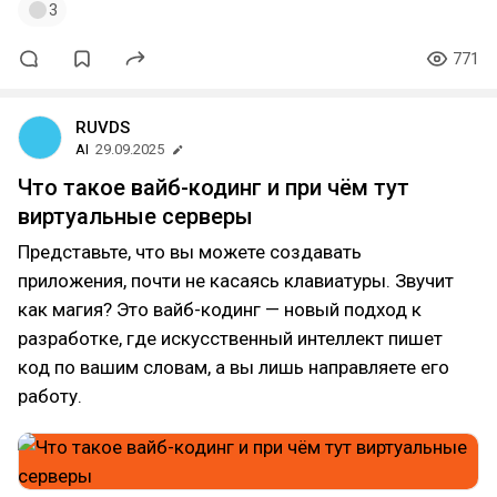
3
771
RUVDS
AI
29.09.2025
Что такое вайб-кодинг и при чём тут
виртуальные серверы
Представьте, что вы можете создавать
приложения, почти не касаясь клавиатуры. Звучит
как магия? Это вайб-кодинг — новый подход к
разработке, где искусственный интеллект пишет
код по вашим словам, а вы лишь направляете его
работу.