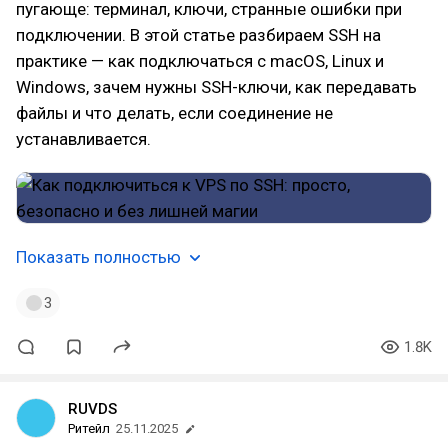
пугающе: терминал, ключи, странные ошибки при
подключении. В этой статье разбираем SSH на
практике — как подключаться с macOS, Linux и
Windows, зачем нужны SSH-ключи, как передавать
файлы и что делать, если соединение не
устанавливается.
Показать полностью
3
1.8K
RUVDS
Ритейл
25.11.2025