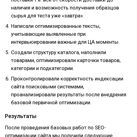
наличия и возможность получения образцов
сырья для теста уже «завтра».
Написали оптимизированные тексты,
учитывающие выявленные при
интервьюировании важные для ЦА моменты.
Создали структуру каталога, наполнили
товарами, оптимизировали карточки товаров,
категории и подкатегории.
Проконтролировали корректность индексации
сайта поисковыми системами,
проанализировали результаты после внедрения
базовой первичной оптимизации.
Результаты
После проведения базовых работ по SEO-
оптимизации сайта мы получили следующие