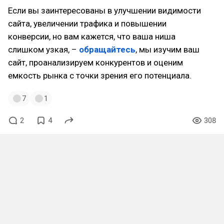
Если вы заинтересованы в улучшении видимости
сайта, увеличении трафика и повышении
конверсии, но вам кажется, что ваша ниша
слишком узкая, –
обращайтесь
, мы изучим ваш
сайт, проанализируем конкурентов и оценим
емкость рынка с точки зрения его потенциала.
7
1
2
4
308