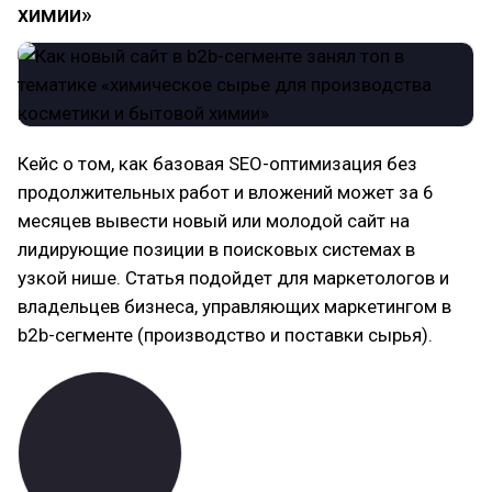
химии»
Кейс о том, как базовая SEO-оптимизация без
продолжительных работ и вложений может за 6
месяцев вывести новый или молодой сайт на
лидирующие позиции в поисковых системах в
узкой нише. Статья подойдет для маркетологов и
владельцев бизнеса, управляющих маркетингом в
b2b-сегменте (производство и поставки сырья).