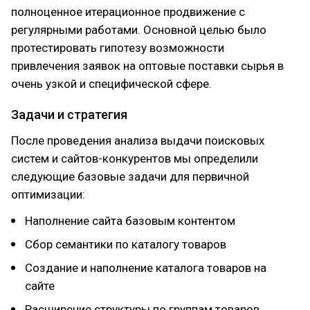
полноценное итерационное продвижение с
регулярными работами. Основной целью было
протестировать гипотезу возможности
привлечения заявок на оптовые поставки сырья в
очень узкой и специфической сфере.
Задачи и стратегия
После проведения анализа выдачи поисковых
систем и сайтов-конкурентов мы определили
следующие базовые задачи для первичной
оптимизации:
Наполнение сайта базовым контентом
Сбор семантики по каталогу товаров
Создание и наполнение каталога товаров на
сайте
Расширение структуры по группам товаров