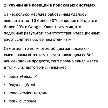
2. Улучшение позиций в поисковых системах
За несколько месяцев работы нам удалось
вывести в топ 10 более 30% запросов в Яндекс и
более 20% в Google. Клиент отметил, что
подобный результат, при отсутствии итерационных
работ, считает более чем отличным!
Отметим, что по многим общим запросам со
смешанным интентом, представляющим собой
наименование продукта, сайт прочно занял места
в топ-10 и, часто топ-3, например:
cetearyl alcohol
butylene glycol
кокосульфат натрия
lauryl glucoside