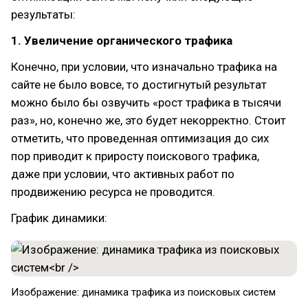
результаты:
1. Увеличение органического трафика
Конечно, при условии, что изначально трафика на
сайте не было вовсе, то достигнутый результат
можно было бы озвучить «рост трафика в тысячи
раз», но, конечно же, это будет некорректно. Стоит
отметить, что проведенная оптимизация до сих
пор приводит к приросту поискового трафика,
даже при условии, что активных работ по
продвижению ресурса не проводится.
График динамики:
Изображение: динамика трафика из поисковых систем