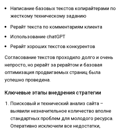
Написание базовых текстов копирайтерами по
жесткому техническому заданию
Рерайт текста по комментариям клиента
Использование chatGPT
Рерайт хороших текстов конкурентов
Согласование текстов проходило долго и очень
непросто, но рерайт за рерайтом и базовая
оптимизация продвигаемых страниц была
успешно проведена.
Ключевые этапы внедрения стратегии
Поисковый и технический анализ сайта –
выявили незначительное количество вполне
стандартных проблем для молодого ресурса.
Оперативно исключили все недостатки,