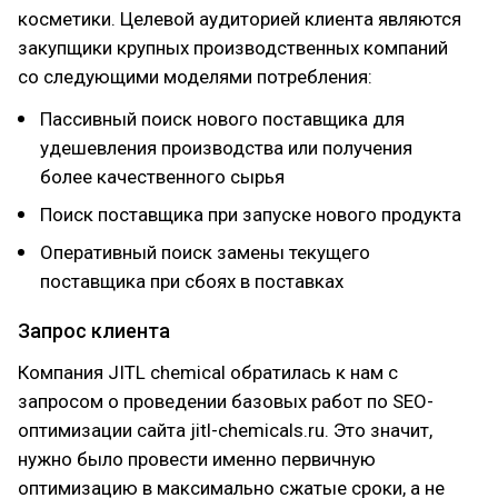
косметики. Целевой аудиторией клиента являются
закупщики крупных производственных компаний
со следующими моделями потребления:
Пассивный поиск нового поставщика для
удешевления производства или получения
более качественного сырья
Поиск поставщика при запуске нового продукта
Оперативный поиск замены текущего
поставщика при сбоях в поставках
Запрос клиента
Компания JITL chemical обратилась к нам с
запросом о проведении базовых работ по SEO-
оптимизации сайта jitl-chemicals.ru. Это значит,
нужно было провести именно первичную
оптимизацию в максимально сжатые сроки, а не