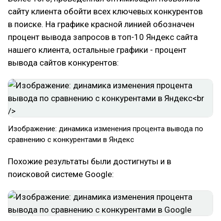
сайту клиента обойти всех ключевых конкурентов
в поиске. На графике красной линией обозначен
процент вывода запросов в топ-10 Яндекс сайта
нашего клиента, остальные графики - процент
вывода сайтов конкурентов:
Изображение: динамика изменения процента вывода по
сравнению с конкурентами в Яндекс
Похожие результаты были достигнуты и в
поисковой системе Google: