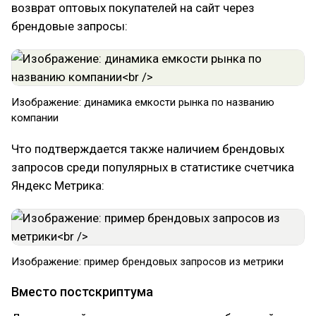
возврат оптовых покупателей на сайт через
брендовые запросы:
Изображение: динамика емкости рынка по названию
компании
Что подтверждается также наличием брендовых
запросов среди популярных в статистике счетчика
Яндекс Метрика:
Изображение: пример брендовых запросов из метрики
Вместо постскриптума