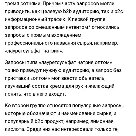
тремя сотнями. Причем часть запросов могли
приводить, как целевую b2b аудиторию, так и b2c
информационный трафик. К первой группе
запросов со смешанным интентом* относились
запросы с прямым вхождением
профессионального названия сырья, например,
«лауретсульфат натрия».
Запросы типа «лауретсульфат натрия оптом»
точно приведут нужную аудиторию, а запрос без
приставки «оптом» мог ввести обыватель,
изучивший состав крема для рук и желающий
понять, что в него входит.
Ко второй группе относятся популярные запросы,
которые обозначают и наименование сырья, и
популярный b2c продукт, например, лимонная
кислота. Среди них нас интересовали только те,