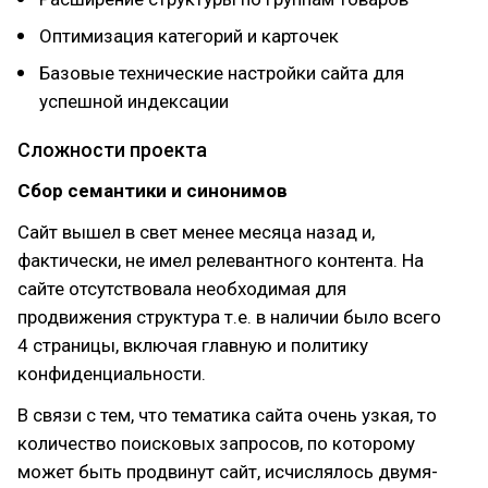
Оптимизация категорий и карточек
Базовые технические настройки сайта для
успешной индексации
Сложности проекта
Сбор семантики и синонимов
Сайт вышел в свет менее месяца назад и,
фактически, не имел релевантного контента. На
сайте отсутствовала необходимая для
продвижения структура т.е. в наличии было всего
4 страницы, включая главную и политику
конфиденциальности.
В связи с тем, что тематика сайта очень узкая, то
количество поисковых запросов, по которому
может быть продвинут сайт, исчислялось двумя-