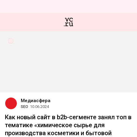
Медиасфера
SEO
10.06.2024
Как новый сайт в b2b-сегменте занял топ в
тематике «химическое сырье для
производства косметики и бытовой