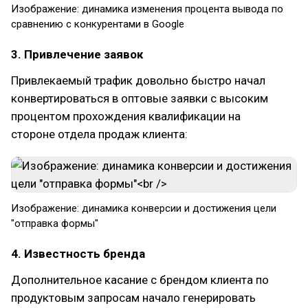
Изображение: динамика изменения процента вывода по
сравнению с конкурентами в Google
3. Привлечение заявок
Привлекаемый трафик довольно быстро начал
конвертироваться в оптовые заявки с высоким
процентом прохождения квалификации на
стороне отдела продаж клиента:
Изображение: динамика конверсии и достижения цели
"отправка формы"
4. Известность бренда
Дополнительное касание с брендом клиента по
продуктовым запросам начало генерировать