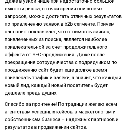
Даже в узкой нише при недостаточно большой
емкости рынка, с точки зрения поисковых
запросов, можно достигать отличных результатов
по привлечению заявок в b2b сегменте. Причем
наш опыт показывает, что стоимость заявок,
привлеченных из поиска, является наиболее
привлекательной за счет продолжительного
эффекта от SEO-продвижения. Даже после
прекращения сотрудничества с подрядчиком по
продвижению сайт будет еще долгое время
привлекать трафик и заявки, а значит, что каждый
новый лид, каждый новый посетитель будет
дешевле предыдущих.
Спасибо за прочтение! По традиции желаю всем
агентствам успешных кейсов, а маркетологам и
собственникам бизнеса – надежных партнеров и
результатов в продвижении сайтов.