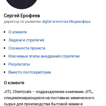
Сергей Ерофеев
директор по развитию
digital-агентства Медиасфера
О клиенте
Задачи и стратегия
Сложности проекта
Ключевые этапы внедрения стратегии
Результаты
Вместо постскриптума
О клиенте
JITL Сhemicals – подразделение компании JITL,
специализирующееся на поставках химического
сырья для производства бытовой химии и