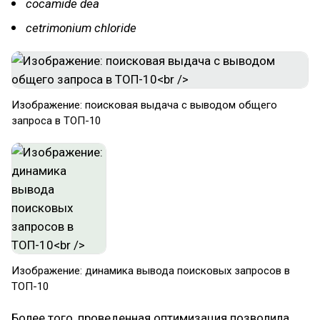
cocamide dea
cetrimonium chloride
Изображение: поисковая выдача с выводом общего
запроса в ТОП-10
Изображение: динамика вывода поисковых запросов в
ТОП-10
Более того, проведенная оптимизация позволила