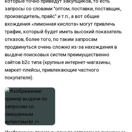
которые точно приведут закупщиков, то есть
запросы со словами "оптом, поставки, поставщик,
производитель, прайс” и т.п., а вот общие
вхождения «лимонная кислота» могут привлечь
трафик, который будет иметь высокий показатель
отказов, более того, по таким запросам
продвинуться очень сложно из-за нахождения в
выдаче поисковых систем преимущественно
сайтов b2c типа (крупные интернет-магазины,
маркет-плейсы, привлекающие частного
покупателя).