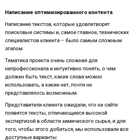
Написание оптимизированного контента
Написание текстов, которые удовлетворят
поисковые системы и, самое главное, технических
специалистов клиента – было самым сложным
этапом.
Тематика проекта очень сложная для
непрофессионала и интуитивно понять, о чем
должен быть текст, какие слова можно
использовать, а какие нет, почти не
представлялось возможным.
Представители клиента ожидали, что на сайте
появятся тексты, отличающиеся высокой
экспертизой в области химического сырья, и для
того, чтобы этого добиться, мы использовали все
доступные варианты: