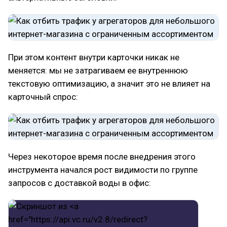
При этом контент внутри карточки никак не
меняется: мы не затрагиваем ее внутреннюю
текстовую оптимизацию, а значит это не влияет на
карточный спрос:
Через некоторое время после внедрения этого
инструмента начался рост видимости по группе
запросов с доставкой воды в офис: