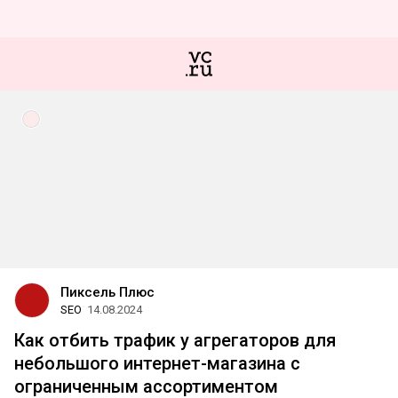
Пиксель Плюс
SEO
14.08.2024
Как отбить трафик у агрегаторов для
небольшого интернет-магазина с
ограниченным ассортиментом