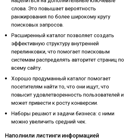
нацелиться на дополнительные ключевые
слова. Это повышает вероятность
ранжирования по более широкому кругу
поисковых запросов.
Расширенный каталог позволяет создать
эффективную структуру внутренней
перелинковки, что помогает поисковым
системам распределять авторитет страниц по
всему сайту.
Хорошо продуманный каталог помогает
посетителям найти то, что они ищут, что
повысит удовлетворенность пользователей и
может привести к росту конверсии.
Наборы решают и задачи бизнеса: с ними
можно увеличить средний чек.
Наполнили листинги информацией