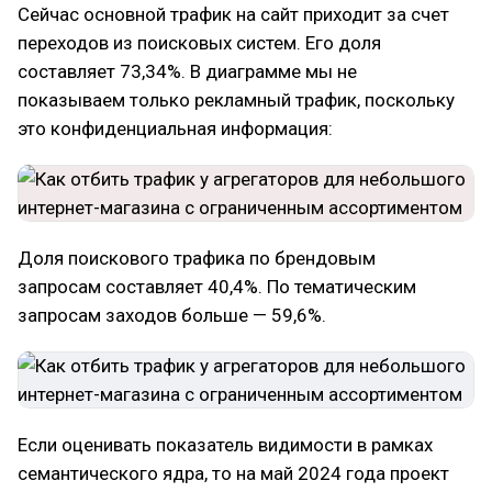
Сейчас основной трафик на сайт приходит за счет
переходов из поисковых систем. Его доля
составляет 73,34%. В диаграмме мы не
показываем только рекламный трафик, поскольку
это конфиденциальная информация:
Доля поискового трафика по брендовым
запросам составляет 40,4%. По тематическим
запросам заходов больше — 59,6%.
Если оценивать показатель видимости в рамках
семантического ядра, то на май 2024 года проект