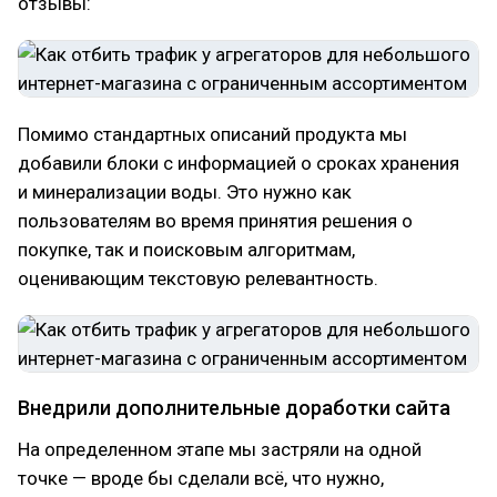
отзывы:
Помимо стандартных описаний продукта мы
добавили блоки с информацией о сроках хранения
и минерализации воды. Это нужно как
пользователям во время принятия решения о
покупке, так и поисковым алгоритмам,
оценивающим текстовую релевантность.
Внедрили дополнительные доработки сайта
На определенном этапе мы застряли на одной
точке — вроде бы сделали всё, что нужно,