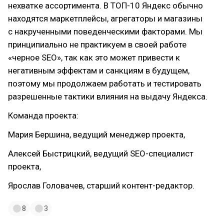
нехватке ассортимента. В ТОП-10 Яндекс обычно
находятся маркетплейсы, агрегаторы и магазины
с накрученными поведенческими факторами. Мы
принципиально не практикуем в своей работе
«черное SEO», так как это может привести к
негативным эффектам и санкциям в будущем,
поэтому мы продолжаем работать и тестировать
разрешенные тактики влияния на выдачу Яндекса.
Команда проекта:
Мария Бершина, ведущий менеджер проекта,
Алексей Быстрицкий, ведущий SEO-специалист
проекта,
Ярослав Головачев, старший контент-редактор.
8
3