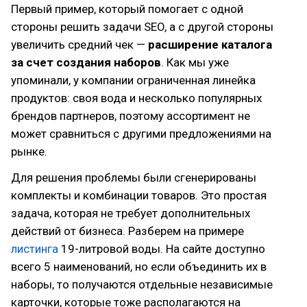
Первый пример, который помогает с одной
стороны решить задачи SEO, а с другой стороны
увеличить средний чек —
расширение каталога
за счет создания наборов
. Как мы уже
упоминали, у компании ограниченная линейка
продуктов: своя вода и несколько популярных
брендов партнеров, поэтому ассортимент не
может сравниться с другими предложениями на
рынке.
Для решения проблемы были сгенерированы
комплекты и комбинации товаров. Это простая
задача, которая не требует дополнительных
действий от бизнеса. Разберем на примере
листинга
19-литровой воды. На сайте доступно
всего 5 наименований, но если объединить их в
наборы, то получаются отдельные независимые
карточки, которые тоже располагаются на