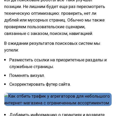
позиции. Не лишним будет еще раз пересмотреть
техническую оптимизацию: проверить, нет ли
дублей или мусорных страниц. Обычно мы также
проверяем пользовательские сценарии,
связанные с заказом, поиском, навигацией.
В ожидании результатов поисковых систем мы
успели:
Разместить ссылки на приоритетные разделы и
служебные страницы.
Поменять визуал.
Скорректировать футер сайта.
Добавить информацию о гарантиях и возврате.