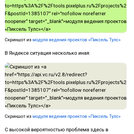
Скриншот из
модуля ведения проектов «Пиксель Тулс»
В Яндексе ситуация несколько иная:
Скриншот из
модуля ведения проектов «Пиксель Тулс»
С высокой вероятностью проблема здесь в