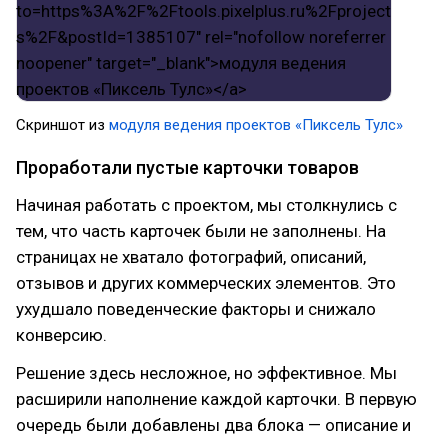
Скриншот из
модуля ведения проектов «Пиксель Тулс»
Проработали пустые карточки товаров
Начиная работать с проектом, мы столкнулись с
тем, что часть карточек были не заполнены. На
страницах не хватало фотографий, описаний,
отзывов и других коммерческих элементов. Это
ухудшало поведенческие факторы и снижало
конверсию.
Решение здесь несложное, но эффективное. Мы
расширили наполнение каждой карточки. В первую
очередь были добавлены два блока — описание и