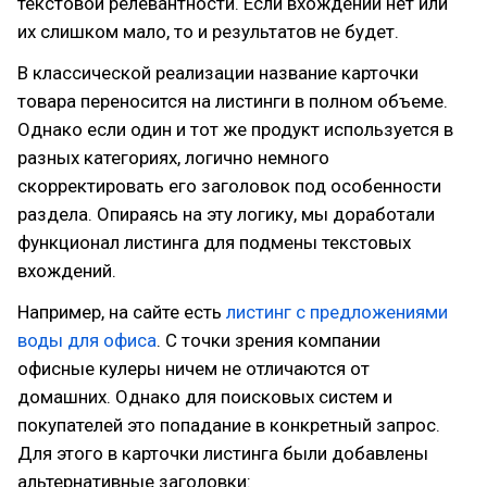
текстовой релевантности. Если вхождений нет или
их слишком мало, то и результатов не будет.
В классической реализации название карточки
товара переносится на листинги в полном объеме.
Однако если один и тот же продукт используется в
разных категориях, логично немного
скорректировать его заголовок под особенности
раздела. Опираясь на эту логику, мы доработали
функционал листинга для подмены текстовых
вхождений.
Например, на сайте есть
листинг с предложениями
воды для офиса
. С точки зрения компании
офисные кулеры ничем не отличаются от
домашних. Однако для поисковых систем и
покупателей это попадание в конкретный запрос.
Для этого в карточки листинга были добавлены
альтернативные заголовки: