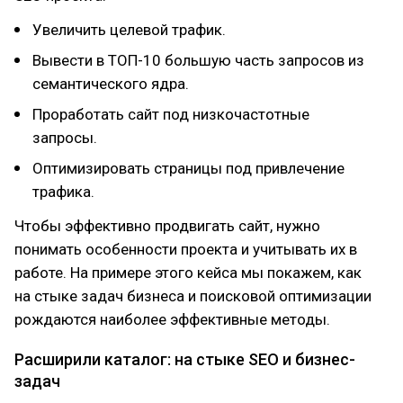
Увеличить целевой трафик.
Вывести в ТОП-10 большую часть запросов из
семантического ядра.
Проработать сайт под низкочастотные
запросы.
Оптимизировать страницы под привлечение
трафика.
Чтобы эффективно продвигать сайт, нужно
понимать особенности проекта и учитывать их в
работе. На примере этого кейса мы покажем, как
на стыке задач бизнеса и поисковой оптимизации
рождаются наиболее эффективные методы.
Расширили каталог: на стыке SEO и бизнес-
задач