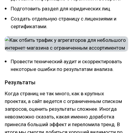
Подготовить раздел для юридических лиц.
Создать отдельную страницу с лицензиями и
сертификатами.
Провести технический аудит и скорректировать
некоторые ошибки по результатам анализа.
Результаты
Когда страниц не так много, как в крупных
проектах, а сайт ведется с ограниченным списком
запросов, оценить результаты сложнее. Иногда
невозможно сказать, какая именно доработка
принесла больший эффект и переломила тренд. В
итоге мы смогли добиться хорошей видимости по