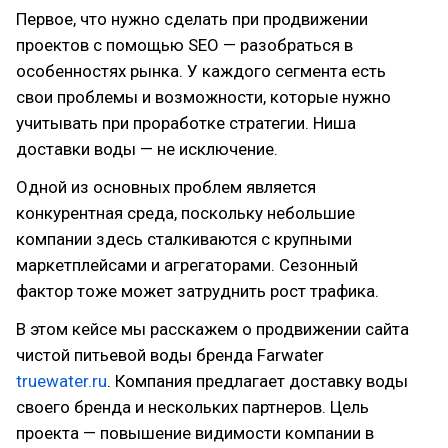
Первое, что нужно сделать при продвижении
проектов с помощью SEO — разобраться в
особенностях рынка. У каждого сегмента есть
свои проблемы и возможности, которые нужно
учитывать при проработке стратегии. Ниша
доставки воды — не исключение.
Одной из основных проблем является
конкурентная среда, поскольку небольшие
компании здесь сталкиваются с крупными
маркетплейсами и агрегаторами. Сезонный
фактор тоже может затруднить рост трафика.
В этом кейсе мы расскажем о продвижении сайта
чистой питьевой воды бренда Farwater
truewater.ru
. Компания предлагает доставку воды
своего бренда и нескольких партнеров. Цель
проекта — повышение видимости компании в