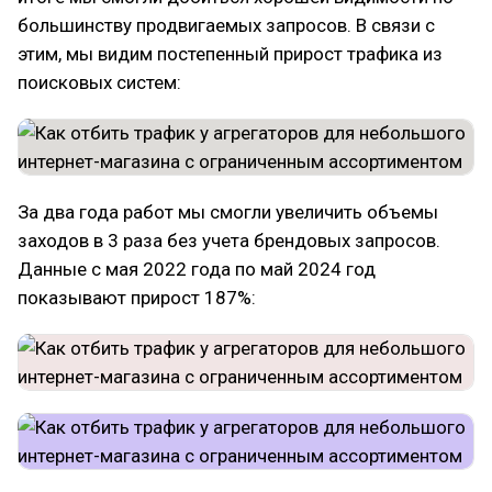
большинству продвигаемых запросов. В связи с
этим, мы видим постепенный прирост трафика из
поисковых систем:
За два года работ мы смогли увеличить объемы
заходов в 3 раза без учета брендовых запросов.
Данные с мая 2022 года по май 2024 год
показывают прирост 187%: