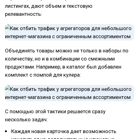
листингах, дают объем и текстовую
релевантность:
Объединять товары можно не только в наборы по
количеству, но и в комбинации со смежными
продуктами. Например, в каталог был добавлен
комплект с помпой для кулера:
С помощью этой тактики решается сразу
несколько задач:
Каждая новая карточка дает возможность