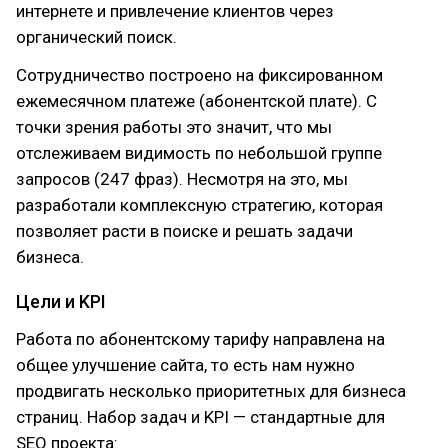
интернете и привлечение клиентов через
органический поиск.
Сотрудничество построено на фиксированном
ежемесячном платеже (абонентской плате). С
точки зрения работы это значит, что мы
отслеживаем видимость по небольшой группе
запросов (247 фраз). Несмотря на это, мы
разработали комплексную стратегию, которая
позволяет расти в поиске и решать задачи
бизнеса.
Цели и KPI
Работа по абонентскому тарифу направлена на
общее улучшение сайта, то есть нам нужно
продвигать несколько приоритетных для бизнеса
страниц. Набор задач и KPI — стандартные для
SEO проекта: