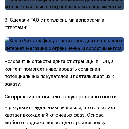
3. Сделали FAQ с популярными вопросами и
ответами:
Релевантные тексты двигают страницы в ТОП, а
контент помогает нивелировать сомнения
потенциальных покупателей и подталкивает их к
заказу.
Скорректировали текстовую релевантность
В результате аудита мы выяснили, что в текстах не
хватает вхождений ключевых фраз. Основа
любого продвижения всегда строится вокруг