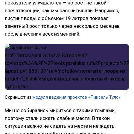
показатели улучшаются — но рост не такой
впечатляющий, как мы рассчитывали. Например,
листинг воды с объемом 19 литров показал
заметный рост только через несколько месяцев
после внесения всех изменений.
Скриншот из
модуля ведения проектов «Пиксель Тулс»
Мы не собирались мириться с такими темпами,
поэтому стали искать слабые места. В такой
ситуации важно не сидеть на месте и не ждать,
когда поисковые роботы все-таки улучшат