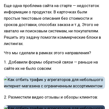
Еще одна проблема сайта на старте — недостаток
информации о продуктах. В карточках были
простые текстовые описания без стоимости и
сроков доставки, способах заказа и т.д. Этого не
хватало ни поисковым системам, ни покупателям.
Решить эту задачу помогли коммерческие блоки в
листингах.
Что мы сделали в рамках этого направления?
1. Добавили формы обратной связи — раньше на
сайте их не было совсем:
2. Разместили видео отзывы и обзоры клиентов: