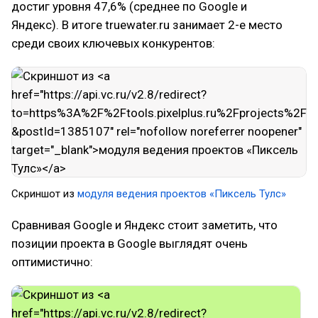
достиг уровня 47,6% (среднее по Google и
Яндекс). В итоге truewater.ru занимает 2-е место
среди своих ключевых конкурентов:
Скриншот из
модуля ведения проектов «Пиксель Тулс»
Сравнивая Google и Яндекс стоит заметить, что
позиции проекта в Google выглядят очень
оптимистично: