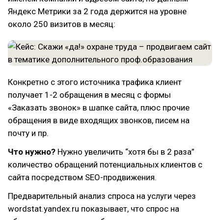
Яндекс Метрики за 2 года держится на уровне
около 250 визитов в месяц:
Конкретно с этого источника трафика клиент
получает 1-2 обращения в месяц с формы
«Заказать звонок» в шапке сайта, плюс прочие
обращения в виде входящих звонков, писем на
почту и пр.
Что нужно?
Нужно увеличить “хотя бы в 2 раза”
количество обращений потенциальных клиентов с
сайта посредством SEO-продвижения.
Предварительный анализ спроса на услуги через
wordstat.yandex.ru показывает, что спрос на