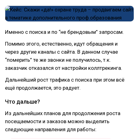
Именно с поиска и по “не брендовым” запросам.
Помимо этого, естественно, идут обращения и
через другие каналы с сайта. В данном случае
“померить” те же звонки не получилось, т.к.
заказчик отказался от настройки коллтрекинга.
Дальнейший рост трафика с поиска при этом всё
ещё продолжается, это радует.
Что дальше?
Из дальнейших планов для продолжения роста
посещаемости и заказов можно выделить
следующие направления для работы: