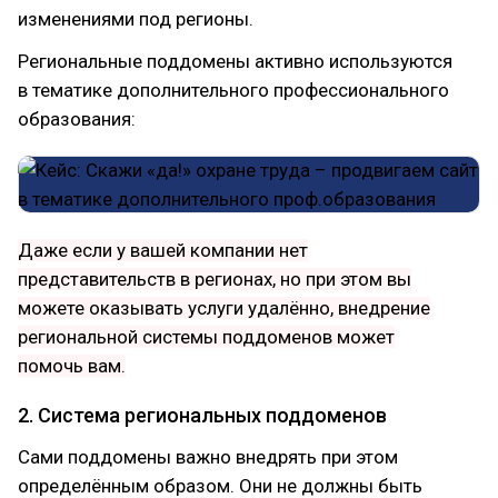
изменениями под регионы.
Региональные поддомены активно используются
в тематике дополнительного профессионального
образования:
Даже если у вашей компании нет
представительств в регионах, но при этом вы
можете оказывать услуги удалённо, внедрение
региональной системы поддоменов может
помочь вам.
2. Система региональных поддоменов
Сами поддомены важно внедрять при этом
определённым образом. Они не должны быть