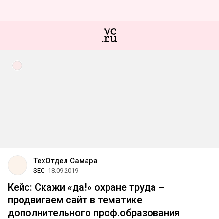
ТехОтдел Самара
SEO
18.09.2019
Кейс: Скажи «да!» охране труда –
продвигаем сайт в тематике
дополнительного проф.образования