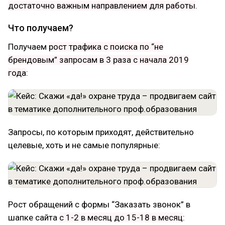
достаточно важным направлением для работы
.
Что получаем?
Получаем
рост трафика с поиска по “не
брендовым” запросам в 3 раза с начала 2019
года
:
Запросы, по которым приходят, действительно
целевые, хоть и не самые популярные:
Рост обращений с формы “Заказать звонок” в
шапке сайта
с 1-2 в месяц до 15-18 в месяц
: