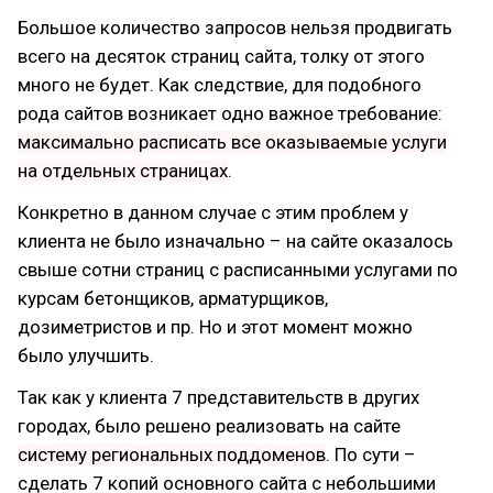
Большое количество запросов нельзя продвигать
всего на десяток страниц сайта, толку от этого
много не будет. Как следствие, для подобного
рода сайтов возникает одно важное требование:
максимально расписать все оказываемые услуги
на отдельных страницах
.
Конкретно в данном случае с этим проблем у
клиента не было изначально – на сайте оказалось
свыше сотни страниц с расписанными услугами по
курсам бетонщиков, арматурщиков,
дозиметристов и пр. Но и этот момент можно
было улучшить.
Так как у клиента 7 представительств в других
городах, было решено реализовать на сайте
систему региональных поддоменов
. По сути –
сделать 7 копий основного сайта с небольшими