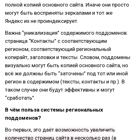
полной копией основного сайта. Иначе они просто
могут быть восприняты зеркалами и тот же
Яндекс их не проиндексирует.
Важна “уникализация” содержимого поддоменов:
страница “Контакты” с соответствующим
регионом, соответствующий региональный
копирайт, заголовки и тексты. Словом, поддомены
визуально могут быть копией основного сайта, но
всё же должны быть “заточены” под тот или иной
регион в содержимом (тексты, контакты и пр.). В
таком случае они будут эффективны и могут
“сработать”.
В чём польза системы региональных
поддоменов?
Во-первых, это даёт
возможность увеличить
количество страниц сайта в несколько раз
(в