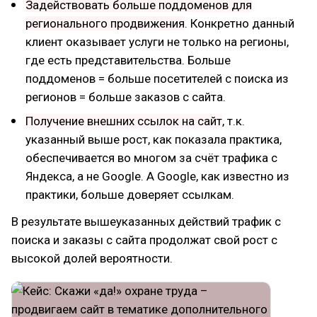
Задействовать больше поддоменов для
регионального продвижения
. Конкретно данный
клиент оказывает услуги не только на регионы,
где есть представительства. Больше
поддоменов = больше посетителей с поиска из
регионов = больше заказов с сайта.
Получение внешних ссылок на сайт
, т.к.
указанный выше рост, как показала практика,
обеспечивается во многом за счёт трафика с
Яндекса, а не Google. А Google, как известно из
практики, больше доверяет ссылкам.
В результате вышеуказанных действий трафик с
поиска и заказы с сайта продолжат свой рост с
высокой долей вероятности.