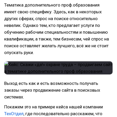
Тематика дополнительного проф.образования
имеет свою специфику. Здесь, как в некоторых
других сферах, спрос на поиске относительно
невелик. Однако тем, кто предлагает услуги по
обучению рабочим специальностям и повышению
квалификации, а также, тем бизнесам, чей спрос на
поиске оставляет желать лучшего, всё же не стоит
опускать руки.
Выход есть как и есть возможность получать
заказы через продвижение сайта в поисковых
системах.
Покажем это на примере кейса нашей компании
ТехОтдел
, где последовательно расскажем, что