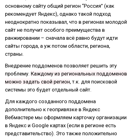
основному сайту общий регион “Россия” (как
рекомендует Яндекс), однако такой подход
неоднократно показывал, что в регионах молодой
сайт не получит особого преимущества в
ранжировании – сначала всё равно будут идти
сайты города, а уж потом области, региона,
страны.
Внедрение поддоменов позволяет решить эту
проблему.
Каждому из региональных поддоменов
можно задать свой регион
, т.к. для поисковой
системы это будет отдельный сайт.
Для каждого созданного поддомена
дополнительно к геопривязке в Яндекс
Вебмастере мы оформляем карточку организации
в Яндекс и Google картах (если в регионе есть
представительство). Это также положительно