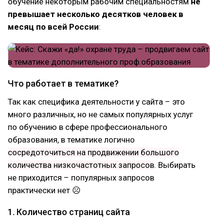
обучение некоторым рабочим специальностям
не
превышает несколько десятков человек в
месяц по всей России
:
Что работает в тематике?
Так как специфика деятельности у сайта – это
много различных, но не самых популярных услуг
по обучению в сфере профессионального
образования, в тематике логично
сосредоточиться на продвижении большого
количества низкочастотных запросов
. Выбирать
не приходится – популярных запросов
практически нет ☹
1. Количество страниц сайта