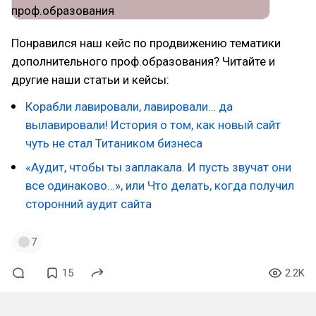
Понравился наш кейс по продвижению тематики
дополнительного проф.образования? Читайте и
другие наши статьи и кейсы:
Корабли лавировали, лавировали… да
вылавировали! История о том, как новый сайт
чуть не стал Титаником бизнеса
«Аудит, чтобы ты заплакала. И пусть звучат они
все одинаково…», или Что делать, когда получил
сторонний аудит сайта
7
15
2.2K