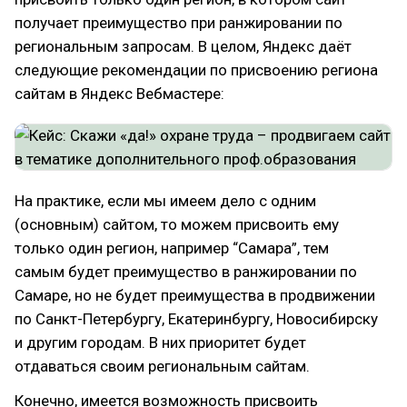
получает преимущество при ранжировании по
региональным запросам. В целом, Яндекс даёт
следующие рекомендации по присвоению региона
сайтам в Яндекс Вебмастере:
На практике, если мы имеем дело с одним
(основным) сайтом, то можем присвоить ему
только один регион, например “Самара”, тем
самым будет преимущество в ранжировании по
Самаре, но не будет преимущества в продвижении
по Санкт-Петербургу, Екатеринбургу, Новосибирску
и другим городам. В них приоритет будет
отдаваться своим региональным сайтам.
Конечно, имеется возможность присвоить