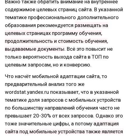
Важно также обратить внимание на внутреннее
содержимое целевых страниц сайта. В указанной
тематике профессионального дополнительного
образования рекомендуется
размещать на
целевых страницах программу обучения,
продолжительность и стоимость обучения,
выдаваемые документы
. Всё это повысит не
только вероятность выхода сайта в ТОП по
целевым запросам, но и конверсию.
Что насчёт мобильной адаптации сайта, то
предварительный анализ того же
wordstat.yandex.ru показывает, что в указанной
тематике доля запросов с мобильных устройств
по большинству направлений обучения часто не
превышает 20-30% от всех запросов. Однако это
тоже значительные цифры, а потому
адаптация
сайта под мобильные устройства также является