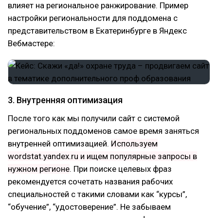
влияет на региональное ранжирование. Пример
настройки региональности для поддомена с
представительством в Екатеринбурге в Яндекс
Вебмастере:
3. Внутренняя оптимизация
После того как мы получили сайт с системой
региональных поддоменов самое время заняться
внутренней оптимизацией.
Используем
wordstat.yandex.ru и ищем популярные запросы в
нужном регионе
. При поиске целевых фраз
рекомендуется сочетать названия рабочих
специальностей с такими словами как “курсы”,
“обучение”, “удостоверение”. Не забываем