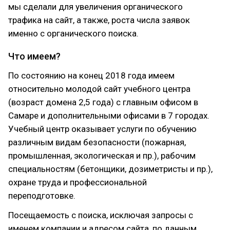
мы сделали для увеличения органического
трафика на сайт, а также, роста числа заявок
именно с органического поиска.
Что имеем?
По состоянию на конец 2018 года имеем
относительно молодой сайт учебного центра
(возраст домена 2,5 года) с главным офисом в
Самаре и дополнительными офисами в 7 городах.
Учебный центр оказывает услуги по обучению
различным видам безопасности (пожарная,
промышленная, экологическая и пр.), рабочим
специальностям (бетонщики, дозиметристы и пр.),
охране труда и профессиональной
переподготовке.
Посещаемость с поиска, исключая запросы с
именем компании и адресом сайта, по данным