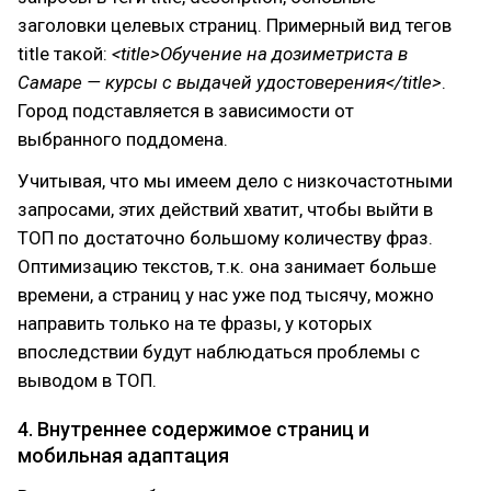
заголовки целевых страниц. Примерный вид тегов
title такой:
<title>Обучение на дозиметриста в
Самаре — курсы с выдачей удостоверения</title>
.
Город подставляется в зависимости от
выбранного поддомена.
Учитывая, что мы имеем дело с низкочастотными
запросами, этих действий хватит, чтобы выйти в
ТОП по достаточно большому количеству фраз.
Оптимизацию текстов, т.к. она занимает больше
времени, а страниц у нас уже под тысячу, можно
направить только на те фразы, у которых
впоследствии будут наблюдаться проблемы с
выводом в ТОП.
4. Внутреннее содержимое страниц и
мобильная адаптация