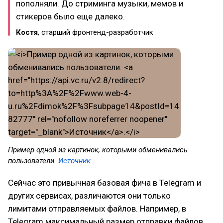
пополняли. До стриминга музыки, мемов и
стикеров было еще далеко.
Костя
, старший фронтенд-разработчик
Пример одной из картинок, которыми обменивались
пользователи.
Источник
.
Сейчас это привычная базовая фича в Telegram и
других сервисах, различаются они только
лимитами отправляемых файлов. Например, в
Telegram максимальный размер отправки файлов