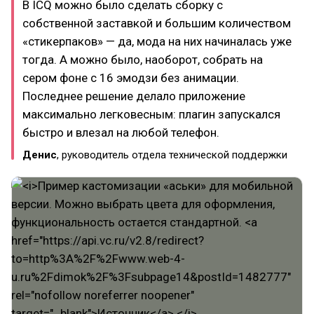
В ICQ можно было сделать сборку с
собственной заставкой и большим количеством
«стикерпаков» — да, мода на них начиналась уже
тогда. А можно было, наоборот, собрать на
сером фоне с 16 эмодзи без анимации.
Последнее решение делало приложение
максимально легковесным: плагин запускался
быстро и влезал на любой телефон.
Денис
, руководитель отдела технической поддержки