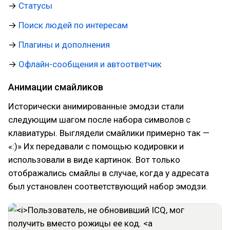
→
Статусы
→
Поиск людей по интересам
→
Плагины и дополнения
→
Офлайн-сообщения и автоответчик
Анимации смайликов
Исторически анимированные эмодзи стали
следующим шагом после набора символов с
клавиатуры. Выглядели смайлики примерно так —
«:)» Их передавали с помощью кодировки и
использовали в виде картинок. Вот только
отображались смайлы в случае, когда у адресата
был установлен соответствующий набор эмодзи.