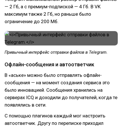
— 2 Гб, а с премиум-подпиской — 4 Гб. В VK
максимум также 2 Гб, но раньше было
ограничение до 200 Мб.
Привычный интерфейс отправки файлов в Telegram.
Офлайн-сообщения и автоответчик
В «аське» можно было отправлять офлайн-
сообщения — на момент создания сервиса это
было инновацией. Сообщения хранились на
серверах ICQ и доходили до получателей, когда те
появлялись в сети.
С помощью плагинов каждый мог настроить
автоответчик. Другу по переписке приходил