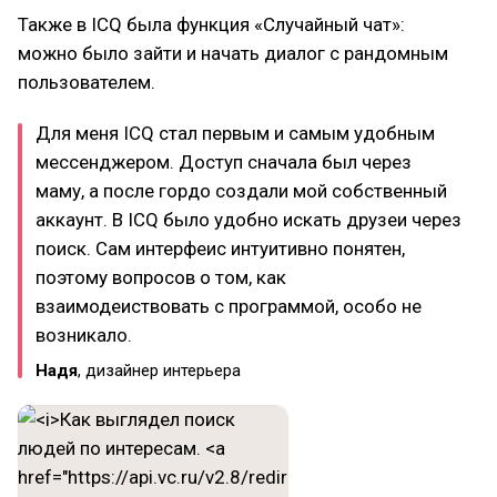
Также в ICQ была функция «Случайный чат»:
можно было зайти и начать диалог с рандомным
пользователем.
Для меня ICQ стал первым и самым удобным
мессенджером. Доступ сначала был через
маму, а после гордо создали мой собственный
аккаунт. В ICQ было удобно искать друзеи через
поиск. Сам интерфеис интуитивно понятен,
поэтому вопросов о том, как
взаимодеиствовать с программой, особо не
возникало.
Надя
, дизайнер интерьера