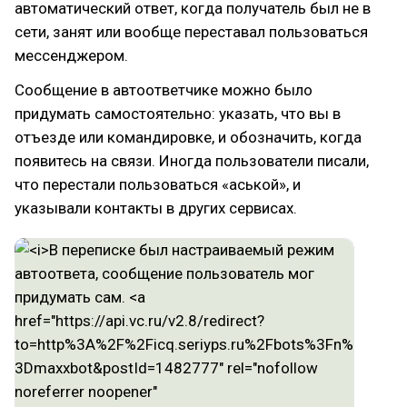
автоматический ответ, когда получатель был не в
сети, занят или вообще переставал пользоваться
мессенджером.
Сообщение в автоответчике можно было
придумать самостоятельно: указать, что вы в
отъезде или командировке, и обозначить, когда
появитесь на связи. Иногда пользователи писали,
что перестали пользоваться «аськой», и
указывали контакты в других сервисах.