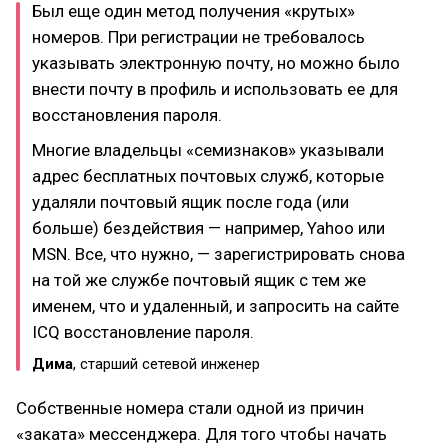
Был еще один метод получения «крутых»
номеров. При регистрации не требовалось
указывать электронную почту, но можно было
внести почту в профиль и использовать ее для
восстановления пароля.
Многие владельцы «семизнаков» указывали
адрес бесплатных почтовых служб, которые
удаляли почтовый ящик после года (или
больше) бездействия — например, Yahoo или
MSN. Все, что нужно, — зарегистрировать снова
на той же службе почтовый ящик с тем же
именем, что и удаленный, и запросить на сайте
ICQ восстановление пароля.
Дима
, старший сетевой инженер
Собственные номера стали одной из причин
«заката» мессенджера. Для того чтобы начать