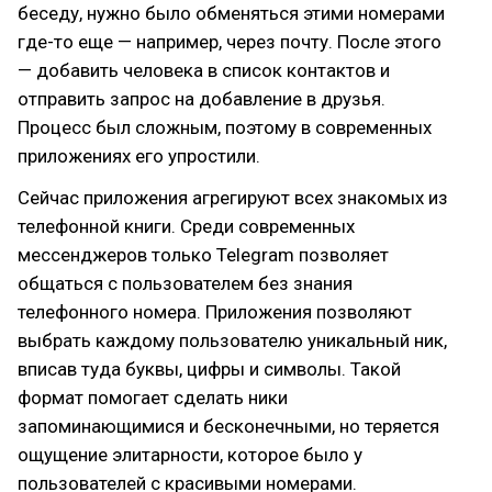
беседу, нужно было обменяться этими номерами
где-то еще — например, через почту. После этого
— добавить человека в список контактов и
отправить запрос на добавление в друзья.
Процесс был сложным, поэтому в современных
приложениях его упростили.
Сейчас приложения агрегируют всех знакомых из
телефонной книги. Среди современных
мессенджеров только Telegram позволяет
общаться с пользователем без знания
телефонного номера. Приложения позволяют
выбрать каждому пользователю уникальный ник,
вписав туда буквы, цифры и символы. Такой
формат помогает сделать ники
запоминающимися и бесконечными, но теряется
ощущение элитарности, которое было у
пользователей с красивыми номерами.