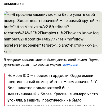
семизнаки.
В профиле «аськи» можно было узнать свой номер. Здесь
девятизначный — не самый крутой.
Источник
.
Номера ICQ — предмет гордости! Олды имели
шестизначный номер, «беты» — семизначный. У
большинства пользователей был
девятизначный и более. Красивые номера часто
угоняли, а защиты практически не было —