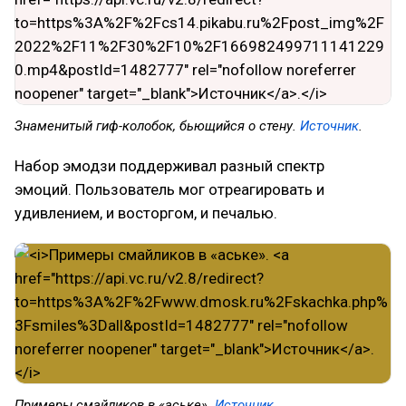
Знаменитый гиф-колобок, бьющийся о стену.
Источник
.
Набор эмодзи поддерживал разный спектр
эмоций. Пользователь мог отреагировать и
удивлением, и восторгом, и печалью.
Примеры смайликов в «аське».
Источник
.