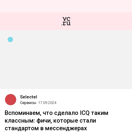
Selectel
Сервисы
17.09.2024
Вспоминаем, что сделало ICQ таким
классным: фичи, которые стали
стандартом в мессенджерах