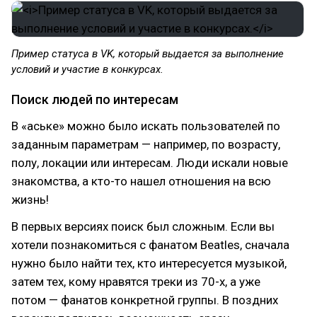
Пример статуса в VK, который выдается за выполнение
условий и участие в конкурсах.
Поиск людей по интересам
В «аське» можно было искать пользователей по
заданным параметрам — например, по возрасту,
полу, локации или интересам. Люди искали новые
знакомства, а кто-то нашел отношения на всю
жизнь!
В первых версиях поиск был сложным. Если вы
хотели познакомиться с фанатом Beatles, сначала
нужно было найти тех, кто интересуется музыкой,
затем тех, кому нравятся треки из 70-х, а уже
потом — фанатов конкретной группы. В поздних