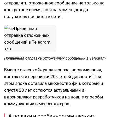
отправлять отложенное сообщение не только на
конкретное время, но и на момент, когда
получатель появится в сети.
Привычная отправка отложенных сообщений в Telegram.
Вместе с «аськой» ушла и эпоха: воспоминания,
контакты и переписки 20-летней давности. При
этом эпоха оставила множество фич, которые и
спустя 28 лет остаются актуальными и
вдохновляют разработчиков на новые способы
коммуникации в мессенджерах.
А по каким особенностям «аськи»