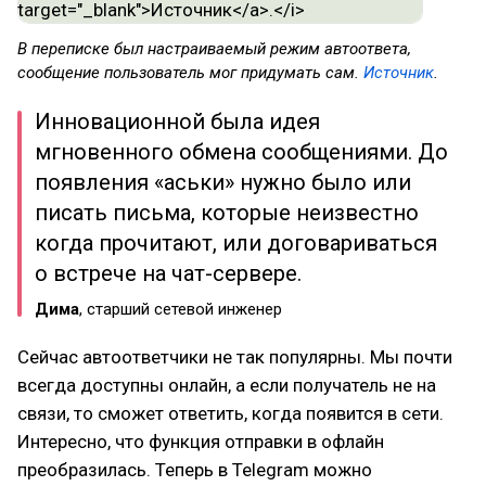
В переписке был настраиваемый режим автоответа,
сообщение пользователь мог придумать сам.
Источник
.
Инновационной была идея
мгновенного обмена сообщениями. До
появления «аськи» нужно было или
писать письма, которые неизвестно
когда прочитают, или договариваться
о встрече на чат-сервере.
Дима
, старший сетевой инженер
Сейчас автоответчики не так популярны. Мы почти
всегда доступны онлайн, а если получатель не на
связи, то сможет ответить, когда появится в сети.
Интересно, что функция отправки в офлайн
преобразилась. Теперь в Telegram можно