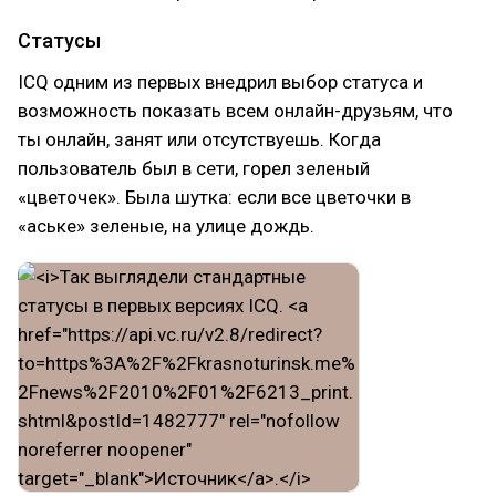
Статусы
ICQ одним из первых внедрил выбор статуса и
возможность показать всем онлайн-друзьям, что
ты онлайн, занят или отсутствуешь. Когда
пользователь был в сети, горел зеленый
«цветочек». Была шутка: если все цветочки в
«аське» зеленые, на улице дождь.