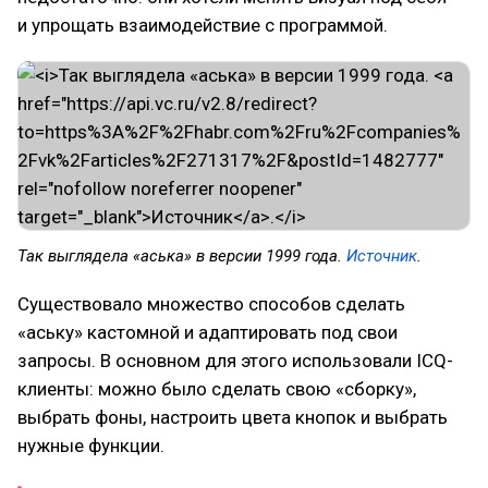
и упрощать взаимодействие с программой.
Так выглядела «аська» в версии 1999 года.
Источник
.
Существовало множество способов сделать
«аську» кастомной и адаптировать под свои
запросы. В основном для этого использовали ICQ-
клиенты: можно было сделать свою «сборку»,
выбрать фоны, настроить цвета кнопок и выбрать
нужные функции.