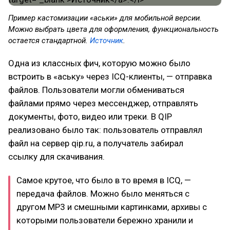
Пример кастомизации «аськи» для мобильной версии.
Можно выбрать цвета для оформления, функциональность
остается стандартной.
Источник
.
Одна из классных фич, которую можно было
встроить в «аську» через ICQ-клиенты, — отправка
файлов. Пользователи могли обмениваться
файлами прямо через мессенджер, отправлять
документы, фото, видео или треки. В QIP
реализовано было так: пользователь отправлял
файл на сервер qip.ru, а получатель забирал
ссылку для скачивания.
Самое крутое, что было в то время в ICQ, —
передача файлов. Можно было меняться с
другом MP3 и смешными картинками, архивы с
которыми пользователи бережно хранили и