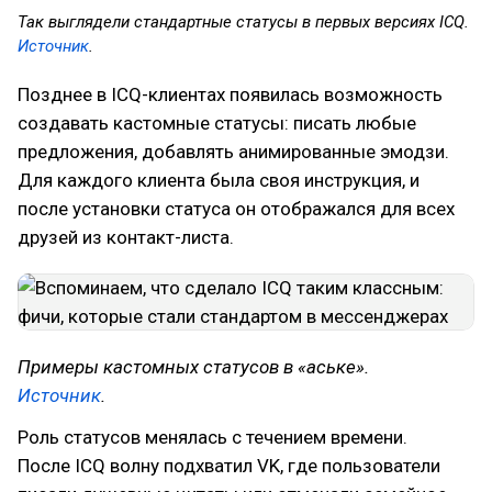
Так выглядели стандартные статусы в первых версиях ICQ.
Источник
.
Позднее в ICQ-клиентах появилась возможность
создавать кастомные статусы: писать любые
предложения, добавлять анимированные эмодзи.
Для каждого клиента была своя инструкция, и
после установки статуса он отображался для всех
друзей из контакт-листа.
Примеры кастомных статусов в «аське».
Источник
.
Роль статусов менялась с течением времени.
После ICQ волну подхватил VK, где пользователи