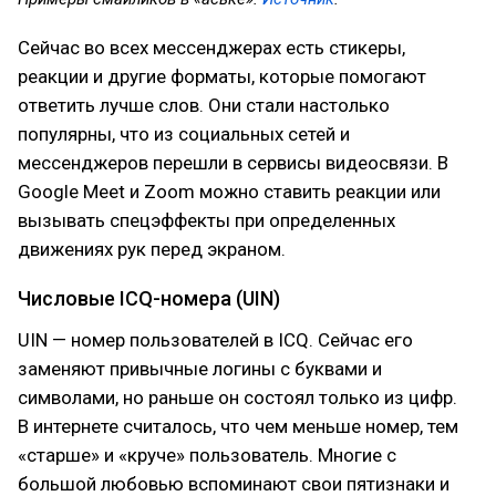
Сейчас во всех мессенджерах есть стикеры,
реакции и другие форматы, которые помогают
ответить лучше слов. Они стали настолько
популярны, что из социальных сетей и
мессенджеров перешли в сервисы видеосвязи. В
Google Meet и Zoom можно ставить реакции или
вызывать спецэффекты при определенных
движениях рук перед экраном.
Числовые ICQ-номера (UIN)
UIN — номер пользователей в ICQ. Сейчас его
заменяют привычные логины с буквами и
символами, но раньше он состоял только из цифр.
В интернете считалось, что чем меньше номер, тем
«старше» и «круче» пользователь. Многие с
большой любовью вспоминают свои пятизнаки и