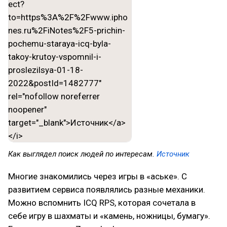
Как выглядел поиск людей по интересам.
Источник
Многие знакомились через игры в «аське». С
развитием сервиса появлялись разные механики.
Можно вспомнить ICQ RPS, которая сочетала в
себе игру в шахматы и «камень, ножницы, бумагу».