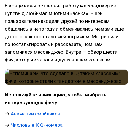
В конце июня остановил работу мессенджер из
нулевых, любимая многими «аська». В ней
пользователи находили друзей по интересам,
общались в непогоду и обменивались мемами еще
до того, как это стало мейнстримом. Мы решили
поностальгировать и рассказать, чем нам
запомнился мессенджер. Внутри — обзор шести
фич, которые запали в душу нашим коллегам.
Используйте навигацию, чтобы выбрать
интересующую фичу:
→
Анимации смайликов
→
Числовые ICQ-номера