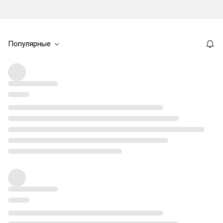
Популярные