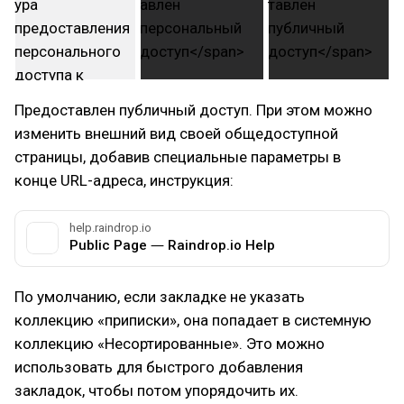
Предоставлен публичный доступ. При этом можно
изменить внешний вид своей общедоступной
страницы, добавив специальные параметры в
конце URL-адреса, инструкция:
help.raindrop.io
Public Page ― Raindrop.io Help
По умолчанию, если закладке не указать
коллекцию «приписки», она попадает в системную
коллекцию «Несортированные». Это можно
использовать для быстрого добавления
закладок, чтобы потом упорядочить их.