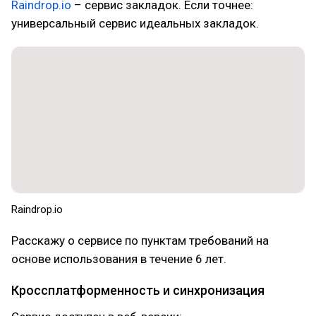
Raindrop.io
– сервис закладок. Если точнее:
универсальный сервис идеальных закладок.
Raindrop.io
Расскажу о сервисе по пунктам требований на
основе использования в течение 6 лет.
Кроссплатформенность и синхронизация