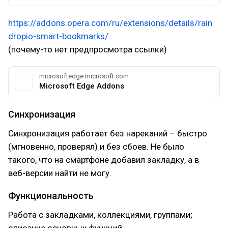
https://addons.opera.com/ru/extensions/details/rain
dropio-smart-bookmarks/
(почему-то нет предпросмотра ссылки)
microsoftedge.microsoft.com
Microsoft Edge Addons
Синхронизация
Синхронизация работает без нареканий – быстро
(мгновенно, проверял) и без сбоев. Не было
такого, что на смартфоне добавил закладку, а в
веб-версии найти не могу.
Функциональность
Работа с закладками, коллекциями, группами;