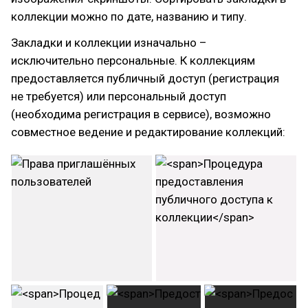
коллекции можно по дате, названию и типу.
Закладки и коллекции изначально –
исключительно персональные. К коллекциям
предоставляется публичный доступ (регистрация
не требуется) или персональный доступ
(необходима регистрация в сервисе), возможно
совместное ведение и редактирование коллекций: