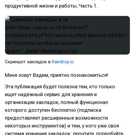
продуктивной жизни и работы, Часть 1.
Скриншот закладок в
Raindrop.io
Меня зовут Вадим, приятно познакомиться!
Эта публикация будет полезна тем, кто только
ищет надёжный сервис для хранения и
организации закладок, полный функционал
которого доступен бесплатно (подписка
предоставляет расширенные возможности
некоторых инструментов) и тем, у кого уже своя
система хранения закладок: прочтите, попробуйте,