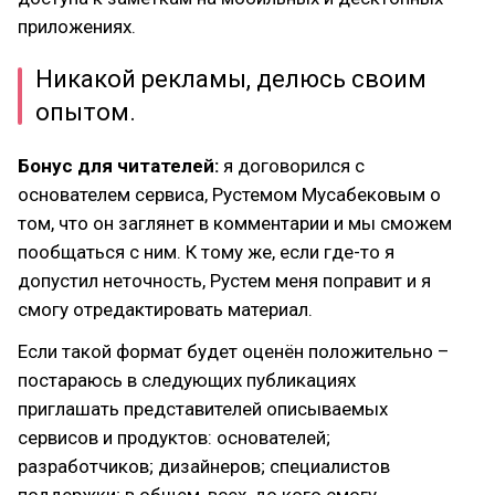
приложениях.
Никакой рекламы, делюсь своим
опытом.
Бонус для читателей:
я договорился с
основателем сервиса, Рустемом Мусабековым о
том, что он заглянет в комментарии и мы сможем
пообщаться с ним. К тому же, если где-то я
допустил неточность, Рустем меня поправит и я
смогу отредактировать материал.
Если такой формат будет оценён положительно –
постараюсь в следующих публикациях
приглашать представителей описываемых
сервисов и продуктов: основателей;
разработчиков; дизайнеров; специалистов