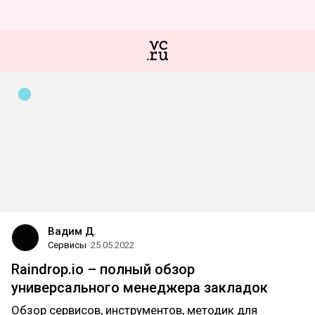
Вадим Д.
Сервисы
25.05.2022
Raindrop.io – полный обзор
универсального менеджера закладок
Обзор сервисов, инструментов, методик для