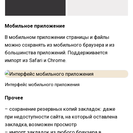
Мобильное приложение
В мобильном приложении страницы и файлы
можно сохранять из мобильного браузера и из
большинства приложений. Поддерживается
импорт из Safari и Chrome.
Интерфейс мобильного приложения
Прочее
– сохранение резервных копий закладок: даже
при недоступности сайта, на который оставлена
закладка, возможен просмотр
– импорт закладок из любого браузера в