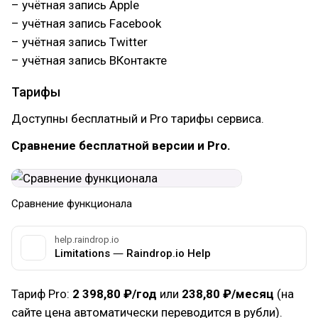
– учётная запись Apple
– учётная запись Facebook
– учётная запись Twitter
– учётная запись ВКонтакте
Тарифы
Доступны бесплатный и Pro тарифы сервиса.
Сравнение бесплатной версии и Pro.
Сравнение функционала
help.raindrop.io
Limitations ― Raindrop.io Help
Тариф Pro:
2 398,80
₽/год
или
238,80
₽/месяц
(на
сайте цена автоматически переводится в рубли).