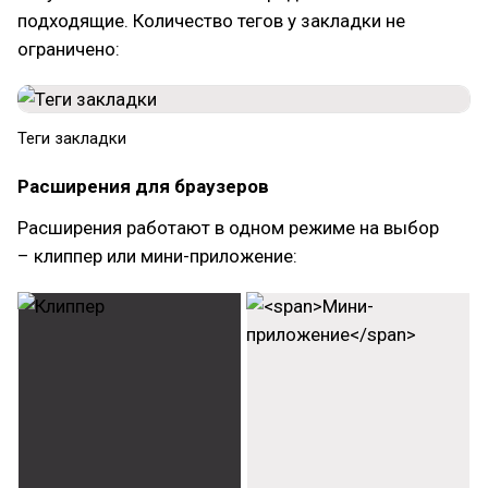
подходящие. Количество тегов у закладки не
ограничено:
Теги закладки
Расширения для браузеров
Расширения работают в одном режиме на выбор
– клиппер или мини-приложение: