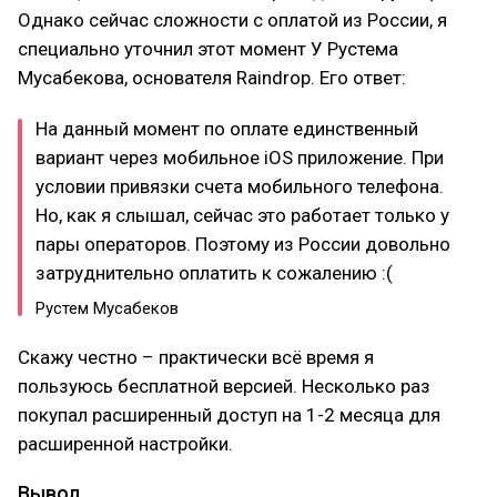
Однако сейчас сложности с оплатой из России, я
специально уточнил этот момент У Рустема
Мусабекова, основателя Raindrop. Его ответ:
На данный момент по оплате единственный
вариант через мобильное iOS приложение. При
условии привязки счета мобильного телефона.
Но, как я слышал, сейчас это работает только у
пары операторов. Поэтому из России довольно
затруднительно оплатить к сожалению :(
Рустем Мусабеков
Скажу честно – практически всё время я
пользуюсь бесплатной версией. Несколько раз
покупал расширенный доступ на 1-2 месяца для
расширенной настройки.
Вывод