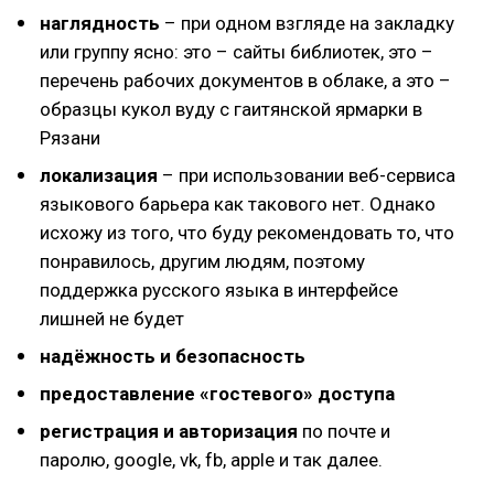
наглядность
– при одном взгляде на закладку
или группу ясно: это – сайты библиотек, это –
перечень рабочих документов в облаке, а это –
образцы кукол вуду с гаитянской ярмарки в
Рязани
локализация
– при использовании веб-сервиса
языкового барьера как такового нет. Однако
исхожу из того, что буду рекомендовать то, что
понравилось, другим людям, поэтому
поддержка русского языка в интерфейсе
лишней не будет
надёжность и безопасность
предоставление «гостевого» доступа
регистрация и авторизация
по почте и
паролю, google, vk, fb, apple и так далее.