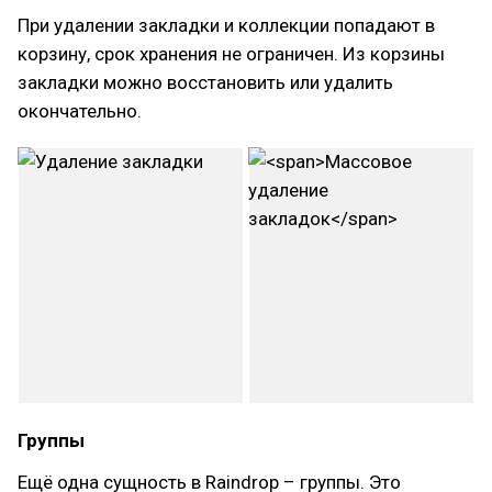
При удалении закладки и коллекции попадают в
корзину, срок хранения не ограничен. Из корзины
закладки можно восстановить или удалить
окончательно.
Группы
Ещё одна сущность в Raindrop – группы. Это