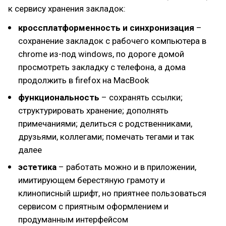
к сервису хранения закладок:
кроссплатформенность и синхронизация
–
сохранение закладок с рабочего компьютера в
chrome из-под windows, по дороге домой
просмотреть закладку с телефона, а дома
продолжить в firefox на MacBook
функциональность
– сохранять ссылки;
структурировать хранение; дополнять
примечаниями; делиться с родственниками,
друзьями, коллегами; помечать тегами и так
далее
эстетика
– работать можно и в приложении,
имитирующем берестяную грамоту и
клинописный шрифт, но приятнее пользоваться
сервисом с приятным оформлением и
продуманным интерфейсом