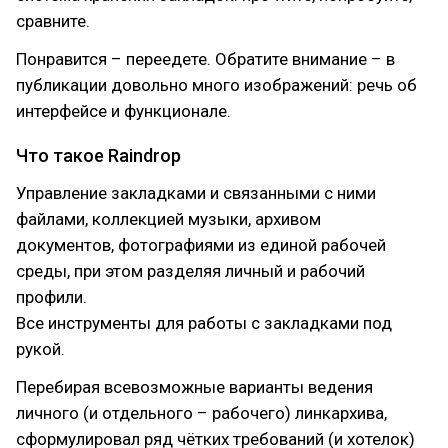
сравните.
Понравится – переедете. Обратите внимание – в
публикации довольно много изображений: речь об
интерфейсе и функционале.
Что такое Raindrop
Управление закладками и связанными с ними
файлами, коллекцией музыки, архивом
документов, фотографиями из единой рабочей
среды, при этом разделяя личный и рабочий
профили.
Все инструменты для работы с закладками под
рукой.
Перебирая всевозможные варианты ведения
личного (и отдельного – рабочего) линкархива,
сформулировал ряд чётких требований (и хотелок)