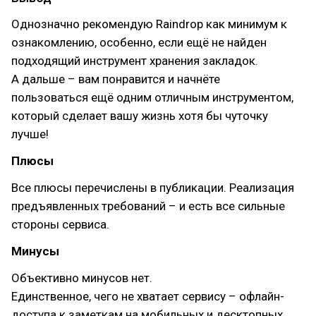
Однозначно рекомендую Raindrop как минимум к
ознакомлению, особенно, если ещё не найден
подходящий инструмент хранения закладок.
А дальше – вам понравится и начнёте
пользоваться ещё одним отличным инструментом,
который сделает вашу жизнь хотя бы чуточку
лучше!
Плюсы
Все плюсы перечислены в публикации. Реализация
предъявленных требований – и есть все сильные
стороны сервиса.
Минусы
Объективно минусов нет.
Единственное, чего не хватает сервису – офлайн-
доступа к заметкам на мобильных и десктопных