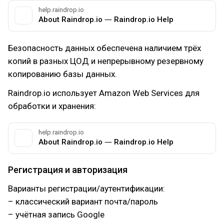
help.raindrop.io
About Raindrop.io ― Raindrop.io Help
Безопасность данных обеспечена наличием трёх
копий в разных ЦОД и непрерывному резервному
копированию базы данных.
Raindrop.io использует Amazon Web Services для
обработки и хранения:
help.raindrop.io
About Raindrop.io ― Raindrop.io Help
Регистрация и авторизация
Варианты регистрации/аутентификации:
– классический вариант почта/пароль
– учётная запись Google