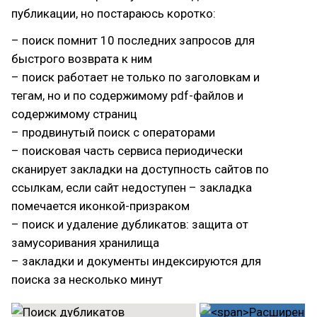
публикации, но постараюсь коротко:
– поиск помнит 10 последних запросов для
быстрого возврата к ним
– поиск работает не только по заголовкам и
тегам, но и по содержимому pdf-файлов и
содержимому страниц
– продвинутый поиск с операторами
– поисковая часть сервиса периодически
сканирует закладки на доступность сайтов по
ссылкам, если сайт недоступен – закладка
помечается иконкой-призраком
– поиск и удаление дубликатов: защита от
замусоривания хранилища
– закладки и документы индексируются для
поиска за несколько минут