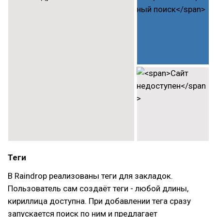
Теги
В Raindrop реализованы теги для закладок.
Пользователь сам создаёт теги - любой длины,
кириллица доступна. При добавлении тега сразу
запускается поиск по ним и предлагает