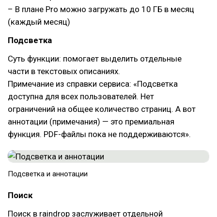
– В плане Pro можно загружать до 10 ГБ в месяц
(каждый месяц)
Подсветка
Суть функции: помогает выделить отдельные
части в текстовых описаниях.
Примечание из справки сервиса: «Подсветка
доступна для всех пользователей. Нет
ограничений на общее количество страниц. А вот
аннотации (примечания) — это премиальная
функция. PDF-файлы пока не поддерживаются».
Подсветка и аннотации
Поиск
Поиск в raindrop заслуживает отдельной