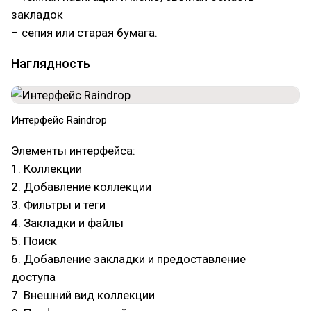
закладок
– сепия или старая бумага.
Наглядность
Интерфейс Raindrop
Элементы интерфейса:
1. Коллекции
2. Добавление коллекции
3. Фильтры и теги
4. Закладки и файлы
5. Поиск
6. Добавление закладки и предоставление
доступа
7. Внешний вид коллекции