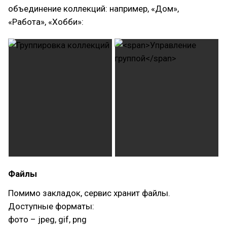
объединение коллекций: например, «Дом»,
«Работа», «Хобби»:
Файлы
Помимо закладок, сервис хранит файлы.
Доступные форматы:
фото – jpeg, gif, png