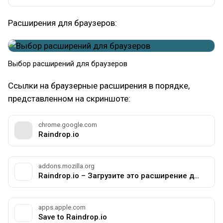
Расширения для браузеров:
Выбор расширений для браузеров
Ссылки на браузерные расширения в порядке,
представленном на скриншоте:
chrome.google.com
Raindrop.io
addons.mozilla.org
Raindrop.io – Загрузите это расширение для 🦊 Firefox (ru)
apps.apple.com
‎Save to Raindrop.io