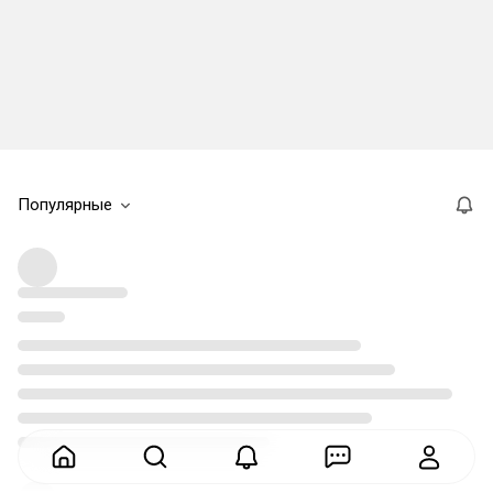
Популярные