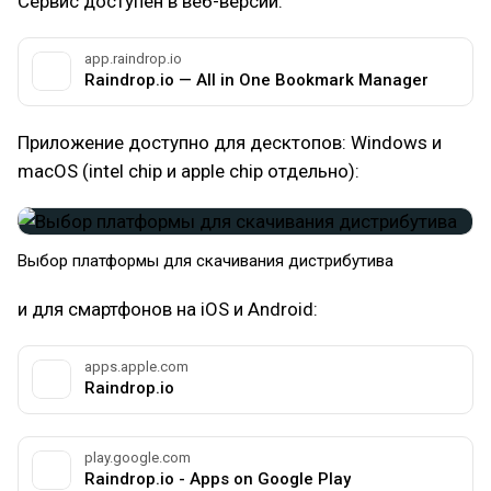
Сервис доступен в веб-версии:
app.raindrop.io
Raindrop.io — All in One Bookmark Manager
Приложение доступно для десктопов: Windows и
macOS (intel chip и apple chip отдельно):
Выбор платформы для скачивания дистрибутива
и для смартфонов на iOS и Android:
apps.apple.com
‎Raindrop.io
play.google.com
Raindrop.io - Apps on Google Play