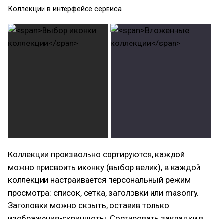
Коллекции в интерфейсе сервиса
Коллекции произвольно сортируются, каждой
можно присвоить иконку (выбор велик), в каждой
коллекции настраивается персональный режим
просмотра: список, сетка, заголовки или masonry.
Заголовки можно скрыть, оставив только
изображения-скриншоты. Сортировать закладки в