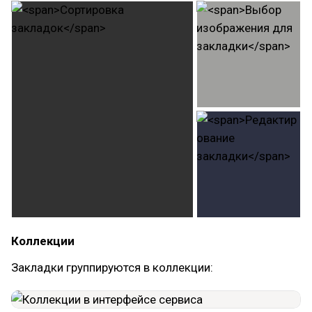
Коллекции
Закладки группируются в коллекции: