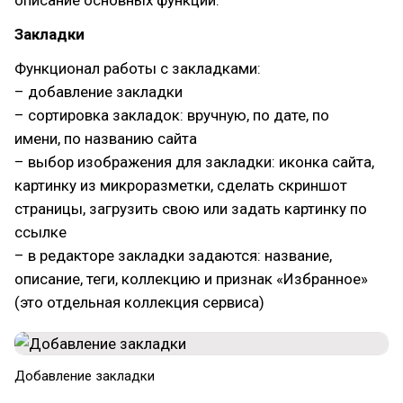
описание основных функций.
Закладки
Функционал работы с закладками:
– добавление закладки
– cортировка закладок: вручную, по дате, по
имени, по названию сайта
– выбор изображения для закладки: иконка сайта,
картинку из микроразметки, сделать скриншот
страницы, загрузить свою или задать картинку по
ссылке
– в редакторе закладки задаются: название,
описание, теги, коллекцию и признак «Избранное»
(это отдельная коллекция сервиса)
Добавление закладки