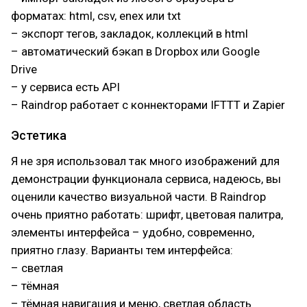
форматах: html, csv, enex или txt
– экспорт тегов, закладок, коллекций в html
– автоматический бэкап в Dropbox или Google
Drive
– у сервиса есть API
– Raindrop работает с коннекторами IFTTT и Zapier
Эстетика
Я не зря использовал так много изображений для
демонстрации функционала сервиса, надеюсь, вы
оценили качество визуальной части. В Raindrop
очень приятно работать: шрифт, цветовая палитра,
элементы интерфейса – удобно, современно,
приятно глазу. Варианты тем интерфейса:
– светлая
– тёмная
– тёмная навигация и меню, светлая область