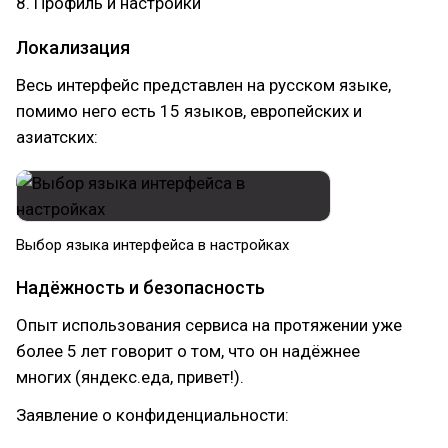
8. Профиль и настройки
Локализация
Весь интерфейс представлен на русском языке,
помимо него есть 15 языков, европейских и
азиатских:
Выбор языка интерфейса в настройках
Надёжность и безопасность
Опыт использования сервиса на протяжении уже
более 5 лет говорит о том, что он надёжнее
многих (яндекс.еда, привет!).
Заявление о конфиденциальности: