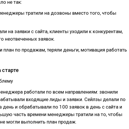
ло не так:
менеджеры тратили на дозвоны вместо того, чтобы
али на заявки с сайта, клиенты уходили к конкурентам,
о неотвеченных заявок.
и план по продажам, теряли деньги, мотивация работать
 старте
блему
менеджера работали по всем направлениям: звонили
рабатывали входящие лиды и заявки. Сейлзы делали по
в день и обрабатывали по 100 заявок в день с сайта и
ьшую часть времени менеджеры тратили на то, чтобы
 не могли выполнить план продаж.