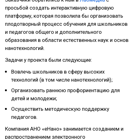
просьбой создать интерактивную цифровую
платформу, которая позволила бы организовать
плодотворный процесс обучения для школьников
и педагогов общего и дополнительного
образования в области естественных наук и основ
нанотехнологий.
Задачи у проекта были следующие:
Вовлечь школьников в сферу высоких
технологий (в том числе нанотехнологий);
Организовать раннюю профориентацию для
детей и молодежи;
Осуществить методическую поддержку
педагогов.
Компания АНО «еНано» занимается созданием и
распространением электронного