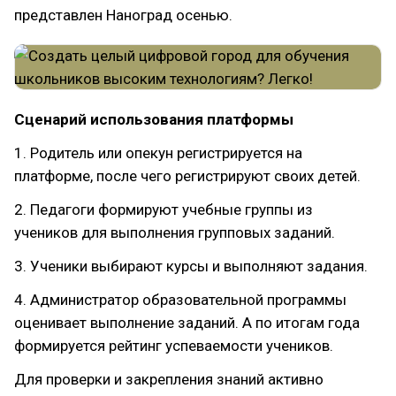
представлен Наноград осенью.
Сценарий использования платформы
1. Родитель или опекун регистрируется на
платформе, после чего регистрируют своих детей.
2. Педагоги формируют учебные группы из
учеников для выполнения групповых заданий.
3. Ученики выбирают курсы и выполняют задания.
4. Администратор образовательной программы
оценивает выполнение заданий. А по итогам года
формируется рейтинг успеваемости учеников.
Для проверки и закрепления знаний активно