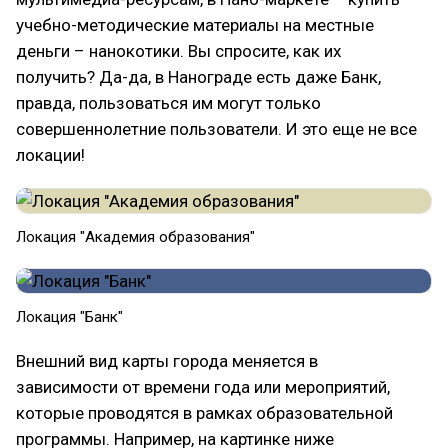
учебно-методические материалы на местные
деньги – нанокотики. Вы спросите, как их
получить? Да-да, в Нанограде есть даже Банк,
правда, пользоваться им могут только
совершеннолетние пользователи. И это еще не все
локации!
Локация "Академия образования"
Локация "Банк"
Внешний вид карты города меняется в
зависимости от времени года или мероприятий,
которые проводятся в рамках образовательной
программы. Например, на картинке ниже