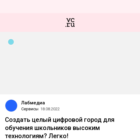
Лабмедиа
Сервисы
18.08.2022
Создать целый цифровой город для
обучения школьников высоким
технологиям? Легко!