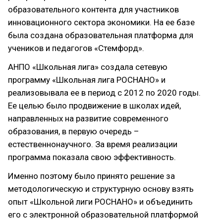
образовательного контента для участников
инновационного сектора экономики. На ее базе
была создана образовательная платформа для
учеников и педагогов «Стемфорд».
АНПО «Школьная лига» создала сетевую
программу «Школьная лига РОСНАНО» и
реализовывала ее в период с 2012 по 2020 годы.
Ее целью было продвижение в школах идей,
направленных на развитие современного
образования, в первую очередь –
естественнонаучного. За время реализации
программа показала свою эффективность.
Именно поэтому было принято решение за
методологическую и структурную основу взять
опыт «Школьной лиги РОСНАНО» и объединить
его с электронной образовательной платформой