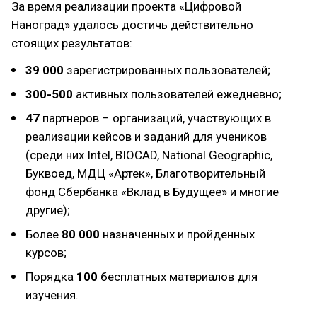
За время реализации проекта «Цифровой
Наноград» удалось достичь действительно
стоящих результатов:
39 000
зарегистрированных пользователей;
300-500
активных пользователей ежедневно;
47
партнеров – организаций, участвующих в
реализации кейсов и заданий для учеников
(среди них Intel, BIOCAD, National Geographic,
Буквоед, МДЦ «Артек», Благотворительный
фонд Сбербанка «Вклад в Будущее» и многие
другие);
Более
80 000
назначенных и пройденных
курсов;
Порядка
100
бесплатных материалов для
изучения.