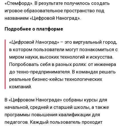
«Стемфорд». В результате получилось создать
игровое образовательное пространство под
названием «Цифровой Наноград».
Подробнее о платформе
«Цифровой Наноград»
– это виртуальный город,
в котором пользователи могут познакомиться с
миром науки, высоких технологий и искусства.
Попробовать себя в разных ролях: от инженера
до техно-предпринимателя. В командах решать
реальные бизнес-кейсы технологических
компаний.
В «Цифровом Нанограде» собраны курсы для
начальной, средней и старшей школы, а также
программы повышения квалификации для
педагогов. Каждый пользователь проходит