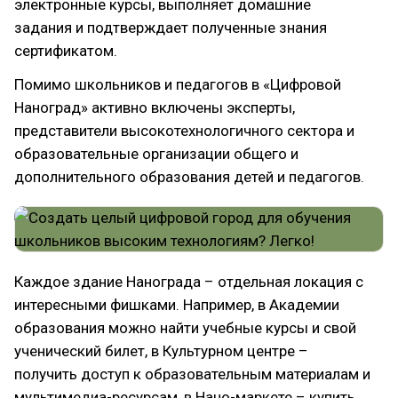
электронные курсы, выполняет домашние
задания и подтверждает полученные знания
сертификатом.
Помимо школьников и педагогов в «Цифровой
Наноград» активно включены эксперты,
представители высокотехнологичного сектора и
образовательные организации общего и
дополнительного образования детей и педагогов.
Каждое здание Нанограда – отдельная локация с
интересными фишками. Например, в Академии
образования можно найти учебные курсы и свой
ученический билет, в Культурном центре –
получить доступ к образовательным материалам и
мультимедиа-ресурсам, в Нано-маркете – купить