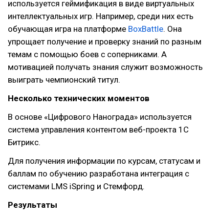
используется геймификация в виде виртуальных
интеллектуальных игр. Например, среди них есть
обучающая игра на платформе
BoxBattle
. Она
упрощает получение и проверку знаний по разным
темам с помощью боев с соперниками. А
мотивацией получать знания служит возможность
выиграть чемпионский титул.
Несколько технических моментов
В основе «Цифрового Нанограда» используется
система управления контентом веб-проекта 1С
Битрикс.
Для получения информации по курсам, статусам и
баллам по обучению разработана интеграция с
системами LMS iSpring и Стемфорд.
Результаты