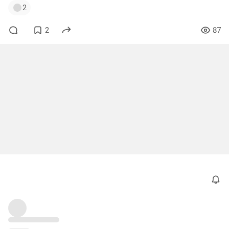
2
2
87