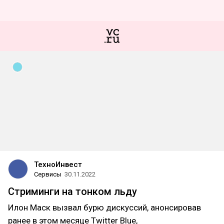
ТехноИнвест
Сервисы
30.11.2022
Стриминги на тонком льду
Илон Маск вызвал бурю дискуссий, анонсировав
ранее в этом месяце Twitter Blue,