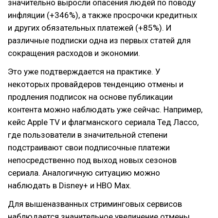
значительно выросли опасения людей по поводу
инфляции (+346%), а также просрочки кредитных
и других обязательных платежей (+85%). И
различные подписки одна из первых статей для
сокращения расходов и экономии.
Это уже подтверждается на практике. У
некоторых провайдеров тенденцию отмены и
продления подписок на основе публикации
контента можно наблюдать уже сейчас. Например,
кейс Apple TV и флагманского сериала Тед Лассо,
где пользователи в значительной степени
подстраивают свои подписочные платежи
непосредственно под выход новых сезонов
сериала. Аналогичную ситуацию можно
наблюдать в Disney+ и HBO Max.
Для вышеназванных стриминговых сервисов
наблюдается значительное увеличение отмены