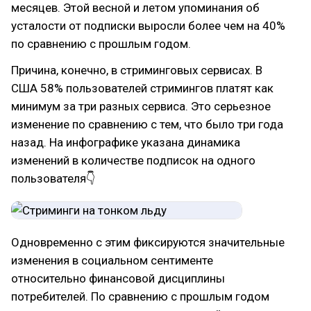
месяцев. Этой весной и летом упоминания об
усталости от подписки выросли более чем на 40%
по сравнению с прошлым годом.
Причина, конечно, в стриминговых сервисах. В
США 58% пользователей стримингов платят как
минимум за три разных сервиса. Это серьезное
изменение по сравнению с тем, что было три года
назад. На инфографике указана динамика
изменений в количестве подписок на одного
пользователя👇
Одновременно с этим фиксируются значительные
изменения в социальном сентименте
относительно финансовой дисциплины
потребителей. По сравнению с прошлым годом