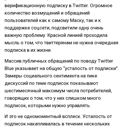
верификационную подписку в Twitter. Огромное
количество возмущений и обращений
пользователей как к самому Маску, так и к
поддержке соцсети, подсветили одну очень
важную проблему. Красной линией проходила
мысль о том, что твиттерянам не нужна очередная
подписка в их жизни.
Массив публичных обращений по поводу Twitter
Blue указывает на общую “усталость от подписки”.
Замеры социального сентимента на пике
дискуссий по теме подписок показывают
шестимесячный максимум числа потребителей,
говорящих о том, что у них слишком много
подписок, которыми нужно управлять.
И это не одномоментный всплеск. Усталость от
подписок накапливалась в течение нескольких