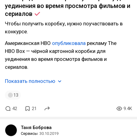
уединения во время просмотра фильмов и
сериалов
Чтобы получить коробку, нужно поучаствовать в
конкурсе.
Американская HBO
опубликовала
рекламу The
HBO Box — чёрной картонной коробки для
уединения во время просмотра фильмов и
сериалов.
Показать полностью
13
42
21
9.4K
Таня Боброва
Сервисы
30.10.2019