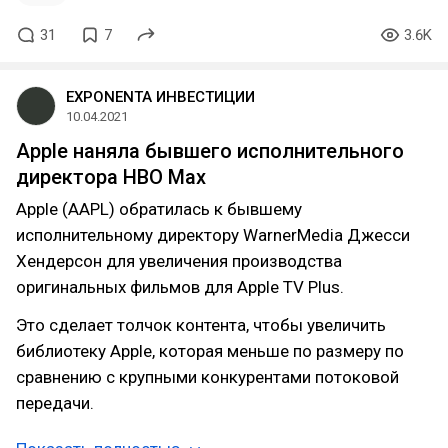
31
7
3.6K
EXPONENTA ИНВЕСТИЦИИ
10.04.2021
Apple наняла бывшего исполнительного
директора HBO Max
Apple (AAPL) обратилась к бывшему
исполнительному директору WarnerMedia Джесси
Хендерсон для увеличения производства
оригинальных фильмов для Apple TV Plus.
Это сделает толчок контента, чтобы увеличить
библиотеку Apple, которая меньше по размеру по
сравнению с крупными конкурентами потоковой
передачи.