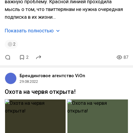
важную проблему. Красной линией проходила
мысль о том, что твиттерянам не нужна очередная
подписка в их жизни…
Показать полностью
2
2
87
Брендинговое агентство ViOn
29.08.2022
Охота на червя открыта!