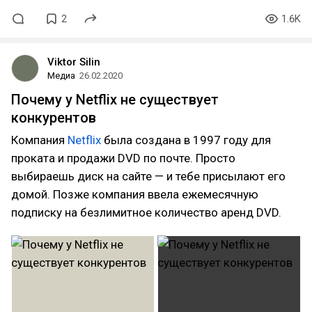
2
1.6K
Viktor Silin
Медиа
26.02.2020
Почему у Netflix не существует
конкурентов
Компания
Netflix
была создана в 1997 году для
проката и продажи DVD по почте. Просто
выбираешь диск на сайте — и тебе присылают его
домой. Позже компания ввела ежемесячную
подписку на безлимитное количество аренд DVD.