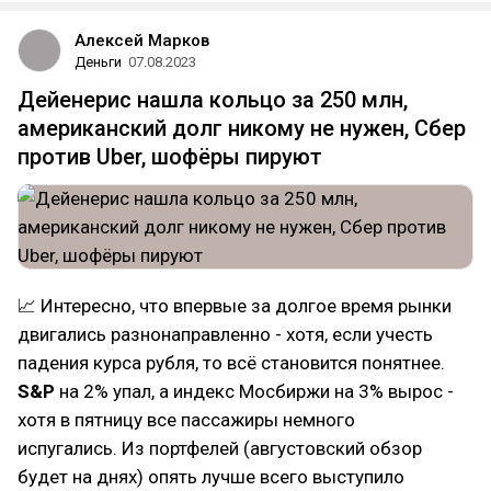
Алексей Марков
Деньги
07.08.2023
Дейенерис нашла кольцо за 250 млн,
американский долг никому не нужен, Сбер
против Uber, шофёры пируют
📈 Интересно, что впервые за долгое время рынки
двигались разнонаправленно - хотя, если учесть
падения курса рубля, то всё становится понятнее.
S&P
на 2% упал, а индекс Мосбиржи на 3% вырос -
хотя в пятницу все пассажиры немного
испугались. Из портфелей (августовский обзор
будет на днях) опять лучше всего выступило