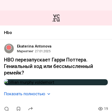
Hbo
Ekaterina Antonova
Маркетинг
27.01.2025
HBO перезапускает Гарри Поттера.
Гениальный ход или бессмысленный
ремейк?
Показать полностью
19