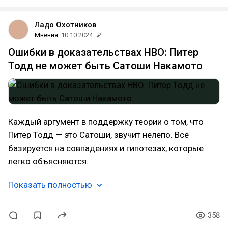
Ладо Охотников
Мнения
10.10.2024
Ошибки в доказательствах HBO: Питер
Тодд не может быть Сатоши Накамото
Каждый аргумент в поддержку теории о том, что
Питер Тодд — это Сатоши, звучит нелепо. Всё
базируется на совпадениях и гипотезах, которые
легко объясняются.
Показать полностью
358