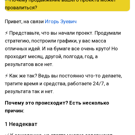
Привет, на связи
Игорь Зуевич
⚡ Представьте, что вы начали проект. Продумали
стратегию, построили графики, у вас масса
отличных идей. И на бумаге все очень круто! Но
проходит месяц, другой, полгода, год, а
результатов все нет.
⚡ Как же так? Ведь вы постоянно что-то делаете,
тратите время и средства, работаете 24/7, а
результата так и нет.
Почему это происходит? Есть несколько
причин:
1 Неадекват