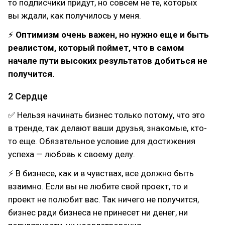
то подписчики придут, но совсем не те, которых
вы ждали, как получилось у меня.
⚡
Оптимизм очень важен, но нужно еще и быть
реалистом, который поймет, что в самом
начале пути высоких результатов добиться не
получится.
⠀
2 Сердце
✅ Нельзя начинать бизнес только потому, что это
в тренде, так делают ваши друзья, знакомые, кто-
то еще. Обязательное условие для достижения
успеха — любовь к своему делу.
⚡ В бизнесе, как и в чувствах, все должно быть
взаимно. Если вы не любите свой проект, то и
проект не полюбит вас. Так ничего не получится,
бизнес ради бизнеса не принесет ни денег, ни