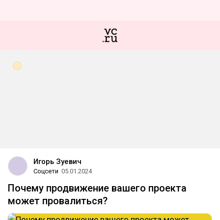
Игорь Зуевич
Соцсети
05.01.2024
Почему продвижение вашего проекта
может провалиться?