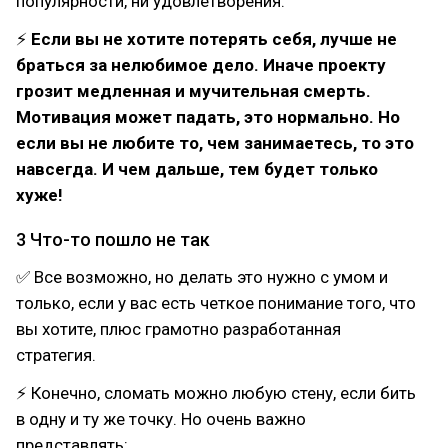
популярности, ни удовлетворения.
⚡
Если вы не хотите потерять себя, лучше не
браться за нелюбимое дело. Иначе проекту
грозит медленная и мучительная смерть.
Мотивация может падать, это нормально. Но
если вы не любите то, чем занимаетесь, то это
навсегда. И чем дальше, тем будет только
хуже!
3 Что-то пошло не так
✅ Все возможно, но делать это нужно с умом и
только, если у вас есть четкое понимание того, что
вы хотите, плюс грамотно разработанная
стратегия.
⚡ Конечно, сломать можно любую стену, если бить
в одну и ту же точку. Но очень важно
представлять: