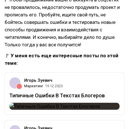
не провалилось, недостаточно продумать проект и
прописать его. Пробуйте, ищите свой путь, не
бойтесь совершать ошибки и тестировать новые
способы продвижения и взаимодействия с
читателями. И конечно, выбирайте дело по душе.
Только тогда у вас все получится!
🚩
У меня есть еще интересные посты по этой
теме:
Игорь Зуевич
Маркетинг
19.12.2023
Типичные Ошибки В Текстах Блогеров
Игорь Зуевич