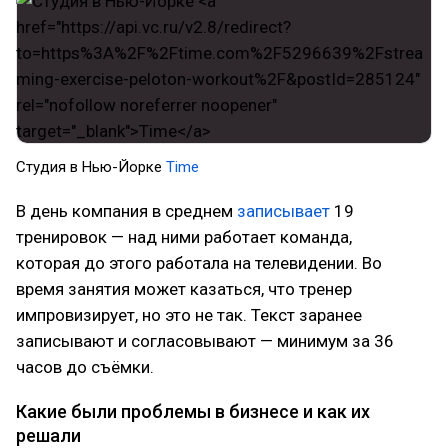
Студия в Нью-Йорке
Time
В день компания в среднем
записывает
19
тренировок — над ними работает команда,
которая до этого работала на телевидении. Во
время занятия может казаться, что тренер
импровизирует, но это не так. Текст заранее
записывают и согласовывают — минимум за 36
часов до съёмки.
Какие были проблемы в бизнесе и как их
решали