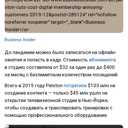
Business Insider
До пандемии можно было записаться на офлайн-
занятия и попасть в кадр. Стоимость
абонемента
в студию составляла от $32 за один раз до $400
за месяц с безлимитным количеством посещений.
Всего в 2019 году Peloton
потратила
$103 млн на
создание контента — только $45 млн ушло на
открытие телевизионной студии в Нью-Йорке,
чтобы создавать и транслировать тренировки с
помощью профессионального оборудования.