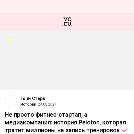
Тони Старк
Истории
24.08.2021
Не просто фитнес-стартап, а
медиакомпания: история Peloton, которая
тратит миллионы на запись
тренировок