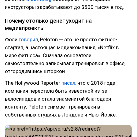
инструкторы зарабатывают до $500 тысяч в год.
Почему столько денег уходит на
медиапроекты
Фоли
говорил
, Peloton — это не просто фитнес-
стартап, а настоящая медиакомпания, «Netflix в
мире фитнеса». Сначала основатели
самостоятельно записывали тренировки: в офисе,
отгородившись шторкой.
The Hollywood Reporter
писал
, что с 2018 года
компания перестала быть известной из-за
велосипедов и стала знаменитой благодаря
контенту. Peloton снимает тренировки в
собственных студиях в Лондоне и Нью-Йорке.