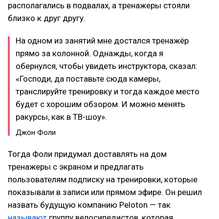
располагались в подвалах, а тренажеры стояли
близко к друг другу.
На одном из занятий мне достался тренажёр
прямо за колонной. Однажды, когда я
обернулся, чтобы увидеть инструктора, сказал:
«Господи, да поставьте сюда камеры,
транслируйте тренировку и тогда каждое место
будет с хорошим обзором. И можно менять
ракурсы, как в ТВ-шоу».
Джон Фоли
Тогда Фоли придумал доставлять на дом
тренажеры с экраном и предлагать
пользователям подписку на тренировки, которые
показывали в записи или прямом эфире. Он решил
назвать будущую компанию Peloton — так
называют
группу велосипедистов, которая