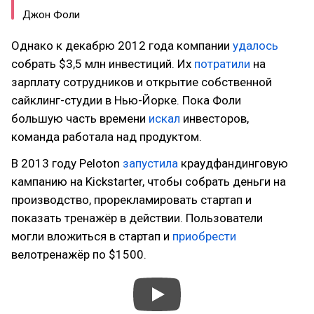
Джон Фоли
Однако к декабрю 2012 года компании
удалось
собрать $3,5 млн инвестиций. Их
потратили
на
зарплату сотрудников и открытие собственной
сайклинг-студии в Нью-Йорке. Пока Фоли
большую часть времени
искал
инвесторов,
команда работала над продуктом.
В 2013 году Peloton
запустила
краудфандинговую
кампанию на Kickstarter, чтобы собрать деньги на
производство, прорекламировать стартап и
показать тренажёр в действии. Пользователи
могли вложиться в стартап и
приобрести
велотренажёр по $1500.