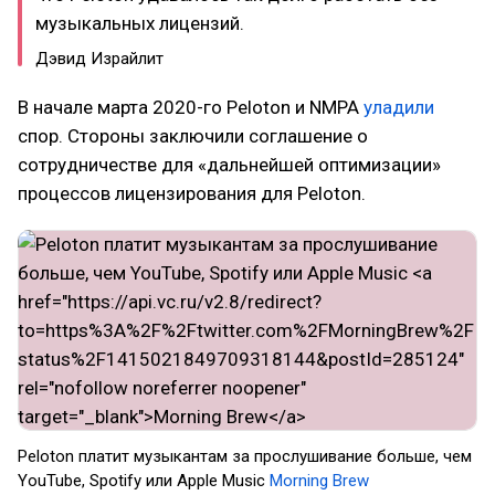
музыкальных лицензий.
Дэвид Израйлит
В начале марта 2020-го Peloton и NMPA
уладили
спор. Стороны заключили соглашение о
сотрудничестве для «дальнейшей оптимизации»
процессов лицензирования для Peloton.
Peloton платит музыкантам за прослушивание больше, чем
YouTube, Spotify или Apple Music
Morning Brew