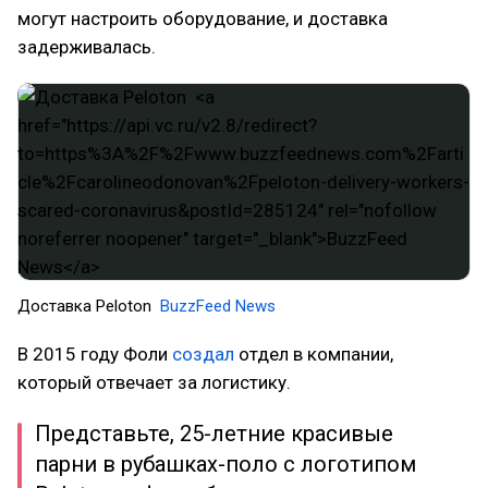
могут настроить оборудование, и доставка
задерживалась.
Доставка Peloton
BuzzFeed News
В 2015 году Фоли
создал
отдел в компании,
который отвечает за логистику.
Представьте, 25-летние красивые
парни в рубашках-поло с логотипом