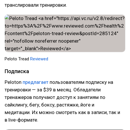
транслировали тренировки.
Peloto Tread
Reviewed
Подписка
Peloton
предлагает
пользователям подписку на
тренировки — за $39 в месяц. Обладатели
тренажеров получают доступ к занятиям по
сайклингу, бегу, боксу, растяжке, йоге и
медитации. Их можно смотреть как в записи, так и
в live-формате.