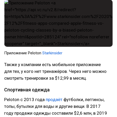
Приложение Peloton
Starkinsider
Также у компании есть мобильное приложение
для тех, у кого нет тренажёров. Через него можно
смотреть тренировки за $12,99 в месяц.
Спортивная одежда
Peloton с 2013 года
продаёт
футболки, леггинсы,
топы, бутылки для воды и другие вещи. В 2017
году продажи одежды составили $2,6 млн, в 2019