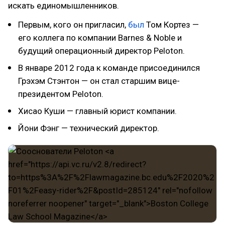
искать единомышленников.
Первым, кого он пригласил,
был
Том Кортез —
его коллега по компании Barnes & Noble и
будущий операционный директор Peloton.
В январе 2012 года к команде присоединился
Грэхэм Стэнтон — он стал старшим вице-
президентом Peloton.
Хисао Куши — главный юрист компании.
Йони Фэнг — технический директор.