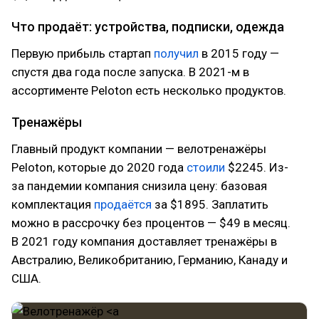
Что продаёт: устройства, подписки, одежда
Первую прибыль стартап
получил
в 2015 году —
спустя два года после запуска. В 2021-м в
ассортименте Peloton есть несколько продуктов.
Тренажёры
Главный продукт компании — велотренажёры
Peloton, которые до 2020 года
стоили
$2245. Из-
за пандемии компания снизила цену: базовая
комплектация
продаётся
за $1895. Заплатить
можно в рассрочку без процентов — $49 в месяц.
В 2021 году компания доставляет тренажёры в
Австралию, Великобританию, Германию, Канаду и
США.