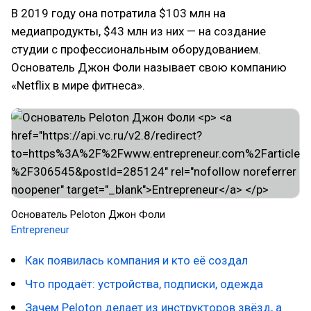
В 2019 году она потратила $103 млн на
медиапродукты, $43 млн из них — на создание
студии с профессиональным оборудованием.
Основатель Джон Фоли называет свою компанию
«Netflix в мире фитнеса».
Основатель Peloton Джон Фоли
Entrepreneur
Как появилась компания и кто её создал
Что продаёт: устройства, подписки, одежда
Зачем Peloton делает из инструкторов звёзд, а