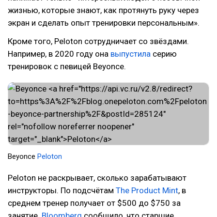
жизнью, которые знают, как протянуть руку через
экран и сделать опыт тренировки персональным».
Кроме того, Peloton сотрудничает со звёздами.
Например, в 2020 году она
выпустила
серию
тренировок с певицей Beyonce.
Beyonce
Peloton
Peloton не раскрывает, сколько зарабатывают
инструкторы. По подсчётам
The Product Mint
, в
среднем тренер получает от $500 до $750 за
занятие.
Bloomberg
сообщило, что старшие