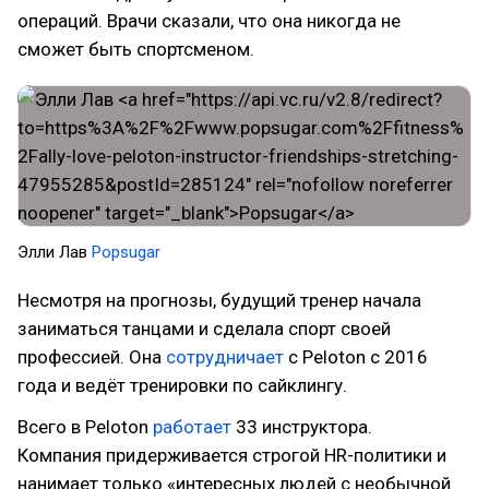
операций. Врачи сказали, что она никогда не
сможет быть спортсменом.
Элли Лав
Popsugar
Несмотря на прогнозы, будущий тренер начала
заниматься танцами и сделала спорт своей
профессией. Она
сотрудничает
с Peloton с 2016
года и ведёт тренировки по сайклингу.
Всего в Peloton
работает
33 инструктора.
Компания придерживается строгой HR-политики и
нанимает только «интересных людей с необычной