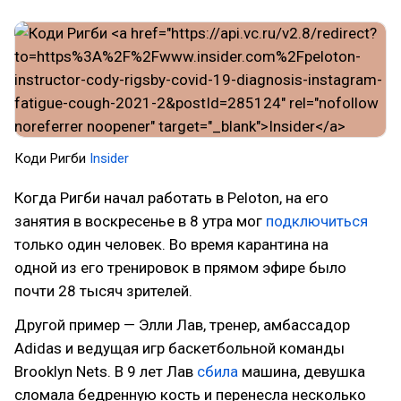
Коди Ригби
Insider
Когда Ригби начал работать в Peloton, на его
занятия в воскресенье в 8 утра мог
подключиться
только один человек. Во время карантина на
одной из его тренировок в прямом эфире было
почти 28 тысяч зрителей.
Другой пример — Элли Лав, тренер, амбассадор
Adidas и ведущая игр баскетбольной команды
Brooklyn Nets. В 9 лет Лав
сбила
машина, девушка
сломала бедренную кость и перенесла несколько