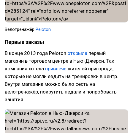
Велотренажёр
Peloton
Первые заказы
В конце 2013 года Peloton
открыла
первый
магазин в торговом центре в Нью-Джерси. Так
компания хотела
привлечь
жителей пригорода,
которые не могли ездить на тренировки в центр.
Внутри магазина можно было сесть на
велотренажёр, покрутить педали и попробовать
занятия.