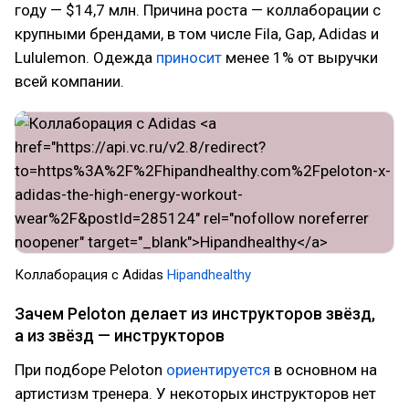
году — $14,7 млн. Причина роста — коллаборации с
крупными брендами, в том числе Fila, Gap, Adidas и
Lululemon. Одежда
приносит
менее 1% от выручки
всей компании.
Коллаборация с Adidas
Hipandhealthy
Зачем Peloton делает из инструкторов звёзд,
а из звёзд — инструкторов
При подборе Peloton
ориентируется
в основном на
артистизм тренера. У некоторых инструкторов нет