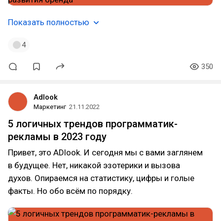
Показать полностью
4
350
Adlook
Маркетинг
21.11.2022
5 логичных трендов программатик-
рекламы в 2023 году
Привет, это ADlook. И сегодня мы с вами заглянем
в будущее. Нет, никакой эзотерики и вызова
духов. Опираемся на статистику, цифры и голые
факты. Но обо всём по порядку.