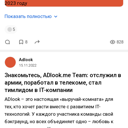
Показать полностью
5
8
828
Adlook
15.11.2022
Знакомьтесь, ADlook.me Team: отслужил в
армии, поработал в телекоме, стал
тимлидом в IT-компании
ADlook – это настоящая «выручай-комната» для
тех, кто хочет расти вместе с развитием IT-
технологий. У каждого участника команды свой
бэкграунд, но всех объединяет одно – любовь к