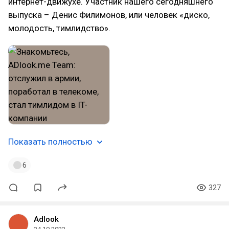
интернет-движухе. Участник нашего сегодняшнего
выпуска – Денис Филимонов, или человек «диско,
молодость, тимлидство».
Показать полностью
6
327
Adlook