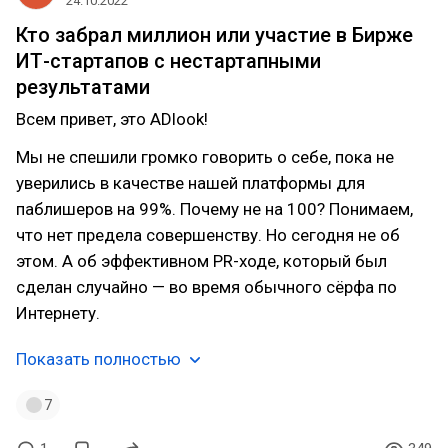
24.10.2022
Кто забрал миллион или участие в Бирже
ИТ-стартапов с нестартапными
результатами
Всем привет, это ADlook!
Мы не спешили громко говорить о себе, пока не
уверились в качестве нашей платформы для
паблишеров на 99%. Почему не на 100? Понимаем,
что нет предела совершенству. Но сегодня не об
этом. А об эффективном PR-ходе, который был
сделан случайно — во время обычного сёрфа по
Интернету.
Показать полностью
7