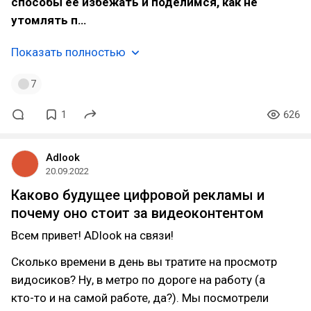
способы ее избежать и поделимся, как не
утомлять п…
Показать полностью
7
1
626
Adlook
20.09.2022
Каково будущее цифровой рекламы и
почему оно стоит за видеоконтентом
Всем привет! ADlook на связи!
Сколько времени в день вы тратите на просмотр
видосиков? Ну, в метро по дороге на работу (а
кто-то и на самой работе, да?). Мы посмотрели