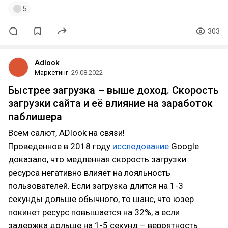
5
303
Adlook
Маркетинг
29.08.2022
Быстрее загрузка – выше доход. Скорость
загрузки сайта и её влияние на заработок
паблишера
Всем салют, ADlook на связи!
Проведенное в 2018 году
исследование
Google
доказало, что медленная скорость загрузки
ресурса негативно влияет на лояльность
пользователей. Если загрузка длится на 1-3
секунды дольше обычного, то шанс, что юзер
покинет ресурс повышается на 32%, а если
задержка дольше на 1-5 секунд – вероятность