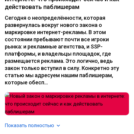
действовать паблишерам
Сегодня о неопределённости, которая
развернулась вокруг нового закона о
маркировке интернет-рекламы. В этом
состоянии пребывают почти все игроки
рынка: и рекламные агентства, и SSP-
платформы, и владельцы площадок, где
размещается реклама. Это логично, ведь
закон только вступил в силу. Конкретно эту
статью мы адресуем нашим паблишерам,
которые обесп…
Показать полностью