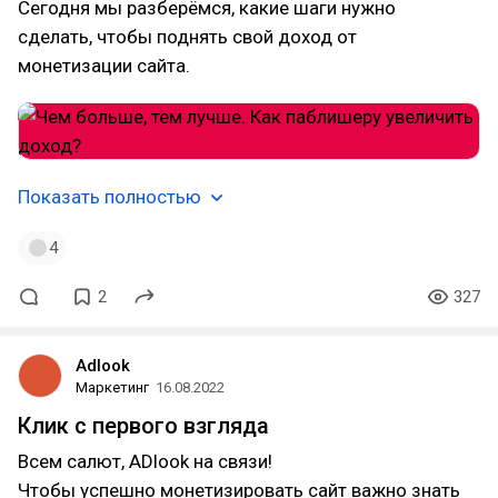
Сегодня мы разберёмся, какие шаги нужно
сделать, чтобы поднять свой доход от
монетизации сайта.
Показать полностью
4
2
327
Adlook
Маркетинг
16.08.2022
Клик с первого взгляда
Всем салют, ADlook на связи!
Чтобы успешно монетизировать сайт важно знать