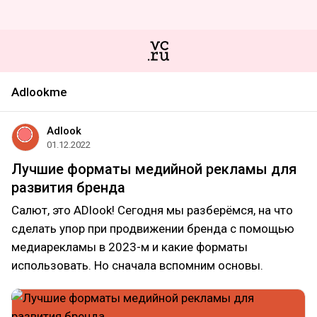
Adlookme
Adlook
01.12.2022
Лучшие форматы медийной рекламы для
развития бренда
Салют, это ADlook! Сегодня мы разберёмся, на что
сделать упор при продвижении бренда с помощью
медиарекламы в 2023-м и какие форматы
использовать. Но сначала вспомним основы.