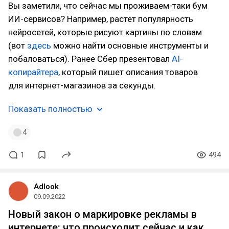
Вы заметили, что сейчас мы проживаем-таки бум
ИИ-сервисов? Например, растет популярность
нейросетей, которые рисуют картины по словам
(вот
здесь
можно найти основные инструменты и
побаловаться). Ранее Сбер презентовал
AI-
копирайтера
, который пишет описания товаров
для интернет-магазинов за секунды.
Показать полностью
4
1
494
Adlook
09.09.2022
Новый закон о маркировке рекламы в
интернете: что происходит сейчас и как