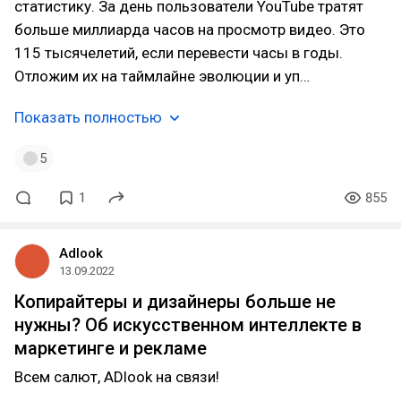
статистику. За день пользователи YouTube тратят
больше миллиарда часов на просмотр видео. Это
115 тысячелетий, если перевести часы в годы.
Отложим их на таймлайне эволюции и уп…
Показать полностью
5
1
855
Adlook
13.09.2022
Копирайтеры и дизайнеры больше не
нужны? Об искусственном интеллекте в
маркетинге и рекламе
Всем салют, ADlook на связи!