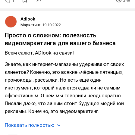
1
349
Adlook
Маркетинг
19.10.2022
Просто о сложном: полезность
видеомаркетинга для вашего бизнеса
Всем салют, ADlook на связи!
Знаете, как интернет-магазины удерживают своих
клиентов? Конечно, это всякие «чёрные пятницы»,
промокоды, рассылки. Но есть ещё один
инструмент, который является едва ли не самым
эффективным. О нём мы говорили неоднократно.
Писали даже, что за ним стоит будущее медийной
рекламы. Конечно, это видеомаркетинг.
Показать полностью