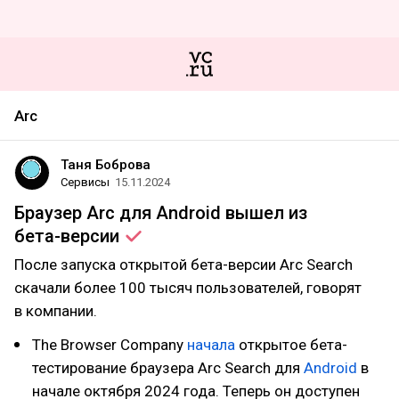
Arc
Таня Боброва
Сервисы
15.11.2024
Браузер Arc для Android вышел из
бета-версии
После запуска открытой бета-версии Arc Search
скачали более 100 тысяч пользователей, говорят
в компании.
The Browser Company
начала
открытое бета-
тестирование браузера Arc Search для
Android
в
начале октября 2024 года. Теперь он доступен