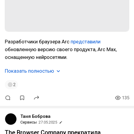
Разработчики браузера Arc
представили
обновленную версию своего продукта, Arc Max,
оснащенную нейросетями.
Показать полностью
2
135
Таня Боброва
Сервисы
27.05.2025
The Browser Company прекратила