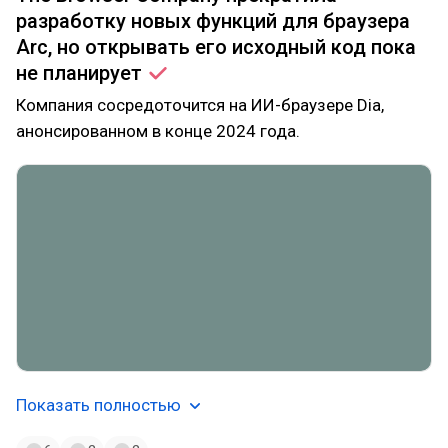
разработку новых функций для браузера
Arc, но открывать его исходный код пока
не
планирует
Компания сосредоточится на ИИ-браузере Dia,
анонсированном в конце 2024 года.
Показать полностью