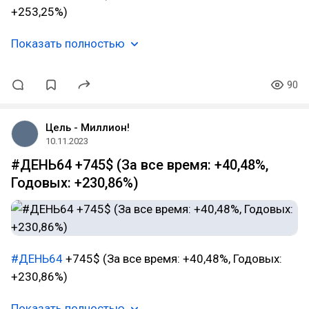
+253,25%)
Показать полностью
90
Цель - Миллион!
10.11.2023
#ДЕНЬ64 +745$ (За все время: +40,48%,
Годовых: +230,86%)
#ДЕНЬ64
+745$ (За все время: +40,48%, Годовых:
+230,86%)
Показать полностью