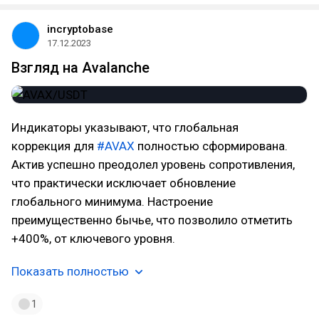
incryptobase
17.12.2023
Взгляд на Avalanche
Индикаторы указывают, что глобальная
коррекция для
#AVAX
полностью сформирована.
Актив успешно преодолел уровень сопротивления,
что практически исключает обновление
глобального минимума. Настроение
преимущественно бычье, что позволило отметить
+400%, от ключевого уровня.
Показать полностью
1