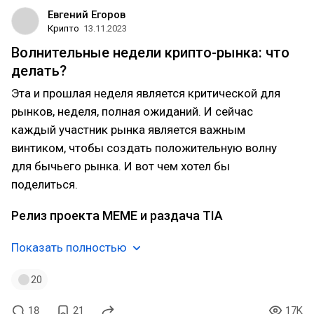
Евгений Егоров
Крипто
13.11.2023
Волнительные недели крипто-рынка: что
делать?
Эта и прошлая неделя является критической для
рынков, неделя, полная ожиданий. И сейчас
каждый участник рынка является важным
винтиком, чтобы создать положительную волну
для бычьего рынка. И вот чем хотел бы
поделиться.
Релиз проекта MEME и раздача TIA
Показать полностью
20
18
21
17K