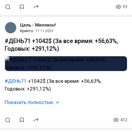
93
Цель - Миллион!
Крипто
17.11.2023
#ДЕНЬ71 +1042$ (За все время: +56,63%,
Годовых: +291,12%)
#ДЕНЬ71
+1042$ (За все время: +56,63%,
Годовых: +291,12%)
Показать полностью
412