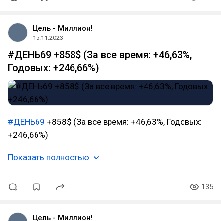
Цель - Миллион!
15.11.2023
#ДЕНЬ69 +858$ (За все время: +46,63%,
Годовых: +246,66%)
#ДЕНЬ69
+858$ (За все время: +46,63%, Годовых:
+246,66%)
Показать полностью
135
Цель - Миллион!