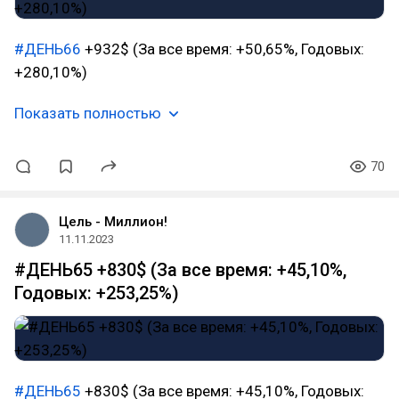
#ДЕНЬ66
+932$ (За все время: +50,65%, Годовых:
+280,10%)
Показать полностью
70
Цель - Миллион!
11.11.2023
#ДЕНЬ65 +830$ (За все время: +45,10%,
Годовых: +253,25%)
#ДЕНЬ65
+830$ (За все время: +45,10%, Годовых: