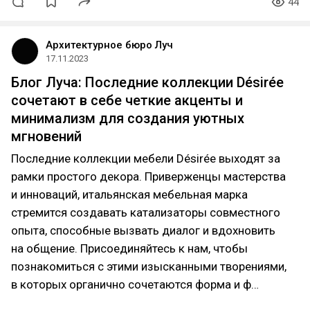
44
Архитектурное бюро Луч
17.11.2023
Блог Луча: Последние коллекции Désirée
сочетают в себе четкие акценты и
минимализм для создания уютных
мгновений
Последние коллекции мебели Désirée выходят за
рамки простого декора. Приверженцы мастерства
и инноваций, итальянская мебельная марка
стремится создавать катализаторы совместного
опыта, способные вызвать диалог и вдохновить
на общение. Присоединяйтесь к нам, чтобы
познакомиться с этими изысканными творениями,
в которых органично сочетаются форма и ф…