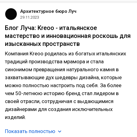
Архитектурное бюро Луч
29.11.2023
Блог Луча: Kreoo - итальянское
мастерство и инновационная роскошь для
изысканных пространств
Компания Kreoo родилась из богатых итальянских
традиций производства мрамора и стала
синонимом превращения натурального камня в
захватывающие дух шедевры дизайна, которые
можно полностью настроить под себя. За более
чем 50-летнюю историю бренд стал лидером в
своей отрасли, сотрудничая с выдающимися
дизайнерами для создания исключительных
изделий.
Показать полностью