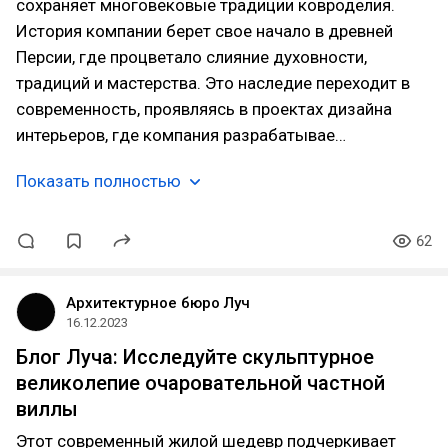
сохраняет многовековые традиции ковроделия.
История компании берет свое начало в древней
Персии, где процветало слияние духовности,
традиций и мастерства. Это наследие переходит в
современность, проявляясь в проектах дизайна
интерьеров, где компания разрабатывае…
Показать полностью
62
Архитектурное бюро Луч
16.12.2023
Блог Луча: Исследуйте скульптурное
великолепие очаровательной частной
виллы
Этот современный жилой шедевр подчеркивает