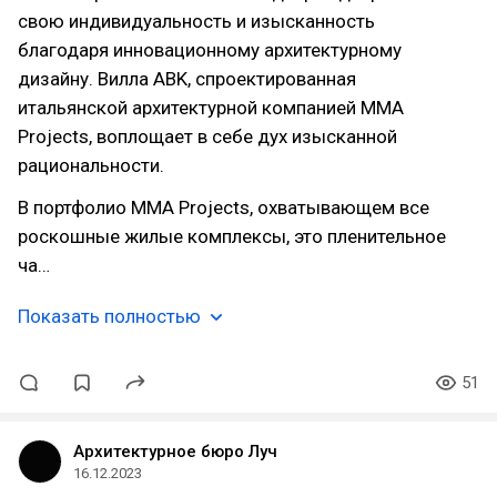
свою индивидуальность и изысканность
благодаря инновационному архитектурному
дизайну. Вилла ABK, спроектированная
итальянской архитектурной компанией MMA
Projects, воплощает в себе дух изысканной
рациональности.
В портфолио MMA Projects, охватывающем все
роскошные жилые комплексы, это пленительное
ча…
Показать полностью
51
Архитектурное бюро Луч
16.12.2023