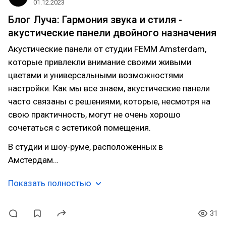
01.12.2023
Блог Луча: Гармония звука и стиля -
акустические панели двойного назначения
Акустические панели от студии FEMM Amsterdam,
которые привлекли внимание своими живыми
цветами и универсальными возможностями
настройки. Как мы все знаем, акустические панели
часто связаны с решениями, которые, несмотря на
свою практичность, могут не очень хорошо
сочетаться с эстетикой помещения.
В студии и шоу-руме, расположенных в
Амстердам…
Показать полностью
31