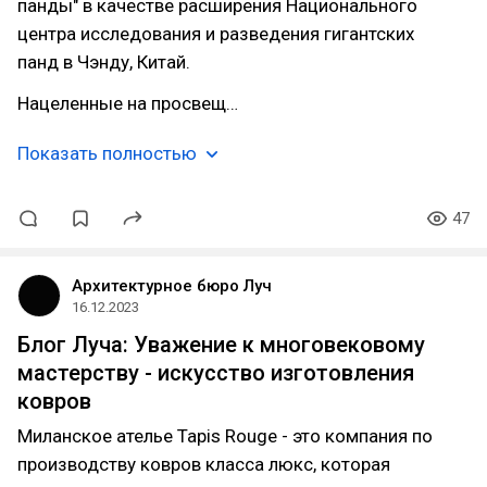
панды" в качестве расширения Национального
центра исследования и разведения гигантских
панд в Чэнду, Китай.
Нацеленные на просвещ…
Показать полностью
47
Архитектурное бюро Луч
16.12.2023
Блог Луча: Уважение к многовековому
мастерству - искусство изготовления
ковров
Миланское ателье Tapis Rouge - это компания по
производству ковров класса люкс, которая