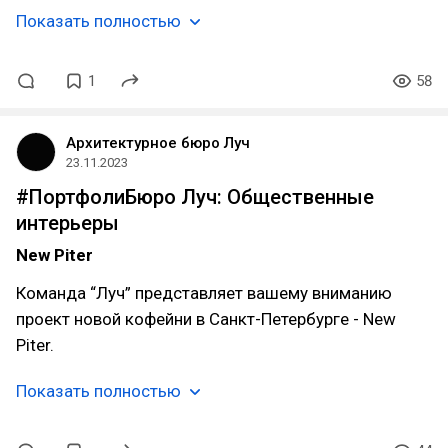
Показать полностью
1
58
Архитектурное бюро Луч
23.11.2023
#ПортфолиБюро Луч: Общественные
интерьеры
New Piter
Команда “Луч” представляет вашему вниманию
проект новой кофейни в Санкт-Петербурге - New
Piter.
Показать полностью