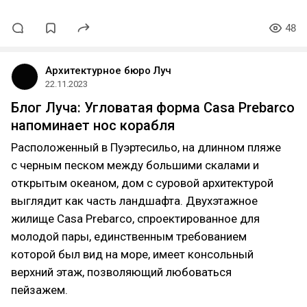
48
Архитектурное бюро Луч
22.11.2023
Блог Луча: Угловатая форма Casa Prebarco
напоминает нос корабля
Расположенный в Пуэртесильо, на длинном пляже
с черным песком между большими скалами и
открытым океаном, дом с суровой архитектурой
выглядит как часть ландшафта. Двухэтажное
жилище Casa Prebarco, спроектированное для
молодой пары, единственным требованием
которой был вид на море, имеет консольный
верхний этаж, позволяющий любоваться
пейзажем.