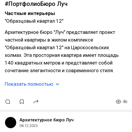
#ПортфолиоБюро Луч
Частные интерьеры
"Образцовый квартал 12"
Архитектурное бюро "Луч" представляет проект
частной квартиры в жилом комплексе
"Образцовый квартал 12" на Царскосельских
холмах. Эта просторная квартира имеет площадь
140 квадратных метров и представляет собой
сочетание элегантности и современного стиля.
Показать полностью
46
Архитектурное бюро Луч
08.12.2023