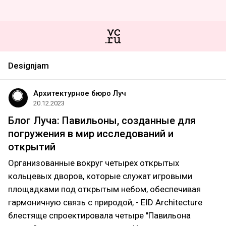
Designjam
Архитектурное бюро Луч
20.12.2023
Блог Луча: Павильоны, созданные для
погружения в мир исследований и
открытий
Организованные вокруг четырех открытых
кольцевых дворов, которые служат игровыми
площадками под открытым небом, обеспечивая
гармоничную связь с природой, - EID Architecture
блестяще спроектировала четыре "Павильона