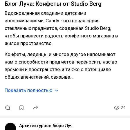
Блог Луча: Конфеты от Studio Berg
Вдохновленная сладкими детскими
воспоминаниями, Candy - это новая серия
стеклянных предметов, созданная Studio Berg,
чтобы привнести радость конфетного магазина в
жилое пространство.
Конфеты, леденцы и многое другое напоминают
нам о способности предметов переносить нас во
времени и пространстве, а также о потенциале
общих впечатлений, связыва…
Показать полностью
24
Архитектурное бюро Луч