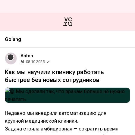
Golang
Anton
AI
08.10.2025
Как мы научили клинику работать
быстрее без новых сотрудников
Недавно мы внедрили автоматизацию для
крупной медицинской клиники.
Задача стояла амбициозная — сократить время