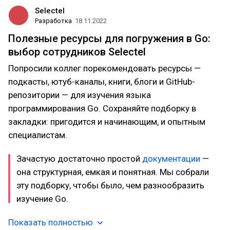
Selectel
Разработка
18.11.2022
Полезные ресурсы для погружения в Go:
выбор сотрудников Selectel
Попросили коллег порекомендовать ресурсы —
подкасты, ютуб-каналы, книги, блоги и GitHub-
репозитории — для изучения языка
программирования Go. Сохраняйте подборку в
закладки: пригодится и начинающим, и опытным
специалистам.
Зачастую достаточно простой
документации
—
она структурная, емкая и понятная. Мы собрали
эту подборку, чтобы было, чем разнообразить
изучение Go.
Показать полностью