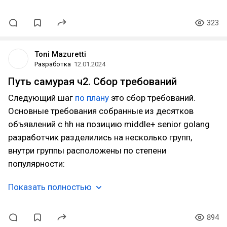
323
Toni Mazuretti
Разработка
12.01.2024
Путь самурая ч2. Сбор требований
Следующий шаг
по плану
это сбор требований.
Основные требования собранные из десятков
объявлений с hh на позицию middle+ senior golang
разработчик разделились на несколько групп,
внутри группы расположены по степени
популярности:
Показать полностью
894