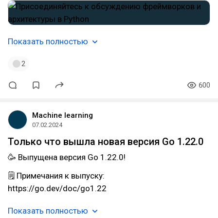
Показать полностью
2
600
Machine learning
07.02.2024
Только что вышла новая версия Go 1.22.0
🥳 Выпущена версия Go 1.22.0!
🗒 Примечания к выпуску:
https://go.dev/doc/go1.22
Показать полностью