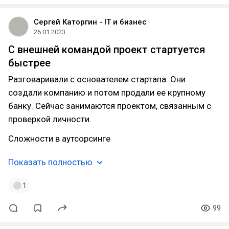
Сергей Каторгин - IT и бизнес
26.01.2023
C внешней командой проект стартуется
быстрее
Разговаривали с основателем стартапа. Они
создали компанию и потом продали ее крупному
банку. Сейчас занимаются проектом, связанным с
проверкой личности.
Сложности в аутсорсинге
Показать полностью
1
99