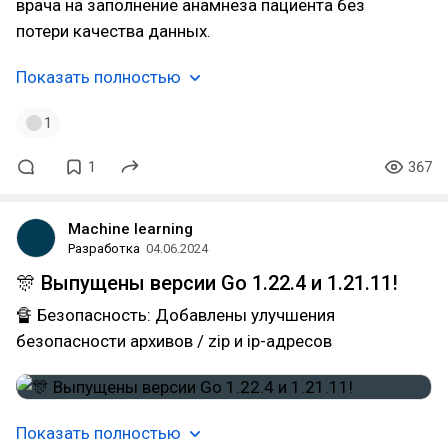
врача на заполнение анамнеза пациента без
потери качества данных.
Показать полностью
1
1
367
Machine learning
Разработка
04.06.2024
🎊 Выпущены версии Go 1.22.4 и 1.21.11!
🔏 Безопасность: Добавлены улучшения
безопасности архивов / zip и ip-адресов
Показать полностью