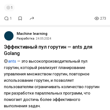
1
1
273
Machine learning
Разработка
24.05.2024
Эффективный пул горутин — ants для
Golang
🟡
ants
— это высокопроизводительный пул
горутин, который реализует планирование
управления множеством горутин, повторное
использование горутин, и позволяет
пользователям ограничивать количество горутин
при разработке параллельных программ, что
помогает достичь более эффективного
выполнения задач.