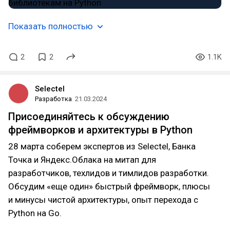
Показать полностью
2
2
1.1K
Selectel
Разработка
21.03.2024
Присоединяйтесь к обсуждению
фреймворков и архитектуры в Python
28 марта соберем экспертов из Selectel, Банка
Точка и Яндекс.Облака на митап для
разработчиков, техлидов и тимлидов разработки.
Обсудим «еще один» быстрый фреймворк, плюсы
и минусы чистой архитектуры, опыт перехода с
Python на Go.