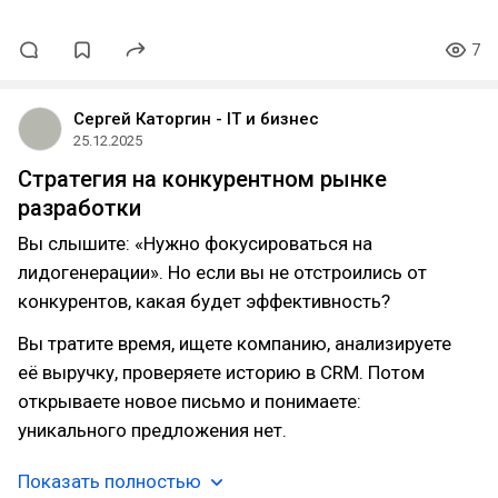
7
Сергей Каторгин - IT и бизнес
25.12.2025
Стратегия на конкурентном рынке
разработки
Вы слышите: «Нужно фокусироваться на
лидогенерации». Но если вы не отстроились от
конкурентов, какая будет эффективность?
Вы тратите время, ищете компанию, анализируете
её выручку, проверяете историю в CRM. Потом
открываете новое письмо и понимаете:
уникального предложения нет.
Показать полностью