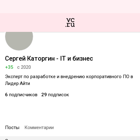
Сергей Каторгин - IT и бизнес
+35
с 2020
Эксперт по разработке и внедрению корпоративного ПО в
Лидер·Айти
6
подписчиков
29
подписок
Посты
Комментарии