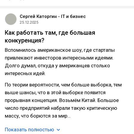
Сергей Каторгин - IT и бизнес
25.12.2025
Как работать там, где большая
конкуренция?
Вспомнилось американское шоу, где стартапы
привлекают инвесторов интересными идеями.
Долго думал, откуда у американцев столько
интересных идей.
По теории вероятности, чем больше выборка, тем
выше шансы, что в этой выборке появится
прорывная концепция. Возьмём Китай. Большое
число предприятий набрали такую критическую
массу, что борются за мир…
Показать полностью