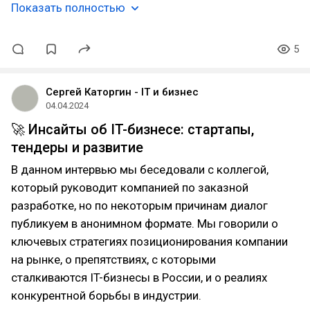
Показать полностью
5
Сергей Каторгин - IT и бизнес
04.04.2024
🚀 Инсайты об IT-бизнесе: стартапы,
тендеры и развитие
В данном интервью мы беседовали с коллегой,
который руководит компанией по заказной
разработке, но по некоторым причинам диалог
публикуем в анонимном формате. Мы говорили о
ключевых стратегиях позиционирования компании
на рынке, о препятствиях, с которыми
сталкиваются IT-бизнесы в России, и о реалиях
конкурентной борьбы в индустрии.