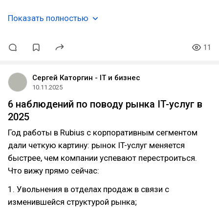
Показать полностью
11
Сергей Каторгин - IT и бизнес
10.11.2025
6 наблюдений по поводу рынка IT-услуг в
2025
Год работы в Rubius с корпоративным сегментом
дали четкую картину: рынок IT-услуг меняется
быстрее, чем компании успевают перестроиться.
Что вижу прямо сейчас:
1. Увольнения в отделах продаж в связи с
изменившейся структурой рынка;