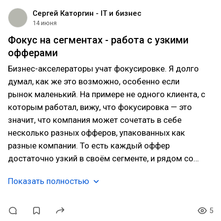
Сергей Каторгин - IT и бизнес
14 июня
Фокус на сегментах - работа с узкими
офферами
Бизнес-акселераторы учат фокусировке. Я долго
думал, как же это возможно, особенно если
рынок маленький. На примере не одного клиента, с
которым работал, вижу, что фокусировка — это
значит, что компания может сочетать в себе
несколько разных офферов, упакованных как
разные компании. То есть каждый оффер
достаточно узкий в своём сегменте, и рядом со…
Показать полностью
5