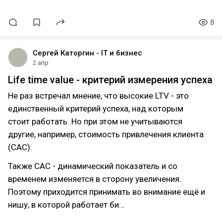
8
Сергей Каторгин - IT и бизнес
2 апр
Life time value - критерий измерения успеха
Не раз встречал мнение, что высокие LTV - это
единственный критерий успеха, над которым
стоит работать. Но при этом не учитываются
другие, например, стоимость привлечения клиента
(CAC).
Также CAC - динамический показатель и со
временем изменяется в сторону увеличения.
Поэтому приходится принимать во внимание ещё и
нишу, в которой работает би…