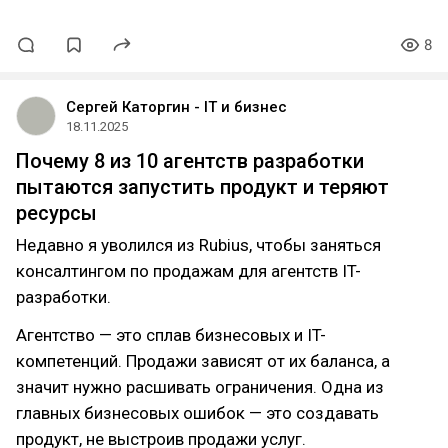
8
Сергей Каторгин - IT и бизнес
18.11.2025
Почему 8 из 10 агентств разработки
пытаются запустить продукт и теряют
ресурсы
Недавно я уволился из Rubius, чтобы заняться
консалтингом по продажам для агентств IT-
разработки.
Агентство — это сплав бизнесовых и IT-
компетенций. Продажи зависят от их баланса, а
значит нужно расшивать ограничения. Одна из
главных бизнесовых ошибок — это создавать
продукт, не выстроив продажи услуг.