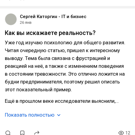
Сергей Каторгин - IT и бизнес
26 янв
Как вы искажаете реальность?
Уже год изучаю психологию для общего развития.
Читая очередную статью, пришел к интересному
выводу. Тема была связана с фрустрацией и
реакцией на неё, а также с изменением поведения
в состоянии тревожности. Это отлично ложится на
будни предпринимателя, поэтому решил описать
этот показательный пример.
Ещё в прошлом веке исследователи выяснили,…
Показать полностью
12