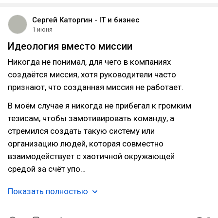
Сергей Каторгин - IT и бизнес
1 июня
Идеология вместо миссии
Никогда не понимал, для чего в компаниях
создаётся миссия, хотя руководители часто
признают, что созданная миссия не работает.
В моём случае я никогда не прибегал к громким
тезисам, чтобы замотивировать команду, а
стремился создать такую систему или
организацию людей, которая совместно
взаимодействует с хаотичной окружающей
средой за счёт упо…
Показать полностью