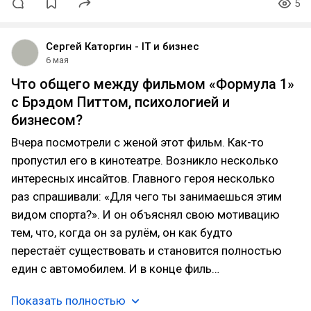
5
Сергей Каторгин - IT и бизнес
6 мая
Что общего между фильмом «Формула 1»
с Брэдом Питтом, психологией и
бизнесом?
Вчера посмотрели с женой этот фильм. Как-то
пропустил его в кинотеатре. Возникло несколько
интересных инсайтов. Главного героя несколько
раз спрашивали: «Для чего ты занимаешься этим
видом спорта?». И он объяснял свою мотивацию
тем, что, когда он за рулём, он как будто
перестаёт существовать и становится полностью
един с автомобилем. И в конце филь…
Показать полностью