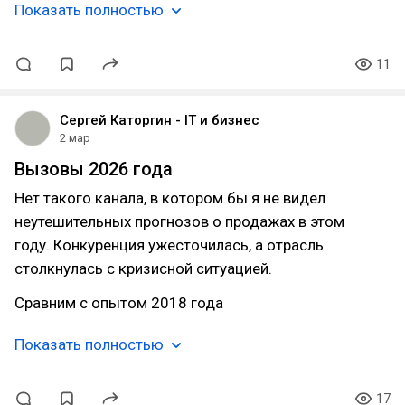
Показать полностью
11
Сергей Каторгин - IT и бизнес
2 мар
Вызовы 2026 года
Нет такого канала, в котором бы я не видел
неутешительных прогнозов о продажах в этом
году. Конкуренция ужесточилась, а отрасль
столкнулась с кризисной ситуацией.
Сравним с опытом 2018 года
Показать полностью
17