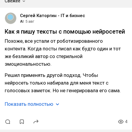
Свежее
Сергей Каторгин - IT и бизнес
AI
5 авг
Как я пишу тексты с помощью нейросетей
Похоже, все устали от роботизированного
контента. Когда посты писал как будто один и тот
же безликий автор со стерильной
эмоциональностью.
Решил применять другой подход. Чтобы
нейросеть только набирала для меня текст с
голосовых заметок. Но не генерировала его сама.
Показать полностью
4