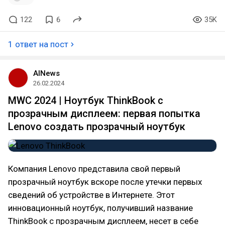
122
6
35K
1 ответ на пост
AINews
26.02.2024
MWC 2024 | Ноутбук ThinkBook с
прозрачным дисплеем: первая попытка
Lenovo создать прозрачный ноутбук
Компания Lenovo представила свой первый
прозрачный ноутбук вскоре после утечки первых
сведений об устройстве в Интернете. Этот
инновационный ноутбук, получивший название
ThinkBook с прозрачным дисплеем, несет в себе