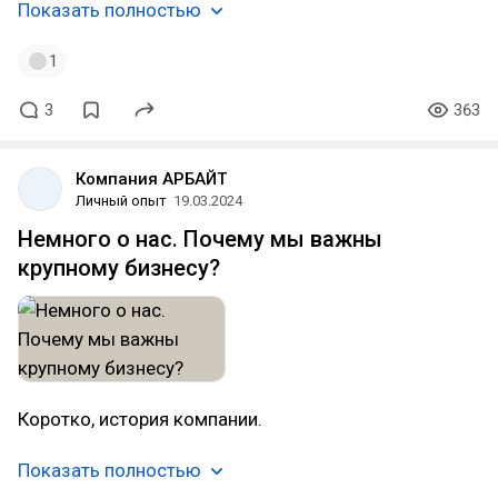
Показать полностью
1
3
363
Компания АРБАЙТ
Личный опыт
19.03.2024
Немного о нас. Почему мы важны
крупному бизнесу?
Коротко, история компании.
Показать полностью