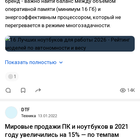
бренд - важно найти баланс между объемом
оперативной памяти (минимум 16 Гб) и
энергоэффективным процессором, который не
перегревается в режиме многозадачности.
Показать полностью
1
14K
DTF
Техника
13.01.2022
Мировые продажи ПК и ноутбуков в 2021
году увеличились на 15% — по темпам