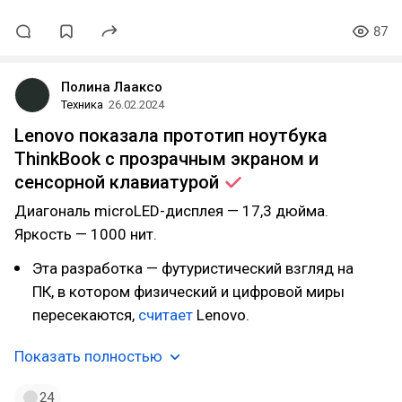
87
Полина Лааксо
Техника
26.02.2024
Lenovo показала прототип ноутбука
ThinkBook с прозрачным экраном и
сенсорной
клавиатурой
Диагональ microLED-дисплея — 17,3 дюйма.
Яркость — 1000 нит.
Эта разработка — футуристический взгляд на
ПК, в котором физический и цифровой миры
пересекаются,
считает
Lenovo.
Показать полностью
24