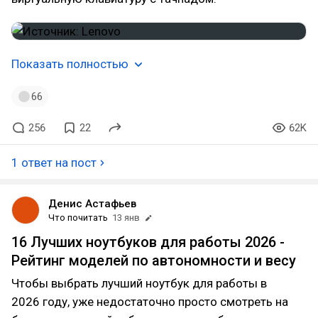
Показать полностью
66
256
22
62K
1 ответ на пост
Денис Астафьев
Что почитать
13 янв
16 Лучших ноутбуков для работы 2026 -
Рейтинг моделей по автономности и весу
Чтобы выбрать лучший ноутбук для работы в
2026 году, уже недостаточно просто смотреть на