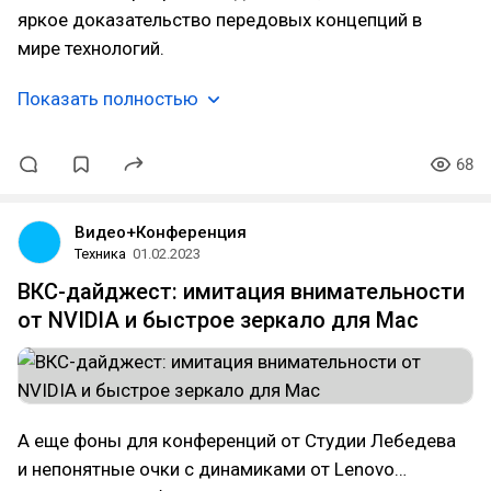
яркое доказательство передовых концепций в
мире технологий.
Показать полностью
68
Видео+Конференция
Техника
01.02.2023
ВКС-дайджест: имитация внимательности
от NVIDIA и быстрое зеркало для Mac
А еще фоны для конференций от Студии Лебедева
и непонятные очки с динамиками от Lenovo…