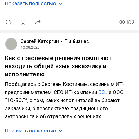
Показать полностью
633
Сергей Каторгин - IT и бизнес
10.08.2023
Как отраслевые решения помогают
находить общий язык заказчику и
исполнителю
Пообщались с Сергеем Костиным, серийным ИТ-
предпринимателем, CEO ИТ-компании
BSL
и ООО
“1С-БСЛ”, о том, каких исполнителей выбирают
заказчики, о перспективах традиционного
аутсорсинга и об отраслевых решениях.
Показать полностью