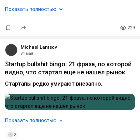
Показать полностью
229
Michael Lantsov
31 мая
Startup bullshit bingo: 21 фраза, по которой
видно, что стартап ещё не нашёл рынок
Стартапы редко умирают внезапно.
Показать полностью
2