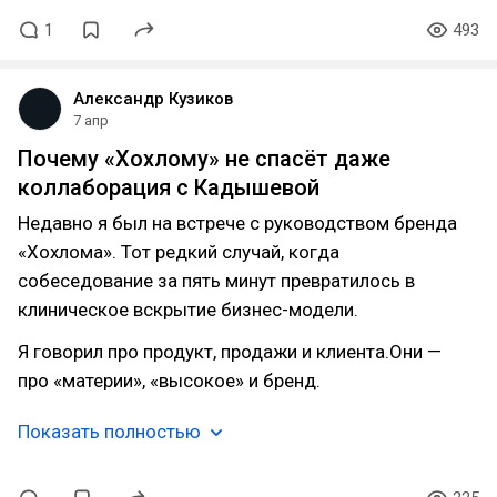
1
493
Александр Кузиков
7 апр
Почему «Хохлому» не спасёт даже
коллаборация с Кадышевой
Недавно я был на встрече с руководством бренда
«Хохлома». Тот редкий случай, когда
собеседование за пять минут превратилось в
клиническое вскрытие бизнес-модели.
Я говорил про продукт, продажи и клиента.Они —
про «материи», «высокое» и бренд.
Показать полностью