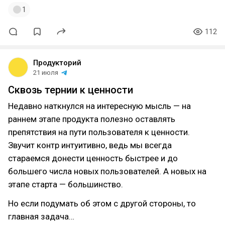
1
112
Продукторий
21 июля
Сквозь тернии к ценности
Недавно наткнулся на интересную мысль — на
раннем этапе продукта полезно оставлять
препятствия на пути пользователя к ценности.
Звучит контр интуитивно, ведь мы всегда
стараемся донести ценность быстрее и до
большего числа новых пользователей. А новых на
этапе старта — большинство.
Но если подумать об этом с другой стороны, то
главная задача…