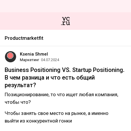
Productmarketfit
Ksenia Shmel
Маркетинг
04.07.2024
Business Positioning VS. Startup Positioning.
В чем разница и что есть общий
результат?
Позиционирование, то что ищет любая компания,
чтобы что?
Чтобы занять свое место на рынке, а именно
выйти из конкурентной гонки