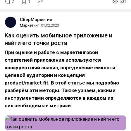
2
1
501
СберМаркетинг
Маркетинг
01.02.2023
Как оценить мобильное приложение и
найти его точки роста
При оценке и работе с маркетинговой
стратегией приложения используются
конкурентный анализ, определение ёмкости
целевой аудитории и концепция
product/market fit. В этой статье мы подробно
разберём эти методы. Также узнаем, какими
инструментами определяются в каждом из
них необходимые метрики.