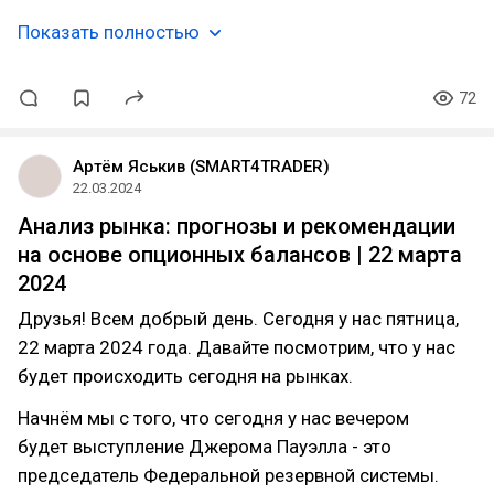
Показать полностью
72
Артём Яськив (SMART4TRADER)
22.03.2024
Анализ рынка: прогнозы и рекомендации
на основе опционных балансов | 22 марта
2024
Друзья! Всем добрый день. Сегодня у нас пятница,
22 марта 2024 года. Давайте посмотрим, что у нас
будет происходить сегодня на рынках.
Начнём мы с того, что сегодня у нас вечером
будет выступление Джерома Пауэлла - это
председатель Федеральной резервной системы.