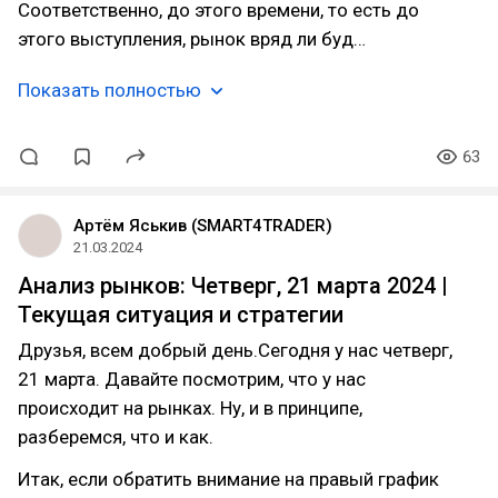
Соответственно, до этого времени, то есть до
этого выступления, рынок вряд ли буд…
Показать полностью
63
Артём Яськив (SMART4TRADER)
21.03.2024
Анализ рынков: Четверг, 21 марта 2024 |
Текущая ситуация и стратегии
Друзья, всем добрый день.Сегодня у нас четверг,
21 марта. Давайте посмотрим, что у нас
происходит на рынках. Ну, и в принципе,
разберемся, что и как.
Итак, если обратить внимание на правый график