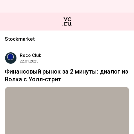
Stockmarket
Roco Club
22.01.2025
Финансовый рынок за 2 минуты: диалог из
Волка с Уолл-стрит