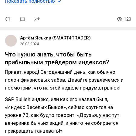
Показать полностью
120
Артём Яськив (SMART4TRADER)
28.03.2024
Что нужно знать, чтобы быть
прибыльным трейдером индексов?
Привет, народ! Сегодняшний день, как обычно,
полон финансовых забав. Давайте развлечемся и
посмотрим, что на этой неделе придумал рынок!
S&P Bullish индекс, или как его назвал бы я,
«Индекс Веселых Быков», сейчас крутится на
уровне 73, как будто говорит: «Друзья, у нас тут
вечеринка бычьих акций, и никто не собирается
прекращать танцевать!»