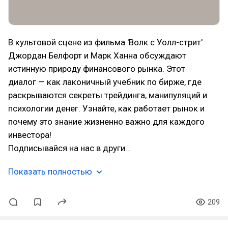
В культовой сцене из фильма 'Волк с Уолл-стрит'
Джордан Белфорт и Марк Ханна обсуждают
истинную природу финансового рынка. Этот
диалог — как лаконичный учебник по бирже, где
раскрываются секреты трейдинга, манипуляций и
психологии денег. Узнайте, как работает рынок и
почему это знание жизненно важно для каждого
инвестора!
Подписывайся на нас в други…
Показать полностью
209