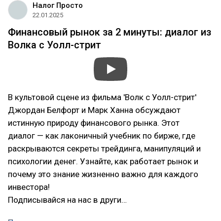
Налог Просто
22.01.2025
Финансовый рынок за 2 минуты: диалог из
Волка с Уолл-стрит
В культовой сцене из фильма 'Волк с Уолл-стрит'
Джордан Белфорт и Марк Ханна обсуждают
истинную природу финансового рынка. Этот
диалог — как лаконичный учебник по бирже, где
раскрываются секреты трейдинга, манипуляций и
психологии денег. Узнайте, как работает рынок и
почему это знание жизненно важно для каждого
инвестора!
Подписывайся на нас в други…