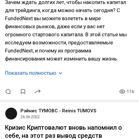
Зачем ждать долгих лет, чтобы накопить капитал
для трейдинга, когда можно начать сегодня? С
FundedNext вы можете взлететь в мире
финансовых рынков, даже если у вас нет
огромного стартового капитала. В этой статье мы
исследуем возможности, предоставляемые
FundedNext, и почему их программа
финансирования может изменить вашу жизнь.
Показать полностью
116
Рэйнис ТУМОВС - Reinis TUMOVS
26.06.2022
Кризис Криптовалют вновь напомнил о
себе, на этот раз вывод средств