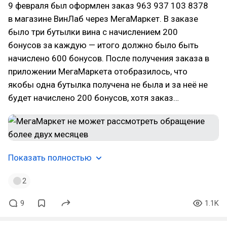
9 февраля был оформлен заказ 963 937 103 8378
в магазине ВинЛаб через МегаМаркет. В заказе
было три бутылки вина с начислением 200
бонусов за каждую — итого должно было быть
начислено 600 бонусов. После получения заказа в
приложении МегаМаркета отобразилось, что
якобы одна бутылка получена не была и за неё не
будет начислено 200 бонусов, хотя заказ…
Показать полностью
2
9
1.1K