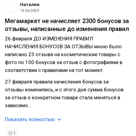
Наталия
13.04.2024
Мегамаркет не начисляет 2300 бонусов за
отзывы, написанные до изменения правил
26 февраля ДО ИЗМЕНЕНИЯ ПРАВИЛ
НАЧИСЛЕНИЯ БОНУСОВ ЗА ОТЗЫВЫ мною было
написано 23 отзыва на косметические товары с
фото по 100 бонусов за отзыв с фотографиями в
соответствии с правилами на тот момент.
27 февраля правила начисления бонусов за
отзывы изменились, и с этого дня сумма бонусов
за отзыв о конкретном товаре стала меняться в
зависимо…
Показать полностью
1