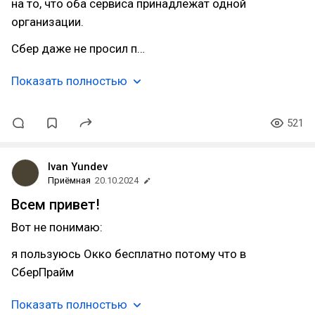
на то, что оба сервиса принадлежат одной
организации.
Сбер даже не просил п…
Показать полностью
521
Ivan Yundev
Приёмная
20.10.2024
Всем привет!
Вот не понимаю:
я пользуюсь Окко бесплатно потому что в
СберПрайм
Показать полностью