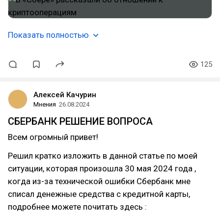
Показать полностью
125
Алексей Качурин
Мнения
26.08.2024
СБЕРБАНК РЕШЕНИЕ ВОПРОСА
Всем огромный привет!
Решил кратко изложить в данной статье по моей
ситуации, которая произошла 30 мая 2024 года ,
когда из-за технической ошибки Сбербанк мне
списал денежные средства с кредитной карты,
подробнее можете почитать здесь :