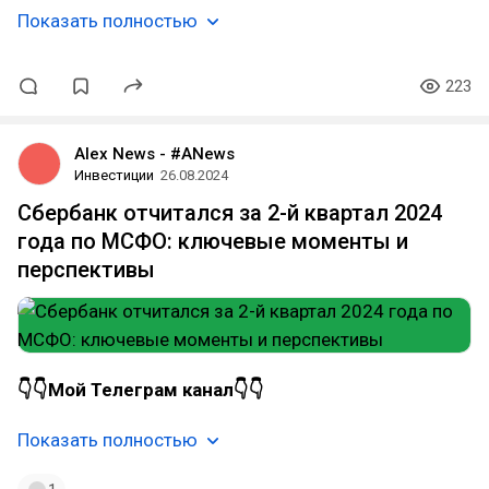
Показать полностью
223
Alex News - #ANews
Инвестиции
26.08.2024
Сбербанк отчитался за 2-й квартал 2024
года по МСФО: ключевые моменты и
перспективы
👇👇Мой Телеграм канал👇👇
Показать полностью