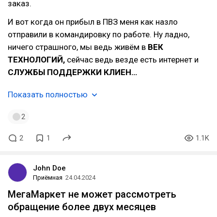
заказ.
И вот когда он прибыл в ПВЗ меня как назло
отправили в командировку по работе. Ну ладно,
ничего страшного, мы ведь живём в
ВЕК
ТЕХНОЛОГИЙ,
сейчас ведь везде есть интернет и
СЛУЖБЫ ПОДДЕРЖКИ КЛИЕН…
Показать полностью
2
2
1
1.1K
John Doe
Приёмная
24.04.2024
МегаМаркет не может рассмотреть
обращение более двух месяцев