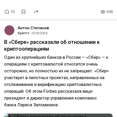
10
658
Антон Степанов
Крипто
10.09.2024
В «Сбере» рассказали об отношении к
криптооперациям
Один из крупнейших банков в России — «Сбер» — к
операциям с криптовалютой относится очень
осторожно, но полностью их не запрещает. «Сбер»
участвует в пилотных проектах, направленных на
отслеживание и верификацию криптовалютных
операций. Об этом Forbes рассказала вице-
президент и директор управления комплаенс
банка Лариса Заломихина.