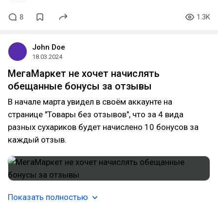
8
1.3K
John Doe
18.03.2024
МегаМаркет не хочет начислять
обещанные бонусы за отзывы
В начале марта увидел в своём аккаунте на
странице "Товары без отзывов", что за 4 вида
разных сухариков будет начислено 10 бонусов за
каждый отзыв.
Показать полностью