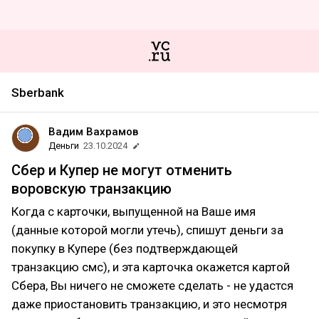
Sberbank
Вадим Вахрамов
Деньги
23.10.2024
Сбер и Купер не могут отменить
воровскую транзакцию
Когда с карточки, выпущенной на Ваше имя
(данные которой могли утечь), спишут деньги за
покупку в Купере (без подтверждающей
транзакцию смс), и эта карточка окажется картой
Сбера, Вы ничего не сможете сделать - не удастся
даже приостановить транзакцию, и это несмотря