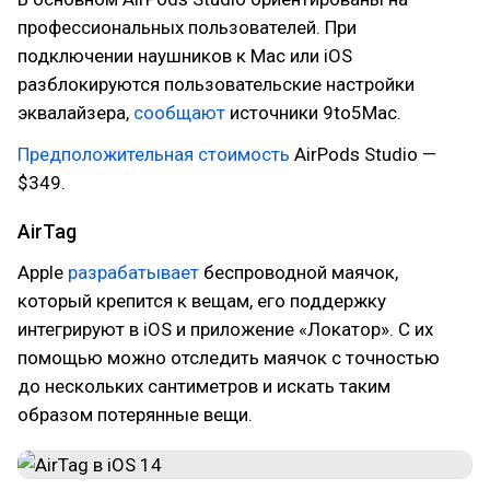
профессиональных пользователей. При
подключении наушников к Mac или iOS
разблокируются пользовательские настройки
эквалайзера,
сообщают
источники 9to5Mac.
Предположительная стоимость
AirPods Studio —
$349.
AirTag
Apple
разрабатывает
беспроводной маячок,
который крепится к вещам, его поддержку
интегрируют в iOS и приложение «Локатор». С их
помощью можно отследить маячок с точностью
до нескольких сантиметров и искать таким
образом потерянные вещи.