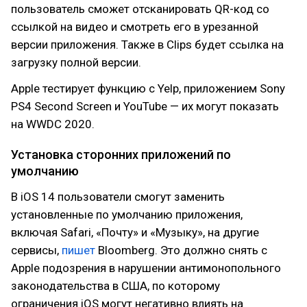
пользователь сможет отсканировать QR-код со
ссылкой на видео и смотреть его в урезанной
версии приложения. Также в Clips будет ссылка на
загрузку полной версии.
Apple тестирует функцию с Yelp, приложением Sony
PS4 Second Screen и YouTube — их могут показать
на WWDC 2020.
Установка сторонних приложений по
умолчанию
В iOS 14 пользователи смогут заменить
установленные по умолчанию приложения,
включая Safari, «Почту» и «Музыку», на другие
сервисы,
пишет
Bloomberg. Это должно снять с
Apple подозрения в нарушении антимонопольного
законодательства в США, по которому
ограничения iOS могут негативно влиять на