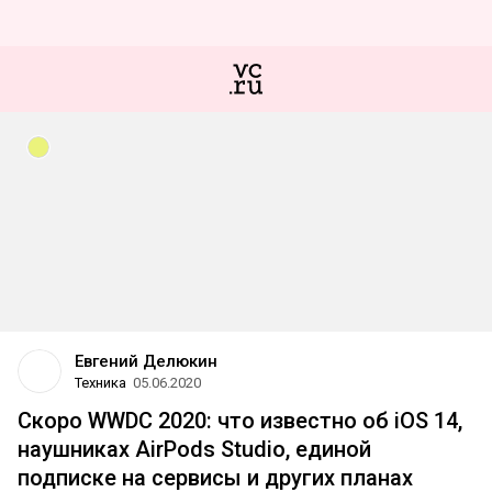
Евгений Делюкин
Техника
05.06.2020
Скоро WWDC 2020: что известно об iOS 14,
наушниках AirPods Studio, единой
подписке на сервисы и других планах