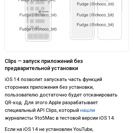
Clips — запуск приложений без
предварительной установки
iOS 14 позволит запускать часть функций
сторонних приложения без установки,
пользователю достаточно будет отсканировать
QR-код. Для этого Apple разрабатывает
специальный API Clips, который
нашли
журналисты 9to5Mac в тестовой версии iOS 14.
Если на iOS 14 не установлен YouTube,