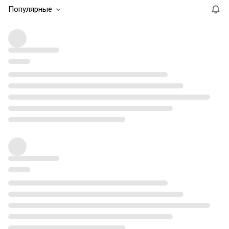
Популярные