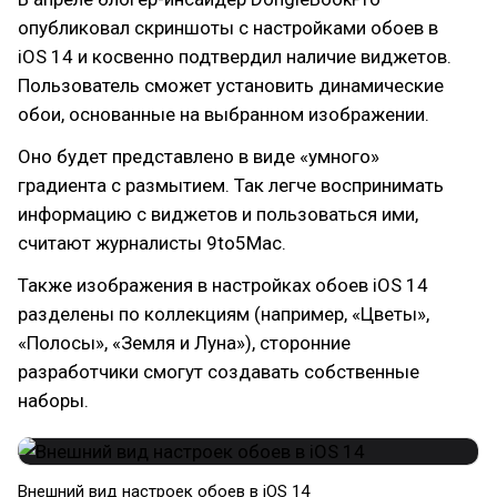
опубликовал скриншоты с настройками обоев в
iOS 14 и косвенно подтвердил наличие виджетов.
Пользователь сможет установить динамические
обои, основанные на выбранном изображении.
Оно будет представлено в виде «умного»
градиента с размытием. Так легче воспринимать
информацию с виджетов и пользоваться ими,
считают журналисты 9to5Mac.
Также изображения в настройках обоев iOS 14
разделены по коллекциям (например, «Цветы»,
«Полосы», «Земля и Луна»), сторонние
разработчики смогут создавать собственные
наборы.
Внешний вид настроек обоев в iOS 14