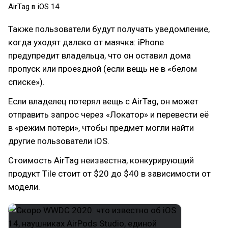
AirTag в iOS 14
Также пользователи будут получать уведомление,
когда уходят далеко от маячка: iPhone
предупредит владельца, что он оставил дома
пропуск или проездной (если вещь не в «белом
списке»).
Если владелец потерял вещь с AirTag, он может
отправить запрос через «Локатор» и перевести её
в «режим потери», чтобы предмет могли найти
другие пользователи iOS.
Стоимость AirTag неизвестна, конкурирующий
продукт Tile стоит от $20 до $40 в зависимости от
модели.