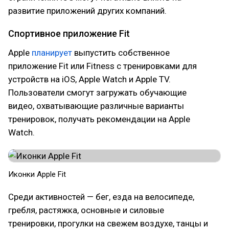
развитие приложений других компаний.
Спортивное приложение Fit
Apple
планирует
выпустить собственное
приложение Fit или Fitness с тренировками для
устройств на iOS, Apple Watch и Apple TV.
Пользователи смогут загружать обучающие
видео, охватывающие различные варианты
тренировок, получать рекомендации на Apple
Watch.
Иконки Apple Fit
Среди активностей — бег, езда на велосипеде,
гребля, растяжка, основные и силовые
тренировки, прогулки на свежем воздухе, танцы и