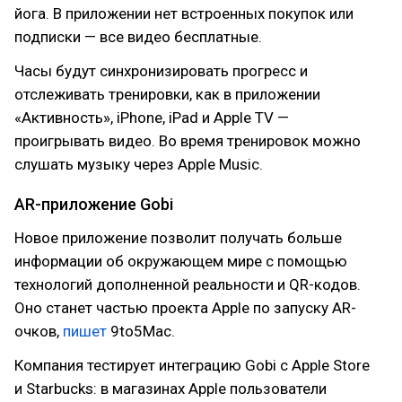
йога. В приложении нет встроенных покупок или
подписки — все видео бесплатные.
Часы будут синхронизировать прогресс и
отслеживать тренировки, как в приложении
«Активность», iPhone, iPad и Apple TV —
проигрывать видео. Во время тренировок можно
слушать музыку через Apple Music.
AR-приложение Gobi
Новое приложение позволит получать больше
информации об окружающем мире с помощью
технологий дополненной реальности и QR-кодов.
Оно станет частью проекта Apple по запуску AR-
очков,
пишет
9to5Mac.
Компания тестирует интеграцию Gobi с Apple Store
и Starbucks: в магазинах Apple пользователи