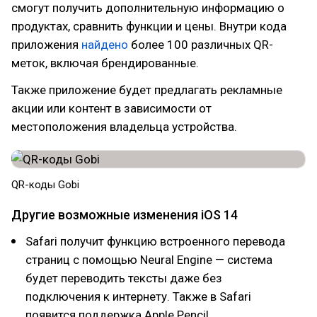
смогут получить дополнительную информацию о
продуктах, сравнить функции и цены. Внутри кода
приложения
найдено
более 100 различных QR-
меток, включая брендированные.
Также приложение будет предлагать рекламные
акции или контент в зависимости от
местоположения владельца устройства.
QR-коды Gobi
Другие возможные изменения iOS 14
Safari получит функцию встроенного перевода
страниц с помощью Neural Engine — система
будет переводить тексты даже без
подключения к интернету. Также в Safari
появится поддержка Apple Pencil.