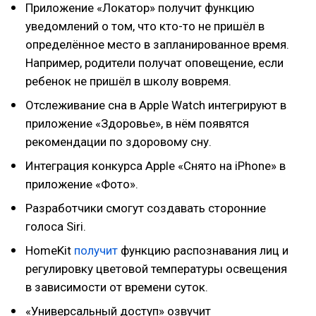
Приложение «Локатор» получит функцию
уведомлений о том, что кто-то не пришёл в
определённое место в запланированное время.
Например, родители получат оповещение, если
ребенок не пришёл в школу вовремя.
Отслеживание сна в Apple Watch интегрируют в
приложение «Здоровье», в нём появятся
рекомендации по здоровому сну.
Интеграция конкурса Apple «Снято на iPhone» в
приложение «Фото».
Разработчики смогут создавать сторонние
голоса Siri.
HomeKit
получит
функцию распознавания лиц и
регулировку цветовой температуры освещения
в зависимости от времени суток.
«Универсальный доступ» озвучит