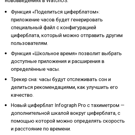
нововведениях в WatchOS:
Функция «Поделиться циферблатом»:
приложение часов будет генерировать
специальный файл с конфигурацией
циферблата, который можно отправить другим
пользователям.
Функция «Школьное время» позволит выбрать
доступные приложения и расширения в
определённые часы.
Трекер сна: часы будут отслеживать сон и
делиться рекомендациями, как улучшить его
качество.
Новый циферблат Infograph Pro с тахиметром —
дополнительной шкалой вокруг циферблата, с
помощью которой можно определять скорость
и расстояние по времени.