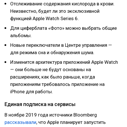
Отслеживание содержания кислорода в крови.
Неизвестно, будет ли это эксклюзивной
функцией Apple Watch Series 6.
Для циферблата «Фото» можно выбрать общие
альбомы.
Новые переключатели в Центре управления —
для режима сна и обнаружения шума.
Изменится архитектура приложений Apple Watch
— они больше не будут основаны на
расширениях, как было раньше, когда
приложениям требовалось приложение на
iPhone для работы.
Единая подписка на сервисы
В ноябре 2019 года источники Bloomberg
рассказывали
, что Apple планирует запустить