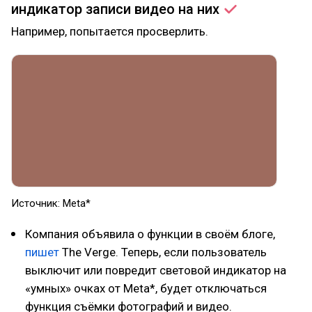
индикатор записи видео на
них
Например, попытается просверлить.
Источник: Meta*
Компания объявила о функции в своём блоге,
пишет
The Verge. Теперь, если пользователь
выключит или повредит световой индикатор на
«умных» очках от Meta*, будет отключаться
функция съёмки фотографий и видео.