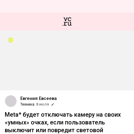
Евгения Евсеева
Техника
8 июля
Meta* будет отключать камеру на своих
«умных» очках, если пользователь
выключит или повредит световой