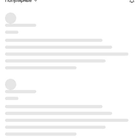
Популярные