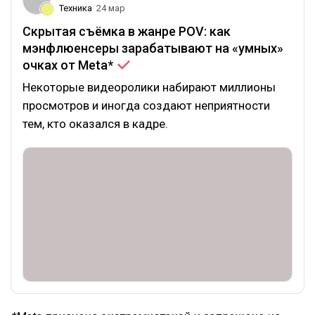
Техника
24 мар
Скрытая съёмка в жанре POV: как
мэнфлюенсеры зарабатывают на «умных»
очках от
Meta*
Некоторые видеоролики набирают миллионы
просмотров и иногда создают неприятности
тем, кто оказался в кадре.