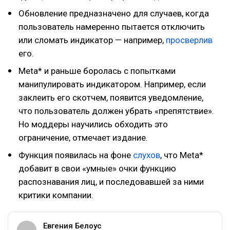
Обновление предназначено для случаев, когда
пользователь намеренно пытается отключить
или сломать индикатор — например,
просверлив
его.
Meta* и раньше боролась с попытками
манипулировать индикатором. Например, если
заклеить его скотчем, появится уведомление,
что пользователь должен убрать «препятствие».
Но моддеры научились обходить это
ограничение, отмечает издание.
Функция появилась на фоне
слухов
, что Meta*
добавит в свои «умные» очки функцию
распознавания лиц, и последовавшей за ними
критики компании.
Евгения Белоус