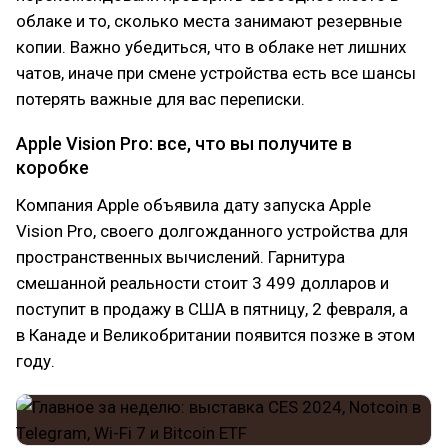
облаке и то, сколько места занимают резервные
копии. Важно убедиться, что в облаке нет лишних
чатов, иначе при смене устройства есть все шансы
потерять важные для вас переписки.
Apple Vision Pro: все, что вы получите в
коробке
Компания Apple объявила дату запуска Apple
Vision Pro, своего долгожданного устройства для
пространственных вычислений. Гарнитура
смешанной реальности стоит 3 499 долларов и
поступит в продажу в США в пятницу, 2 февраля, а
в Канаде и Великобритании появится позже в этом
году.