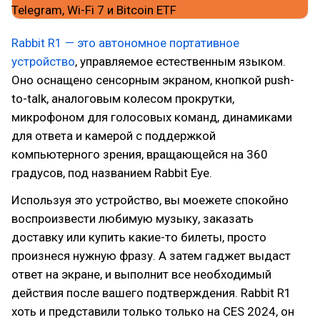
Rabbit R1 — это автономное портативное
устройство
, управляемое естественным языком.
Оно оснащено сенсорным экраном, кнопкой push-
to-talk, аналоговым колесом прокрутки,
микрофоном для голосовых команд, динамиками
для ответа и камерой с поддержкой
компьютерного зрения, вращающейся на 360
градусов, под названием Rabbit Eye.
Используя это устройство, вы моежете спокойно
воспроизвести любимую музыку, заказать
доставку или купить какие-то билеты, просто
произнеся нужную фразу. А затем гаджет выдаст
ответ на экране, и выполнит все необходимый
действия после вашего подтверждения. Rabbit R1
хоть и представили только только на CES 2024, он