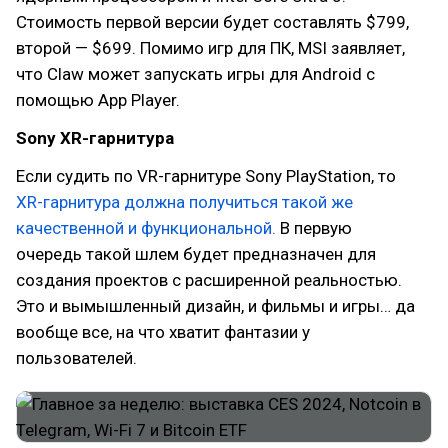
Стоимость первой версии будет составлять $799,
второй — $699. Помимо игр для ПК, MSI заявляет,
что Claw может запускать игры для Android с
помощью App Player.
Sony XR-гарнитура
Если судить по VR-гарнитуре Sony PlayStation, то
XR-гарнитура должна получиться такой же
качественной и функциональной.
В первую
очередь такой шлем будет предназначен для
создания проектов с расширенной реальностью.
Это и вымышленный дизайн, и фильмы и игры… да
вообще все, на что хватит фантазии у
пользователей.