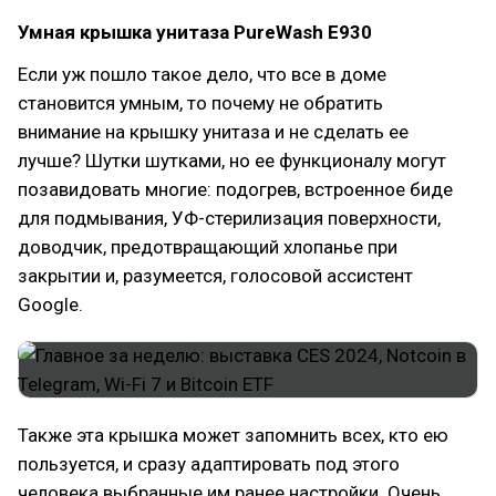
Умная крышка унитаза PureWash E930
Если уж пошло такое дело, что все в доме
становится умным, то почему не обратить
внимание на крышку унитаза и не сделать ее
лучше? Шутки шутками, но ее функционалу могут
позавидовать многие: подогрев, встроенное биде
для подмывания, УФ-стерилизация поверхности,
доводчик, предотвращающий хлопанье при
закрытии и, разумеется, голосовой ассистент
Google.
Также эта крышка может запомнить всех, кто ею
пользуется, и сразу адаптировать под этого
человека выбранные им ранее настройки. Очень…