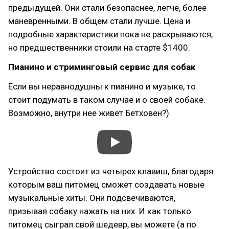
предыдущей. Они стали безопаснее, легче, более
маневренными. В общем стали лучше. Цена и
подробные характеристики пока не раскрываются,
но предшественники стоили на старте $1400.
Пианино и стриминговый сервис для собак
Если вы неравнодушны к пианино и музыке, то
стоит подумать в таком случае и о своей собаке.
Возможно, внутри нее живет Бетховен?)
Устройство состоит из четырех клавиш, благодаря
которым ваш питомец сможет создавать новые
музыкальные хиты. Они подсвечиваются,
призывая собаку нажать на них. И как только
питомец сыграл свой шедевр, вы можете (а по