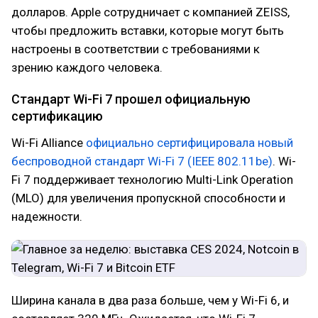
долларов. Apple сотрудничает с компанией ZEISS,
чтобы предложить вставки, которые могут быть
настроены в соответствии с требованиями к
зрению каждого человека.
Стандарт Wi-Fi 7 прошел официальную
сертификацию
Wi-Fi Alliance
официально сертифицировала новый
беспроводной стандарт Wi-Fi 7 (IEEE 802.11be)
. Wi-
Fi 7 поддерживает технологию Multi-Link Operation
(MLO) для увеличения пропускной способности и
надежности.
Ширина канала в два раза больше, чем у Wi-Fi 6, и