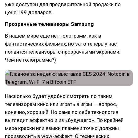
уже доступен для предварительной продажи по
цене 199 долларов.
Прозрачные телевизоры Samsung
В нашем мире еще нет голограмм, как в
фантастических фильмах, но зато теперь у нас
появятся телевизоры с прозрачными экранами.
Чем не голограмма?)
Насколько будет удобно смотреть по таким
телевизорам кино или играть в игры — вопрос,
конечно, хороший. Но сама по себе технология
выглядит эффектно и из «будущего». По крайней
мере краски или языки пламени точно должны
производить в wow-эффект. О технических