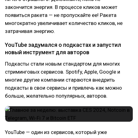
закончится энергия. В процессе кликов может
появиться ракета — не пропускайте ее! Ракета
многократно увеличивает количество кликов, не
затрачивая энергию.
YouTube задумался о подкастах и запустил
новый инструмент для авторов
Подкасты стали новым стандартом для многих
стриминговых сервисов. Spotify, Apple, Google и
многие другие компании стараются внедрить
подкасты в свои сервисы и привлечь как можно
больше, желательно популярных, авторов.
YouTube — один из сервисов, который уже