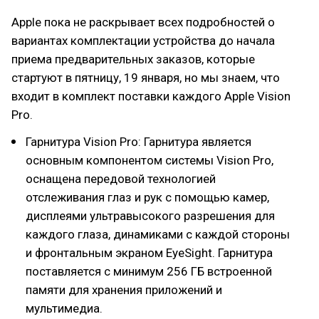
Apple пока не раскрывает всех подробностей о
вариантах комплектации устройства до начала
приема предварительных заказов, которые
стартуют в пятницу, 19 января, но мы знаем, что
входит в комплект поставки каждого Apple Vision
Pro.
Гарнитура Vision Pro: Гарнитура является
основным компонентом системы Vision Pro,
оснащена передовой технологией
отслеживания глаз и рук с помощью камер,
дисплеями ультравысокого разрешения для
каждого глаза, динамиками с каждой стороны
и фронтальным экраном EyeSight. Гарнитура
поставляется с минимум 256 ГБ встроенной
памяти для хранения приложений и
мультимедиа.