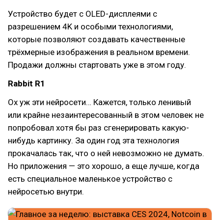
Устройство будет с OLED-дисплеями с
разрешением 4K и особыми технологиями,
которые позволяют создавать качественные
трёхмерные изображения в реальном времени.
Продажи должны стартовать уже в этом году.
Rabbit R1
Ох уж эти нейросети… Кажется, только ленивый
или крайне незаинтересованный в этом человек не
попробовал хотя бы раз сгенерировать какую-
нибудь картинку. За один год эта технология
прокачалась так, что о ней невозможно не думать.
Но приложения — это хорошо, а еще лучше, когда
есть специальное маленькое устройство с
нейросетью внутри.