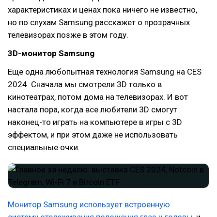
характеристиках и ценах пока ничего не известно,
но по слухам Samsung расскажет о прозрачных
телевизорах позже в этом году.
3D-монитор Samsung
Еще одна любопытная технология Samsung на CES
2024. Сначала мы смотрели 3D только в
кинотеатрах, потом дома на телевизорах. И вот
настала пора, когда все любители 3D смогут
наконец-то играть на компьютере в игры с 3D
эффектом, и при этом даже не использовать
специальные очки.
Монитор Samsung использует встроенную