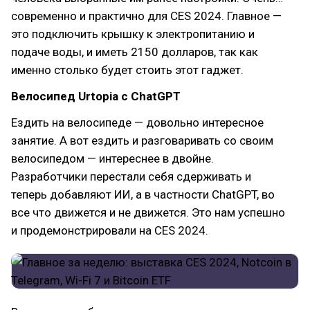
современно и практично для CES 2024. Главное —
это подключить крышку к электропитанию и
подаче воды, и иметь 2150 долларов, так как
именно столько будет стоить этот гаджет.
Велосипед Urtopia с ChatGPT
Ездить на велосипеде — довольно интересное
занятие. А вот ездить и разговаривать со своим
велосипедом — интереснее в двойне.
Разработчики перестали себя сдерживать и
теперь добавляют ИИ, а в частности ChatGPT, во
все что движется и не движется. Это нам успешно
и продемонстрировали на CES 2024.