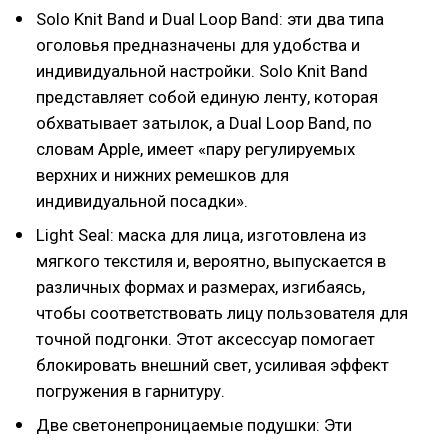
Solo Knit Band и Dual Loop Band: эти два типа
оголовья предназначены для удобства и
индивидуальной настройки. Solo Knit Band
представляет собой единую ленту, которая
обхватывает затылок, а Dual Loop Band, по
словам Apple, имеет «пару регулируемых
верхних и нижних ремешков для
индивидуальной посадки».
Light Seal: маска для лица, изготовлена из
мягкого текстиля и, вероятно, выпускается в
различных формах и размерах, изгибаясь,
чтобы соответствовать лицу пользователя для
точной подгонки. Этот аксессуар помогает
блокировать внешний свет, усиливая эффект
погружения в гарнитуру.
Две светонепроницаемые подушки: Эти