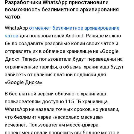
Разработчики WhatsApp приостановили
возможность безлимитного архивирования
чатов
WhatsApp
отменяет безлимитное архивирование
чатов
для пользователей Android. Раньше можно
было создавать резервные копии своих чатов и
отправлять их в облачное хранилище на «Google
Диск». Теперь пользователи будут переведены на
ограниченные тарифы, а объемы хранилища будут
зависеть от наличия платной подписки для
«Google Диска».
В бесплатной версии облачного хранилища
пользователям доступно 115 ГБ хранилища.
WhatsApp не назвали точных сроков, но указали,
что безлимит через «несколько месяцев»
исчезнет. Пользователям мессенджера
порекомендовали проверить свободное место в