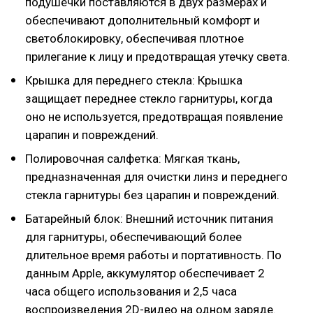
подушечки поставляются в двух размерах и
обеспечивают дополнительный комфорт и
светоблокировку, обеспечивая плотное
прилегание к лицу и предотвращая утечку света.
Крышка для переднего стекла: Крышка
защищает переднее стекло гарнитуры, когда
оно не используется, предотвращая появление
царапин и повреждений.
Полировочная салфетка: Мягкая ткань,
предназначенная для очистки линз и переднего
стекла гарнитуры без царапин и повреждений.
Батарейный блок: Внешний источник питания
для гарнитуры, обеспечивающий более
длительное время работы и портативность. По
данным Apple, аккумулятор обеспечивает 2
часа общего использования и 2,5 часа
воспроизведения 2D-видео на одном заряде.