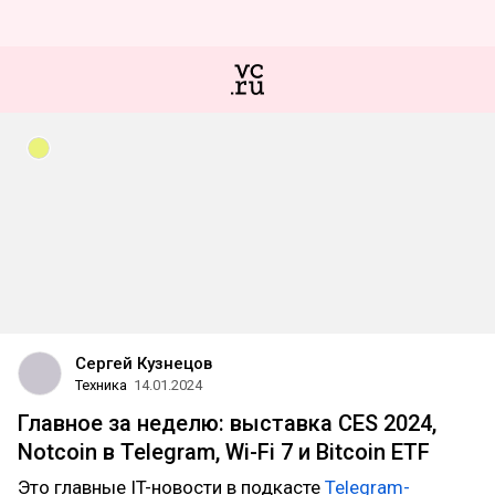
Сергей Кузнецов
Техника
14.01.2024
Главное за неделю: выставка CES 2024,
Notcoin в Telegram, Wi-Fi 7 и Bitcoin ETF
Это главные IT-новости в подкасте
Telegram-