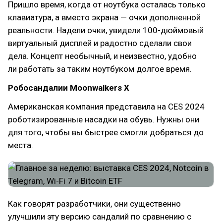
Пришло время, когда от ноутбука осталась только
клавиатура, а вместо экрана — очки дополненной
реальности. Надели очки, увидели 100-дюймовый
виртуальный дисплей и радостно сделали свои
дела. Концепт необычный, и неизвестно, удобно
ли работать за таким ноутбуком долгое время.
Робосандалии Moonwalkers X
Американская компания представила на CES 2024
роботизированные насадки на обувь. Нужны они
для того, чтобы вы быстрее смогли добраться до
места.
Как говорят разработчики, они существенно
улучшили эту версию сандалий по сравнению с