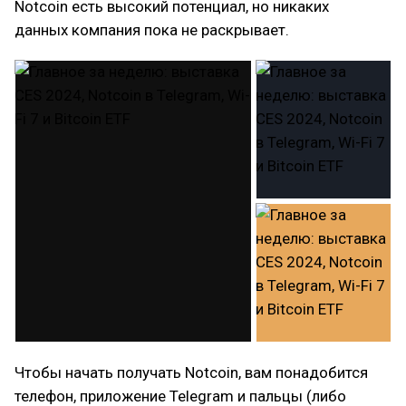
Notcoin есть высокий потенциал, но никаких
данных компания пока не раскрывает.
Чтобы начать получать Notcoin, вам понадобится
телефон, приложение Telegram и пальцы (либо