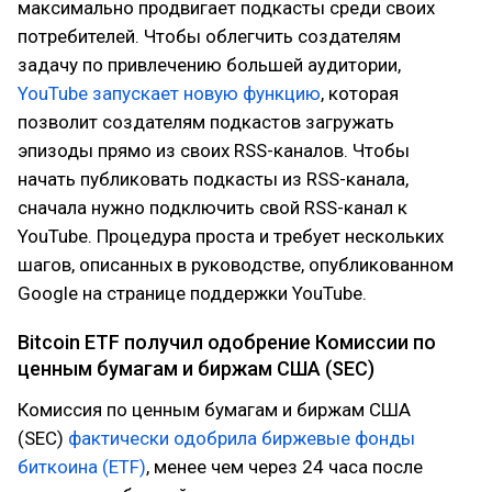
максимально продвигает подкасты среди своих
потребителей. Чтобы облегчить создателям
задачу по привлечению большей аудитории,
YouTube запускает новую функцию
, которая
позволит создателям подкастов загружать
эпизоды прямо из своих RSS-каналов. Чтобы
начать публиковать подкасты из RSS-канала,
сначала нужно подключить свой RSS-канал к
YouTube. Процедура проста и требует нескольких
шагов, описанных в руководстве, опубликованном
Google на странице поддержки YouTube.
Bitcoin ETF получил одобрение Комиссии по
ценным бумагам и биржам США (SEC)
Комиссия по ценным бумагам и биржам США
(SEC)
фактически одобрила биржевые фонды
биткоина (ETF)
, менее чем через 24 часа после