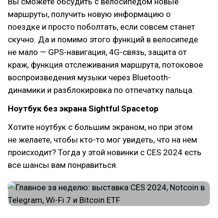
Вы сможете обсудить с велосипедом новые
маршруты, получить новую информацию о
поездке и просто поболтать, если совсем станет
скучно. Да и помимо этого функций в велосипеде
не мало — GPS-навигация, 4G-связь, защита от
краж, функция отслеживания маршрута, потоковое
воспроизведения музыки через Bluetooth-
динамики и разблокировка по отпечатку пальца.
Ноутбук без экрана Sightful Spacetop
Хотите ноутбук с большим экраном, но при этом
не желаете, чтобы кто-то мог увидеть, что на нем
происходит? Тогда у этой новинки с CES 2024 есть
все шансы вам понравиться.