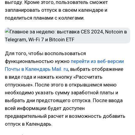
выгоду. Кроме этого, пользователь сможет
запланировать отпуск в своем календаре и
поделиться планами с коллегами.
Для того, чтобы воспользоваться
функциональностью нужно
перейти из веб-версии
Почты в Календарь Mail. ru
, выбрать отображение
в виде года и нажать кнопку «Рассчитать
отпускные». После этого в открывшемся меню
необходимо указать сумму заработной платы и
выбрать дни предстоящего отпуска. После ввода
всей информации будет доступен
предварительный расчет и возможность добавить
отпуск в Календарь.