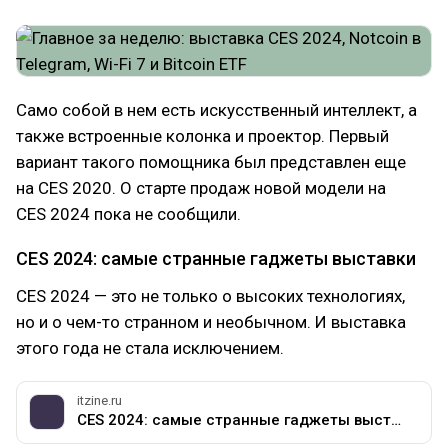
Само собой в нем есть искусственный интеллект, а
также встроенные колонка и проектор. Первый
вариант такого помощника был представлен еще
на CES 2020. О старте продаж новой модели на
CES 2024 пока не сообщили.
CES 2024: самые странные гаджеты выставки
CES 2024 — это не только о высоких технологиях,
но и о чем-то странном и необычном. И выставка
этого года не стала исключением.
itzine.ru
CES 2024: самые странные гаджеты выставки