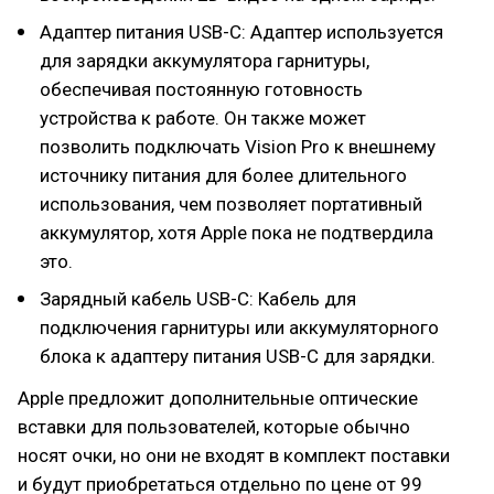
Адаптер питания USB-C: Адаптер используется
для зарядки аккумулятора гарнитуры,
обеспечивая постоянную готовность
устройства к работе. Он также может
позволить подключать Vision Pro к внешнему
источнику питания для более длительного
использования, чем позволяет портативный
аккумулятор, хотя Apple пока не подтвердила
это.
Зарядный кабель USB-C: Кабель для
подключения гарнитуры или аккумуляторного
блока к адаптеру питания USB-C для зарядки.
Apple предложит дополнительные оптические
вставки для пользователей, которые обычно
носят очки, но они не входят в комплект поставки
и будут приобретаться отдельно по цене от 99