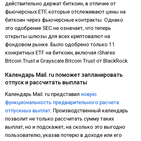
действительно держат биткоин, в отличие от
фьючерсных ETF, которые отслеживают цены на
биткоин через фьючерсные контракты. Однако
это одобрение SEC не означает, что теперь
открыты шлюзы для всех криптовалют на
фондовом рынке. Было одобрено только 11
конкретных ETF на биткоин, включая iShares
Bitcoin Trust и Grayscale Bitcoin Trust от BlackRock.
Календарь Mail. ru поможет запланировать
отпуск и рассчитать выплаты
Календарь Mail. ru представил
новую
функциональность предварительного расчета
отпускных выплат
. Производственный календарь
позволит не только рассчитать сумму таких
выплат, но и подскажет, на сколько это выгодно
пользователю, указав потерю в доходе или его