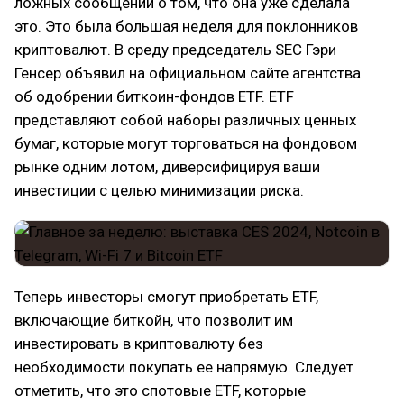
ложных сообщений о том, что она уже сделала
это. Это была большая неделя для поклонников
криптовалют. В среду председатель SEC Гэри
Генсер объявил на официальном сайте агентства
об одобрении биткоин-фондов ETF. ETF
представляют собой наборы различных ценных
бумаг, которые могут торговаться на фондовом
рынке одним лотом, диверсифицируя ваши
инвестиции с целью минимизации риска.
Теперь инвесторы смогут приобретать ETF,
включающие биткойн, что позволит им
инвестировать в криптовалюту без
необходимости покупать ее напрямую. Следует
отметить, что это спотовые ETF, которые