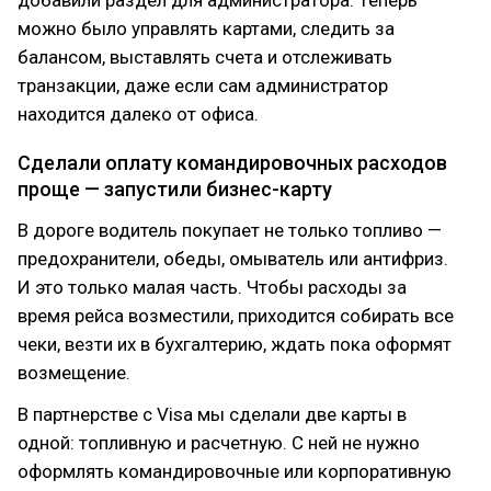
добавили раздел для администратора. Теперь
можно было управлять картами, следить за
балансом, выставлять счета и отслеживать
транзакции, даже если сам администратор
находится далеко от офиса.
Сделали оплату командировочных расходов
проще — запустили бизнес-карту
В дороге водитель покупает не только топливо —
предохранители, обеды, омыватель или антифриз.
И это только малая часть. Чтобы расходы за
время рейса возместили, приходится собирать все
чеки, везти их в бухгалтерию, ждать пока оформят
возмещение.
В партнерстве c Visa мы сделали две карты в
одной: топливную и расчетную. С ней не нужно
оформлять командировочные или корпоративную