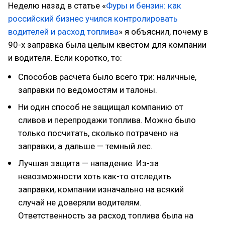
Неделю назад в статье «
Фуры и бензин: как
российский бизнес учился контролировать
водителей и расход топлива
» я объяснил, почему в
90-х заправка была целым квестом для компании
и водителя. Если коротко, то:
Способов расчета было всего три: наличные,
заправки по ведомостям и талоны.
Ни один способ не защищал компанию от
сливов и перепродажи топлива. Можно было
только посчитать, сколько потрачено на
заправки, а дальше — темный лес.
Лучшая защита — нападение. Из-за
невозможности хоть как-то отследить
заправки, компании изначально на всякий
случай не доверяли водителям.
Ответственность за расход топлива была на