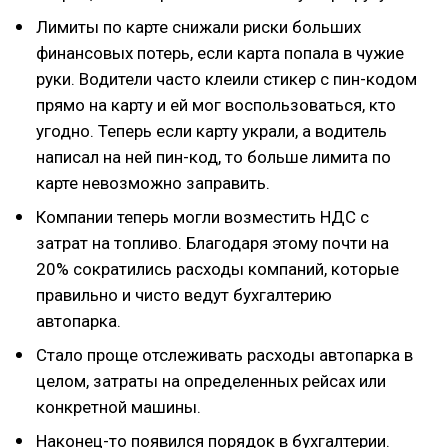
Лимиты по карте снижали риски больших
финансовых потерь, если карта попала в чужие
руки. Водители часто клеили стикер с пин-кодом
прямо на карту и ей мог воспользоваться, кто
угодно. Теперь если карту украли, а водитель
написал на ней пин-код, то больше лимита по
карте невозможно заправить.
Компании теперь могли возместить НДС с
затрат на топливо. Благодаря этому почти на
20% сократились расходы компаний, которые
правильно и чисто ведут бухгалтерию
автопарка.
Стало проще отслеживать расходы автопарка в
целом, затраты на определенных рейсах или
конкретной машины.
Наконец-то появился порядок в бухгалтерии.