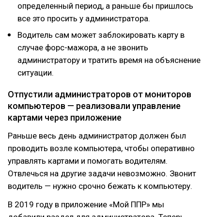
определенный период, а раньше бы пришлось
все это просить у администратора.
Водитель сам может заблокировать карту в
случае форс-мажора, а не звонить
администратору и тратить время на объяснение
ситуации.
Отпустили администраторов от мониторов
компьютеров — реализовали управление
картами через приложение
Раньше весь день администратор должен был
проводить возле компьютера, чтобы оперативно
управлять картами и помогать водителям.
Отвлечься на другие задачи невозможно. Звонит
водитель — нужно срочно бежать к компьютеру.
В 2019 году в приложение «Мой ППР» мы