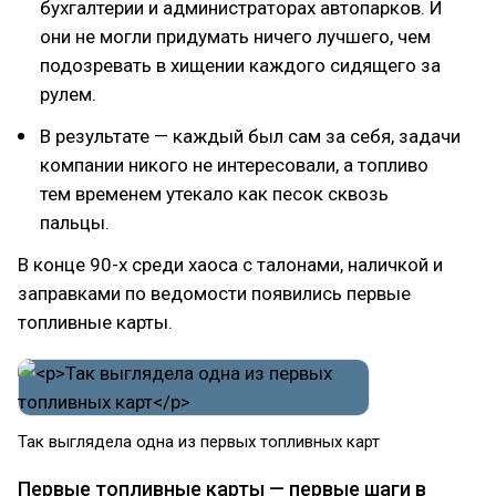
бухгалтерии и администраторах автопарков. И
они не могли придумать ничего лучшего, чем
подозревать в хищении каждого сидящего за
рулем.
В результате — каждый был сам за себя, задачи
компании никого не интересовали, а топливо
тем временем утекало как песок сквозь
пальцы.
В конце 90-х среди хаоса с талонами, наличкой и
заправками по ведомости появились первые
топливные карты.
Так выглядела одна из первых топливных карт
Первые топливные карты — первые шаги в