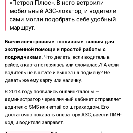
«Петрол Плюс». В него встроили
мобильный АЗС-локатор, и водители
сами могли подобрать себе удобный
маршрут.
Ввели электронные топливные талоны для
экстренной помощи и простой работы с
подрядчиками.
Что делать, если водитель в
рейсе, а карта потерялась или сломалась? А если
водитель не в штате и вышел на подмену? Не
давать же ему карту или наличку.
В 2014 году появились онлайн-талоны —
администратор через личный кабинет отправляет
водителю SMS или email со штрихкодом. Его
достаточно показать оператору АЗС, ввести ПИН-
код, и водителя заправят.