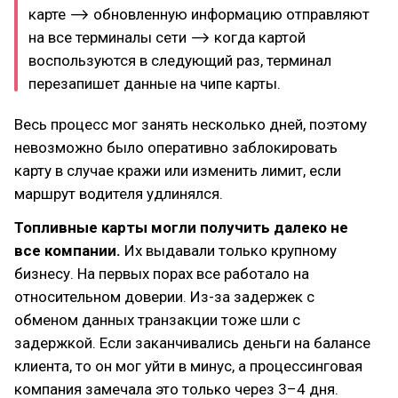
карте ⟶ обновленную информацию отправляют
на все терминалы сети ⟶ когда картой
воспользуются в следующий раз, терминал
перезапишет данные на чипе карты.
Весь процесс мог занять несколько дней, поэтому
невозможно было оперативно заблокировать
карту в случае кражи или изменить лимит, если
маршрут водителя удлинялся.
Топливные карты могли получить далеко не
все компании.
Их выдавали только крупному
бизнесу. На первых порах все работало на
относительном доверии. Из-за задержек с
обменом данных транзакции тоже шли с
задержкой. Если заканчивались деньги на балансе
клиента, то он мог уйти в минус, а процессинговая
компания замечала это только через 3–4 дня.