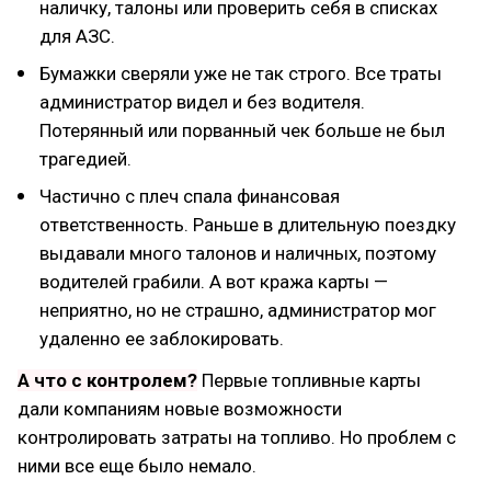
наличку, талоны или проверить себя в списках
для АЗС.
Бумажки сверяли уже не так строго. Все траты
администратор видел и без водителя.
Потерянный или порванный чек больше не был
трагедией.
Частично с плеч спала финансовая
ответственность. Раньше в длительную поездку
выдавали много талонов и наличных, поэтому
водителей грабили. А вот кража карты —
неприятно, но не страшно, администратор мог
удаленно ее заблокировать.
А что с контролем?
Первые топливные карты
дали компаниям новые возможности
контролировать затраты на топливо. Но проблем с
ними все еще было немало.