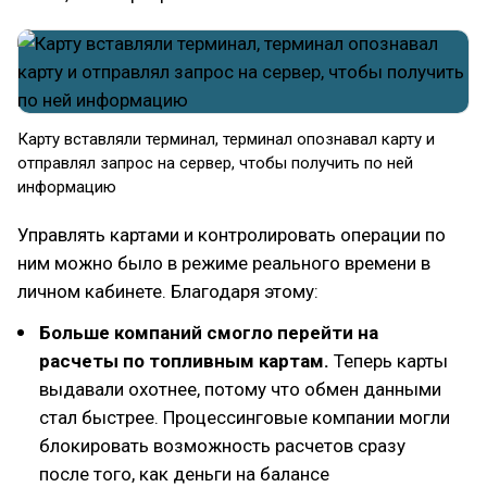
Карту вставляли терминал, терминал опознавал карту и
отправлял запрос на сервер, чтобы получить по ней
информацию
Управлять картами и контролировать операции по
ним можно было в режиме реального времени в
личном кабинете. Благодаря этому:
Больше компаний смогло перейти на
расчеты по топливным картам.
Теперь карты
выдавали охотнее, потому что обмен данными
стал быстрее. Процессинговые компании могли
блокировать возможность расчетов сразу
после того, как деньги на балансе