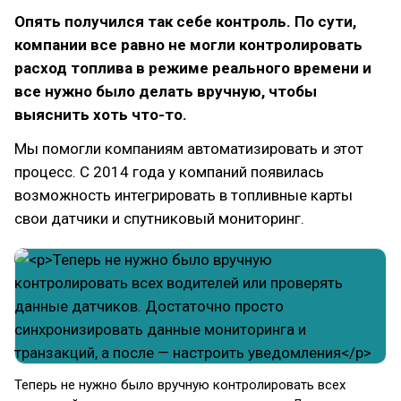
Опять получился так себе контроль. По сути,
компании все равно не могли контролировать
расход топлива в режиме реального времени и
все нужно было делать вручную, чтобы
выяснить хоть что-то.
Мы помогли компаниям автоматизировать и этот
процесс. С 2014 года у компаний появилась
возможность интегрировать в топливные карты
свои датчики и спутниковый мониторинг.
Теперь не нужно было вручную контролировать всех