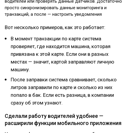
водителей или проверять данные датчиков. Достаточно
просто синхронизировать данные мониторинга и
транзакций, а после — настроить уведомления
Вот несколько примеров, как это работает:
В момент транзакции по карте система
проверяет, где находится машина, которая
привязана к этой карте. Если они в разных
местах — значит, картой заправляют личную
машину.
После заправки система сравнивает, сколько
литров заправили по карте и сколько из них
попало в бак. Если есть разница, в компании
сразу об этом узнают.
Сделали работу водителей удобнее —
расширили функции мобильного приложения