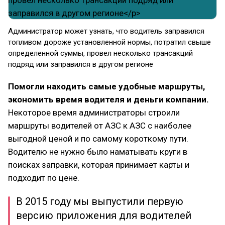
Администратор может узнать, что водитель заправился
топливом дороже установленной нормы, потратил свыше
определенной суммы, провел несколько трансакций
подряд или заправился в другом регионе
Помогли находить самые удобные маршруты,
экономить время водителя и деньги компании.
Некоторое время администраторы строили
маршруты водителей от АЗС к АЗС с наиболее
выгодной ценой и по самому короткому пути.
Водителю не нужно было наматывать круги в
поисках заправки, которая принимает карты и
подходит по цене.
В 2015 году мы выпустили первую
версию приложения для водителей