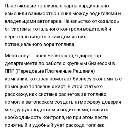
Пластиковые топливные карты кардинально
изменили взаимоотношения между водителями и
владельцами автопарка. Начальство отказалось
от системы тотального контроля водителей и
перестало видеть в каждом из них
потенциального вора топлива.
Меня зовут Павел Бельтюков, я директор
департамента по работе с крупным бизнесом в
ППР (Передовые Платежные Решения) —
компании, которая помогает бизнесу экономить с
помощью топливных карт. В этой статье я
расскажу, как система расчетов за топливо
помогла автопаркам создать атмосферу доверия
между руководством и водителями, снизить
необходимость контроля, но при этом вести
понятный и удобный учет расхода топлива.