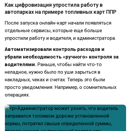
Как цифровизация упростила работу в
автопарках на примере топливных карт ППР
После запуска онлайн-карт начали появляться
отдельные сервисы, которые еще больше
упростили работу и водителя, и администратора.
Автоматизировали контроль расходов и
убрали необходимость «ручного» контроля за
водителями.
Раньше, чтобы найти что-то
неладное, нужно было по уши зарыться в
накладных, чеках и счетах. Теперь это были
просто уведомления. Например, о сомнительных
операциях.