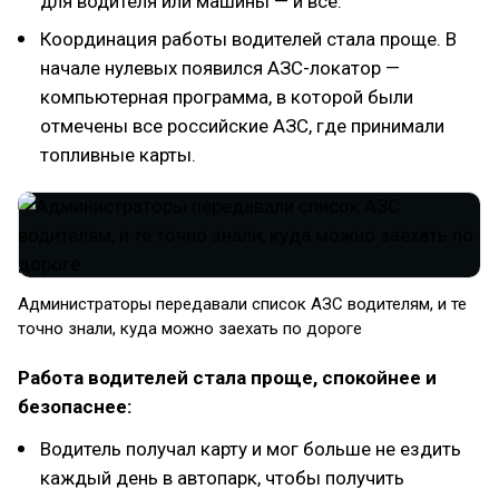
для водителя или машины — и все.
Координация работы водителей стала проще. В
начале нулевых появился АЗС-локатор —
компьютерная программа, в которой были
отмечены все российские АЗС, где принимали
топливные карты.
Администраторы передавали список АЗС водителям, и те
точно знали, куда можно заехать по дороге
Работа водителей стала проще, спокойнее и
безопаснее:
Водитель получал карту и мог больше не ездить
каждый день в автопарк, чтобы получить