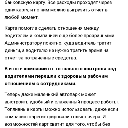
банковскую карту. Все расходы проходят через
одну карту, и по ним можно выгрузить отчет в
любой момент.
Карта помогла сделать отношения между
водителем и компанией еще более прозрачными.
Администратору понятно, куда водитель тратит
деньги, а водителю не нужно тратить время на
отчет за потраченные средства.
В итоге компании от тотального контроля над
водителями перешли к здоровым рабочим
отношениям с сотрудниками.
Теперь даже маленький автопарк может
выстроить удобный и слаженный процесс работы.
Топливные карты можно использовать, даже если
компанию зарегистрировали только вчера. И
возможностей карт хватит для того, чтобы без