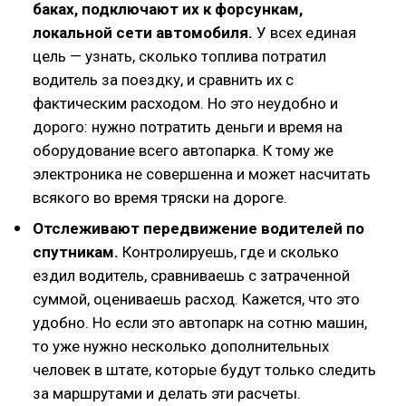
баках, подключают их к форсункам,
локальной сети автомобиля.
У всех единая
цель — узнать, сколько топлива потратил
водитель за поездку, и сравнить их с
фактическим расходом. Но это неудобно и
дорого: нужно потратить деньги и время на
оборудование всего автопарка. К тому же
электроника не совершенна и может насчитать
всякого во время тряски на дороге.
Отслеживают передвижение водителей по
спутникам.
Контролируешь, где и сколько
ездил водитель, сравниваешь с затраченной
суммой, оцениваешь расход. Кажется, что это
удобно. Но если это автопарк на сотню машин,
то уже нужно несколько дополнительных
человек в штате, которые будут только следить
за маршрутами и делать эти расчеты.