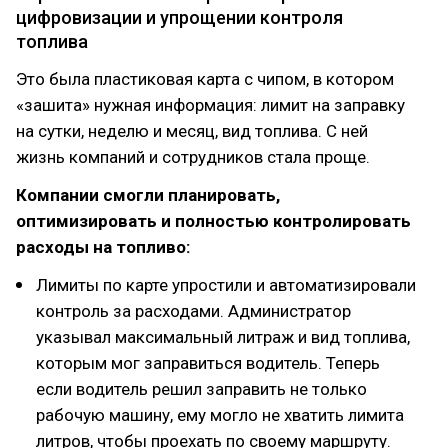
цифровизации и упрощении контроля
топлива
Это была пластиковая карта с чипом, в котором
«зашита» нужная информация: лимит на заправку
на сутки, неделю и месяц, вид топлива. С ней
жизнь компаний и сотрудников стала проще.
Компании смогли планировать,
оптимизировать и полностью контролировать
расходы на топливо:
Лимиты по карте упростили и автоматизировали
контроль за расходами. Администратор
указывал максимальный литраж и вид топлива,
которым мог заправиться водитель. Теперь
если водитель решил заправить не только
рабочую машину, ему могло не хватить лимита
литров, чтобы проехать по своему маршруту.