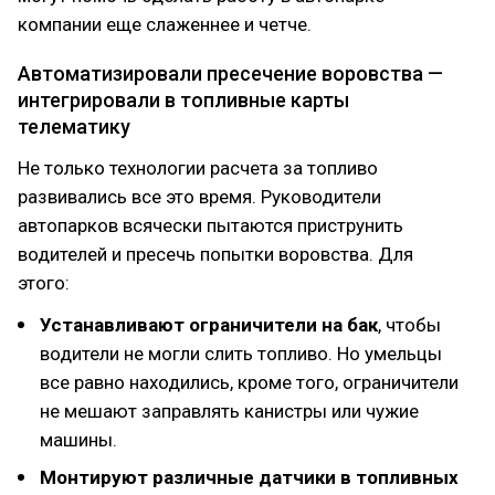
компании еще слаженнее и четче.
Автоматизировали пресечение воровства —
интегрировали в топливные карты
телематику
Не только технологии расчета за топливо
развивались все это время. Руководители
автопарков всячески пытаются приструнить
водителей и пресечь попытки воровства. Для
этого:
Устанавливают ограничители на бак
, чтобы
водители не могли слить топливо. Но умельцы
все равно находились, кроме того, ограничители
не мешают заправлять канистры или чужие
машины.
Монтируют различные датчики в топливных