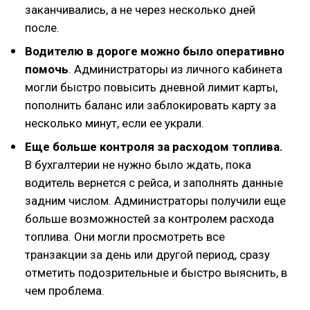
заканчивались, а не через несколько дней
после.
Водителю в дороге можно было оперативно
помочь
. Администраторы из личного кабинета
могли быстро повысить дневной лимит карты,
пополнить баланс или заблокировать карту за
несколько минут, если ее украли.
Еще больше контроля за расходом топлива.
В бухгалтерии не нужно было ждать, пока
водитель вернется с рейса, и заполнять данные
задним числом. Администраторы получили еще
больше возможностей за контролем расхода
топлива. Они могли просмотреть все
транзакции за день или другой период, сразу
отметить подозрительные и быстро выяснить, в
чем проблема.