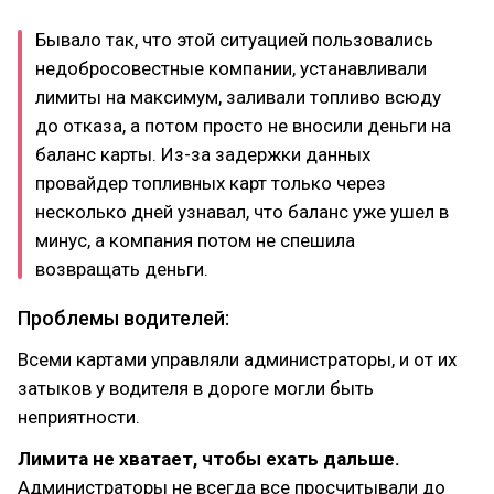
Бывало так, что этой ситуацией пользовались
недобросовестные компании, устанавливали
лимиты на максимум, заливали топливо всюду
до отказа, а потом просто не вносили деньги на
баланс карты. Из-за задержки данных
провайдер топливных карт только через
несколько дней узнавал, что баланс уже ушел в
минус, а компания потом не спешила
возвращать деньги.
Проблемы водителей:
Всеми картами управляли администраторы, и от их
затыков у водителя в дороге могли быть
неприятности.
Лимита не хватает, чтобы ехать дальше.
Администраторы не всегда все просчитывали до