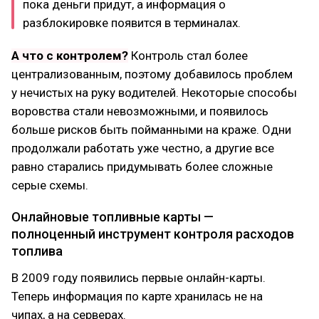
пока деньги придут, а информация о
разблокировке появится в терминалах.
А что с контролем?
Контроль стал более
централизованным, поэтому добавилось проблем
у нечистых на руку водителей. Некоторые способы
воровства стали невозможными, и появилось
больше рисков быть пойманными на краже. Одни
продолжали работать уже честно, а другие все
равно старались придумывать более сложные
серые схемы.
Онлайновые топливные карты —
полноценный инструмент контроля расходов
топлива
В 2009 году появились первые онлайн-карты.
Теперь информация по карте хранилась не на
чипах, а на серверах.