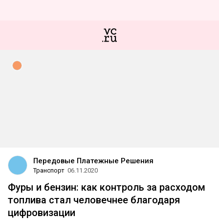
Передовые Платежные Решения
Транспорт
06.11.2020
Фуры и бензин: как контроль за расходом
топлива стал человечнее благодаря
цифровизации