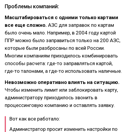
Проблемы компаний:
Масштабироваться с одними только картами
все еще сложно.
АЗС для заправок по картам
было очень мало. Например, в 2004 году картой
ППР можно было заправиться только на 200 АЗС,
которые были разбросаны по всей России.
Многим компаниям приходилось комбинировать
способы расчета: где-то заправляться картой,
где-то талонами, а где-то использовать наличные.
Невозможно оперативно влиять на ситуацию.
Чтобы изменить лимит или заблокировать карту,
администратору приходилось звонить в
процессинговую компанию и оставлять заявку.
Вот как все работало:
Администратор просит изменить настройки по