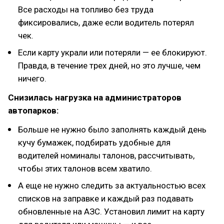
Все расходы на топливо без труда
фиксировались, даже если водитель потерял
чек.
Если карту украли или потеряли — ее блокируют.
Правда, в течение трех дней, но это лучше, чем
ничего.
Снизилась нагрузка на администраторов
автопарков:
Больше не нужно было заполнять каждый день
кучу бумажек, подбирать удобные для
водителей номиналы талонов, рассчитывать,
чтобы этих талонов всем хватило.
А еще не нужно следить за актуальностью всех
списков на заправке и каждый раз подавать
обновленные на АЗС. Установил лимит на карту