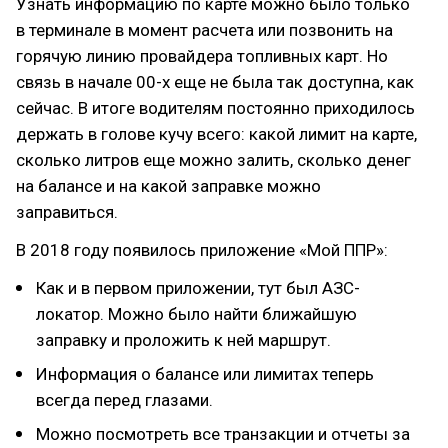
Узнать информацию по карте можно было только
в терминале в момент расчета или позвонить на
горячую линию провайдера топливных карт. Но
связь в начале 00-х еще не была так доступна, как
сейчас. В итоге водителям постоянно приходилось
держать в голове кучу всего: какой лимит на карте,
сколько литров еще можно залить, сколько денег
на балансе и на какой заправке можно
заправиться.
В 2018 году появилось приложение «Мой ППР»:
Как и в первом приложении, тут был АЗС-
локатор. Можно было найти ближайшую
заправку и проложить к ней маршрут.
Информация о балансе или лимитах теперь
всегда перед глазами.
Можно посмотреть все транзакции и отчеты за