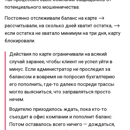
потенциального мошенничества:
Постоянно отслеживали баланс на карте ⟶
рассчитывали, на сколько дней хватит остатка, ⟶
если остатка не хватало минимум на три дня, карту
блокировали.
Действия по карте ограничивали на всякий
случай заранее, чтобы клиент не успел уйти в
минус. Если администратор не проследил за
балансом и вовремя не попросил бухгалтерию
его пополнить, где-то далеко посреди трассы
могло выясниться, что заправляться просто
нечем.
Водителю приходилось ждать, пока кто-то
съездит в офис компании и пополнит баланс.
Потом оставалось всего ничего — дождаться,