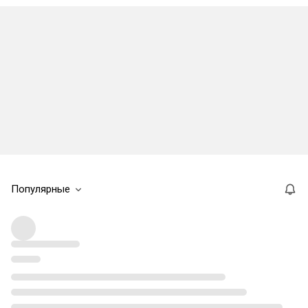
Популярные