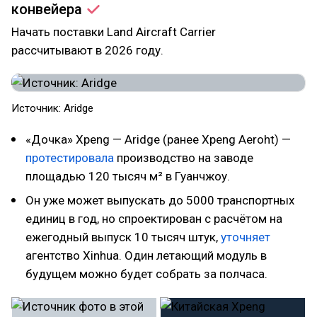
конвейера
Начать поставки Land Aircraft Carrier
рассчитывают в 2026 году.
Источник: Aridge
«Дочка» Xpeng — Aridge (ранее Xpeng Aeroht) —
протестировала
производство на заводе
площадью 120 тысяч м² в Гуанчжоу.
Он уже может выпускать до 5000 транспортных
единиц в год, но спроектирован с расчётом на
ежегодный выпуск 10 тысяч штук,
уточняет
агентство Xinhua. Один летающий модуль в
будущем можно будет собрать за полчаса.