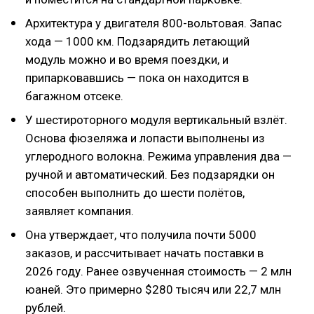
Архитектура у двигателя 800-вольтовая. Запас
хода — 1000 км. Подзарядить летающий
модуль можно и во время поездки, и
припарковавшись — пока он находится в
багажном отсеке.
У шестироторного модуля вертикальный взлёт.
Основа фюзеляжа и лопасти выполнены из
углеродного волокна. Режима управления два —
ручной и автоматический. Без подзарядки он
способен выполнить до шести полётов,
заявляет компания.
Она утверждает, что получила почти 5000
заказов, и рассчитывает начать поставки в
2026 году. Ранее озвученная стоимость — 2 млн
юаней. Это примерно $280 тысяч или 22,7 млн
рублей.