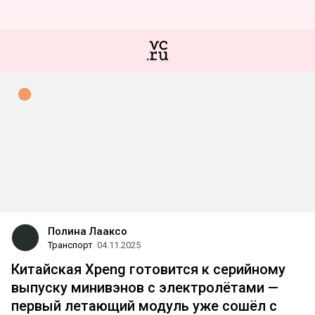
Полина Лааксо
Транспорт
04.11.2025
Китайская Xpeng готовится к серийному
выпуску минивэнов с электролётами —
первый летающий модуль уже сошёл с