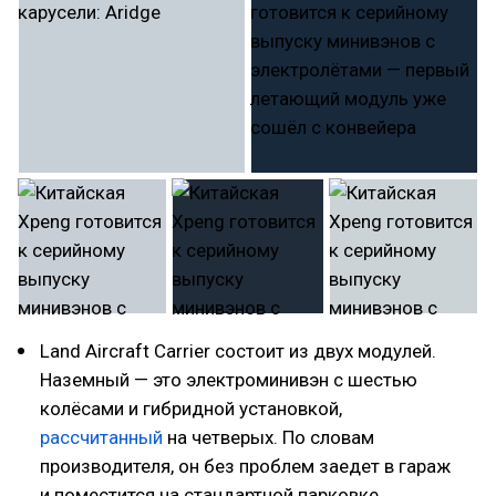
Land Aircraft Carrier состоит из двух модулей.
Наземный — это электроминивэн с шестью
колёсами и гибридной установкой,
рассчитанный
на четверых. По словам
производителя, он без проблем заедет в гараж
и поместится на стандартной парковке.