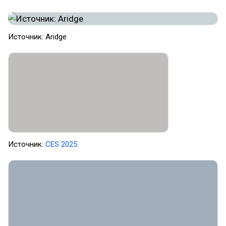
Источник: Aridge
Источник:
CES 2025