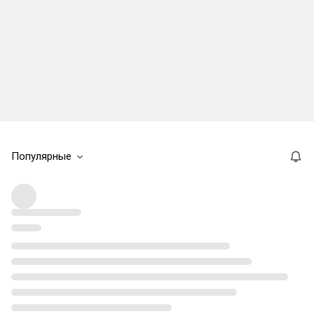
Популярные