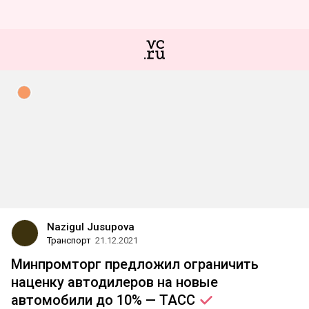
Nazigul Jusupova
Транспорт
21.12.2021
Минпромторг предложил ограничить
наценку автодилеров на новые
автомобили до 10% —
ТАСС