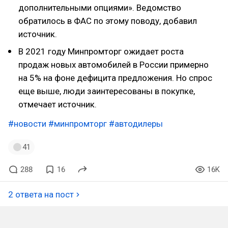
дополнительными опциями». Ведомство
обратилось в ФАС по этому поводу, добавил
источник.
В 2021 году Минпромторг ожидает роста
продаж новых автомобилей в России примерно
на 5% на фоне дефицита предложения. Но спрос
еще выше, люди заинтересованы в покупке,
отмечает источник.
#новости
#минпромторг
#автодилеры
41
288
16
16K
2 ответа на пост