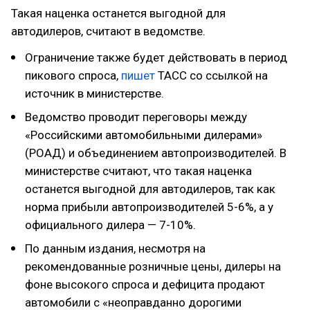
Такая наценка останется выгодной для
автодилеров, считают в ведомстве.
Ограничение также будет действовать в период
пикового спроса,
пишет
ТАСС со ссылкой на
источник в министерстве.
Ведомство проводит переговоры между
«Российскими автомобильными дилерами»
(РОАД) и объединением автопроизводителей. В
министерстве считают, что такая наценка
останется выгодной для автодилеров, так как
норма прибыли автопроизводителей 5-6%, а у
официального дилера — 7-10%.
По данным издания, несмотря на
рекомендованные розничные цены, дилеры на
фоне высокого спроса и дефицита продают
автомобили с «неоправданно дорогими