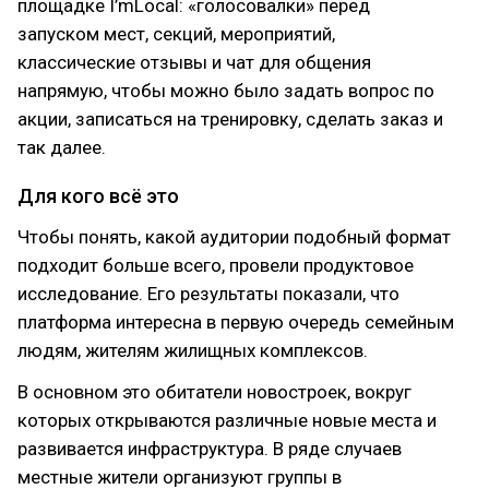
площадке I’mLocal: «голосовалки» перед
запуском мест, секций, мероприятий,
классические отзывы и чат для общения
напрямую, чтобы можно было задать вопрос по
акции, записаться на тренировку, сделать заказ и
так далее.
Для кого всё это
Чтобы понять, какой аудитории подобный формат
подходит больше всего, провели продуктовое
исследование. Его результаты показали, что
платформа интересна в первую очередь семейным
людям, жителям жилищных комплексов.
В основном это обитатели новостроек, вокруг
которых открываются различные новые места и
развивается инфраструктура. В ряде случаев
местные жители организуют группы в