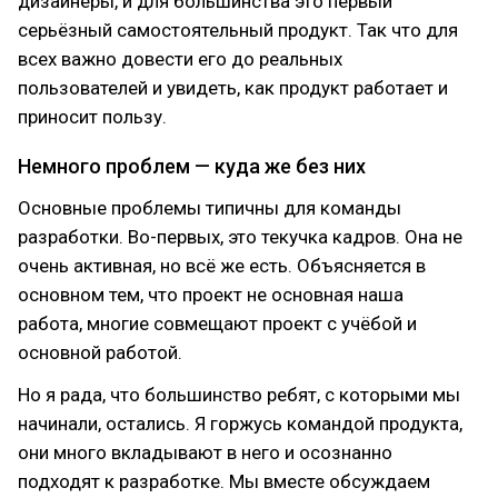
дизайнеры, и для большинства это первый
серьёзный самостоятельный продукт. Так что для
всех важно довести его до реальных
пользователей и увидеть, как продукт работает и
приносит пользу.
Немного проблем — куда же без них
Основные проблемы типичны для команды
разработки. Во-первых, это текучка кадров. Она не
очень активная, но всё же есть. Объясняется в
основном тем, что проект не основная наша
работа, многие совмещают проект с учёбой и
основной работой.
Но я рада, что большинство ребят, с которыми мы
начинали, остались. Я горжусь командой продукта,
они много вкладывают в него и осознанно
подходят к разработке. Мы вместе обсуждаем