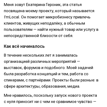
Меня зовут Екатерина Героник, эта статья
посвящена моему проекту, который называется
I’mLocal. Он помогает микробизнесу привлечь
клиентов, живущих неподалёку, а обычным
пользователям — найти нужный товар или услугу в
непосредственной близости от себя.
Как всё начиналось
В течение нескольких лет я занималась
организацией различных мероприятий —
выставок, форумов и подобного. Моей задачей
была разработка концепций и тем, работа со
спикерами, с партнёрами. Проекты были разные: в
сфере архитектуры, образования, медиа.
Мне нравилось, поскольку запуск нового проекта
с нуля приносит ни с чем не сравнимое чувство —