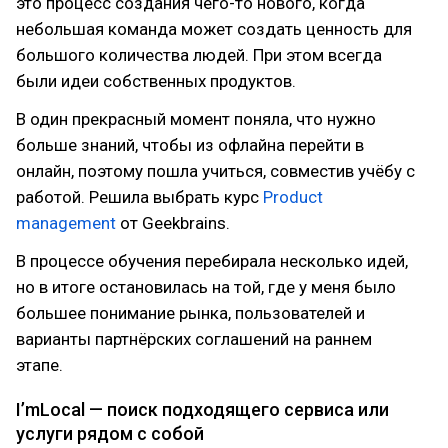
это процесс создания чего-то нового, когда
небольшая команда может создать ценность для
большого количества людей. При этом всегда
были идеи собственных продуктов.
В один прекрасный момент поняла, что нужно
больше знаний, чтобы из офлайна перейти в
онлайн, поэтому пошла учиться, совместив учёбу с
работой. Решила выбрать курс
Product
management
от Geekbrains.
В процессе обучения перебирала несколько идей,
но в итоге остановилась на той, где у меня было
большее понимание рынка, пользователей и
варианты партнёрских соглашений на раннем
этапе.
I’mLocal — поиск подходящего сервиса или
услуги рядом с собой