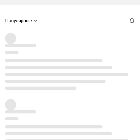
Популярные