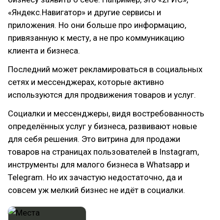
«Яндекс.Навигатор» и другие сервисы и
приложения. Но они больше про информацию,
привязанную к месту, а не про коммуникацию
клиента и бизнеса.
Последний может рекламироваться в социальных
сетях и мессенджерах, которые активно
используются для продвижения товаров и услуг.
Социалки и мессенджеры, видя востребованность
определённых услуг у бизнеса, развивают новые
для себя решения. Это витрина для продажи
товаров на страницах пользователей в Instagram,
инструменты для малого бизнеса в Whatsapp и
Telegram. Но их зачастую недостаточно, да и
совсем уж мелкий бизнес не идёт в социалки.