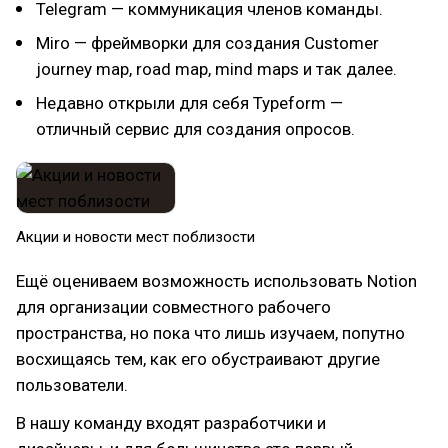
Telegram — коммуникация членов команды.
Miro — фреймворки для создания Customer
journey map, road map, mind maps и так далее.
Недавно открыли для себя Typeform —
отличный сервис для создания опросов.
Акции и новости мест поблизости​
Ещё оцениваем возможность использовать Notion
для организации совместного рабочего
пространства, но пока что лишь изучаем, попутно
восхищаясь тем, как его обустраивают другие
пользователи.
В нашу команду входят разработчики и