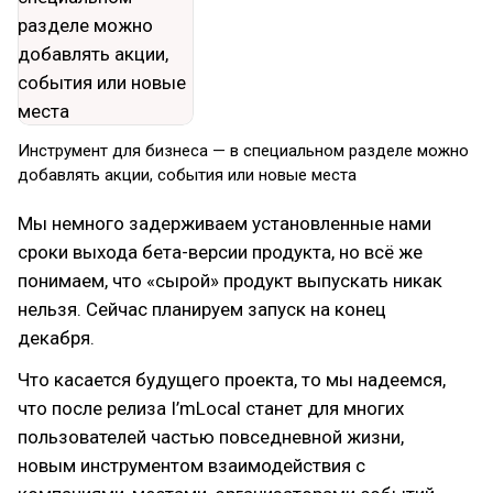
Инструмент для бизнеса — в специальном разделе можно
добавлять акции, события или новые места​
Мы немного задерживаем установленные нами
сроки выхода бета-версии продукта, но всё же
понимаем, что «сырой» продукт выпускать никак
нельзя. Сейчас планируем запуск на конец
декабря.
Что касается будущего проекта, то мы надеемся,
что после релиза I’mLoсal станет для многих
пользователей частью повседневной жизни,
новым инструментом взаимодействия с