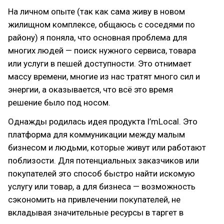
На личном опыте (так как сама живу в новом
жилищном комплексе, общаюсь с соседями по
району) я поняла, что основная проблема для
многих людей — поиск нужного сервиса, товара
или услуги в пешей доступности. Это отнимает
массу времени, многие из нас тратят много сил и
энергии, а оказывается, что всё это время
решение было под носом.
Однажды родилась идея продукта I’mLocal. Это
платформа для коммуникации между малым
бизнесом и людьми, которые живут или работают
поблизости. Для потенциальных заказчиков или
покупателей это способ быстро найти искомую
услугу или товар, а для бизнеса — возможность
сэкономить на привлечении покупателей, не
вкладывая значительные ресурсы в таргет в