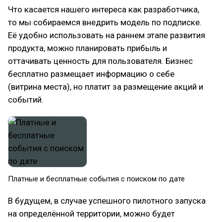
Что касается нашего интереса как разработчика,
то мы собираемся внедрить модель по подписке.
Её удобно использовать на раннем этапе развития
продукта, можно планировать прибыль и
оттачивать ценность для пользователя. Бизнес
бесплатно размещает информацию о себе
(витрина места), но платит за размещение акций и
событий.
Платные и бесплатные события с поиском по дате​
В будущем, в случае успешного пилотного запуска
на определённой территории, можно будет