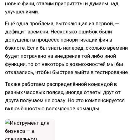
новые фичи, ставим приоритеты и думаем над
улучшениями.
Ещё одна проблема, вытекающая из первой, —
дефицит времени. Несколько ошибок были
допущены в процессе приоритизации фич в
бэклоге. Если бы знать наперёд, сколько времени
будет потрачено на внедрение той либо иной
функции, то от некоторых возможностей мы бы
отказались, чтобы быстрее выйти в тестирование.
Также работаем распределённой командой в
разных часовых поясах, иногда ответы друг от
друга получаем не сразу. Но это компенсируется
включённостью всех членов команды.