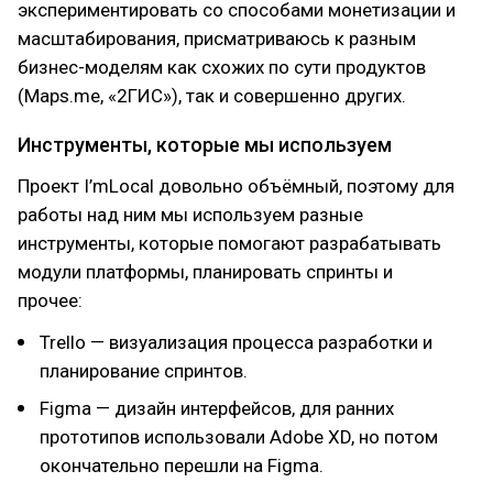
экспериментировать со способами монетизации и
масштабирования, присматриваюсь к разным
бизнес-моделям как схожих по сути продуктов
(Maps.me, «2ГИС»), так и совершенно других.
Инструменты, которые мы используем
Проект I’mLocal довольно объёмный, поэтому для
работы над ним мы используем разные
инструменты, которые помогают разрабатывать
модули платформы, планировать спринты и
прочее:
Trello — визуализация процесса разработки и
планирование спринтов.
Figma — дизайн интерфейсов, для ранних
прототипов использовали Adobe XD, но потом
окончательно перешли на Figma.