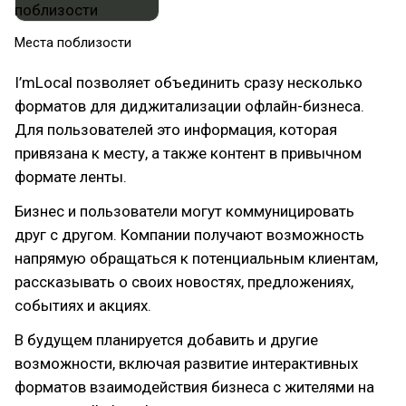
Места поблизости​
I’mLocal позволяет объединить сразу несколько
форматов для диджитализации офлайн-бизнеса.
Для пользователей это информация, которая
привязана к месту, а также контент в привычном
формате ленты.
Бизнес и пользователи могут коммуницировать
друг с другом. Компании получают возможность
напрямую обращаться к потенциальным клиентам,
рассказывать о своих новостях, предложениях,
событиях и акциях.
В будущем планируется добавить и другие
возможности, включая развитие интерактивных
форматов взаимодействия бизнеса с жителями на