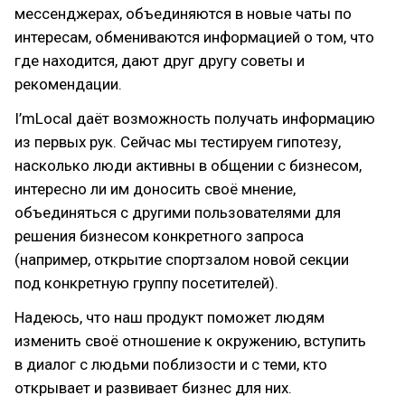
мессенджерах, объединяются в новые чаты по
интересам, обмениваются информацией о том, что
где находится, дают друг другу советы и
рекомендации.
I’mLocal даёт возможность получать информацию
из первых рук. Сейчас мы тестируем гипотезу,
насколько люди активны в общении с бизнесом,
интересно ли им доносить своё мнение,
объединяться с другими пользователями для
решения бизнесом конкретного запроса
(например, открытие спортзалом новой секции
под конкретную группу посетителей).
Надеюсь, что наш продукт поможет людям
изменить своё отношение к окружению, вступить
в диалог с людьми поблизости и с теми, кто
открывает и развивает бизнес для них.