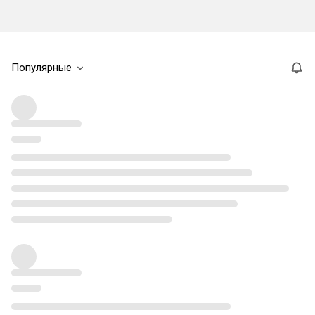
Популярные