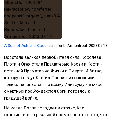
A Soul of Ash and Blood
. Jennifer L. Armentrout. 2023.07.18
Восстала великая первобытная сила. Королева
Плоти и Огня стала Праматерью Крови и Кости -
истинной Праматерью Жизни и Смерти. И битва,
которую ведут Кастил, Поппи и их союзники,
только начинается. По всему Илизеуму и в мире
смертных пробуждаются боги, готовясь к
грядущей войне.
Но когда Поппи попадает в стазис, Кас
сталкивается с реальной возможностью того, что