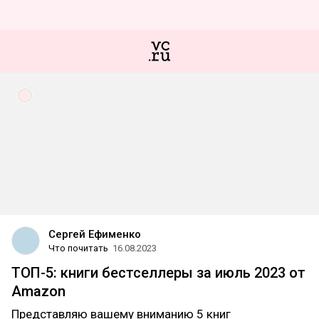
Сергей Ефименко
Что почитать
16.08.2023
ТОП-5: книги бестселлеры за июль 2023 от
Amazon
Представляю вашему вниманию 5 книг