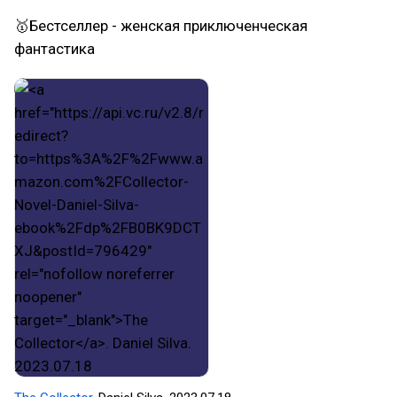
🥇Бестселлер - женская приключенческая
фантастика