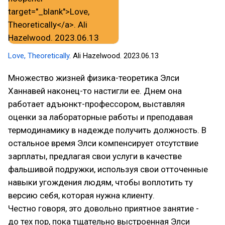
Love, Theoretically
. Ali Hazelwood. 2023.06.13
Множество жизней физика-теоретика Элси
Ханнавей наконец-то настигли ее. Днем она
работает адъюнкт-профессором, выставляя
оценки за лабораторные работы и преподавая
термодинамику в надежде получить должность. В
остальное время Элси компенсирует отсутствие
зарплаты, предлагая свои услуги в качестве
фальшивой подружки, используя свои отточенные
навыки угождения людям, чтобы воплотить ту
версию себя, которая нужна клиенту.
Честно говоря, это довольно приятное занятие -
до тех пор, пока тщательно выстроенная Элси